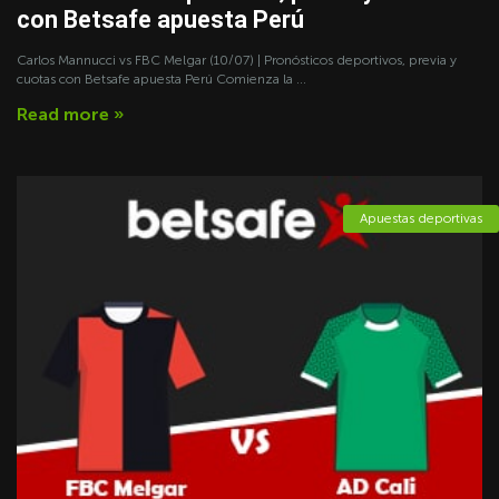
con Betsafe apuesta Perú
Carlos Mannucci vs FBC Melgar (10/07) | Pronósticos deportivos, previa y
cuotas con Betsafe apuesta Perú Comienza la ...
Read more »
Apuestas deportivas