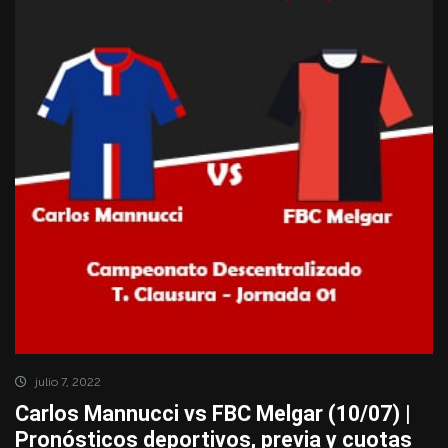
julio 7, 2022
Carlos Mannucci vs FBC Melgar (10/07) |
Pronósticos deportivos, previa y cuotas