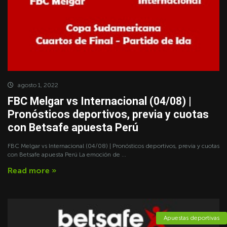
agosto 1, 2022
FBC Melgar vs Internacional (04/08) |
Pronósticos deportivos, previa y cuotas
con Betsafe apuesta Perú
FBC Melgar vs Internacional (04/08) | Pronósticos deportivos, previa y cuotas
con Betsafe apuesta Perú La emoción de ...
Read more »
Apuestas deportivas