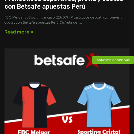
con Betsafe apuestas Perú
FBC Melgar vs Sport Huancayo (23/07) | Pronósticos deportivos, previa y
cuotas con Betsafe apuestas Perú Disfruta del ...
Read more »
Apuestas deportivas