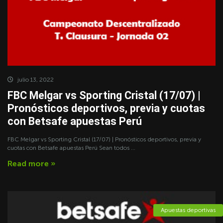
julio 13, 2022
FBC Melgar vs Sporting Cristal (17/07) |
Pronósticos deportivos, previa y cuotas
con Betsafe apuestas Perú
FBC Melgar vs Sporting Cristal (17/07) | Pronósticos deportivos, previa y
cuotas con Betsafe apuestas Perú Sean todos ...
Read more »
Apuestas deportivas