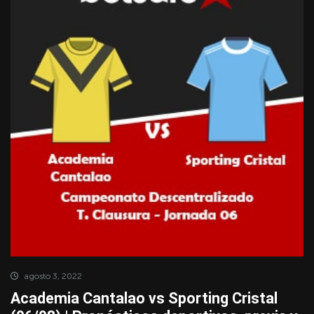
agosto 3, 2022
Academia Cantalao vs Sporting Cristal