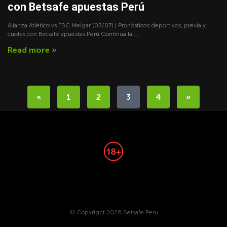
con Betsafe apuestas Perú
Alianza Atlético vs FBC Melgar (03/07) | Pronósticos deportivos, previa y
cuotas con Betsafe apuestas Perú Continua la ...
Read more »
«
1
2
3
4
»
© Copyright 2026 Betsafe Peru