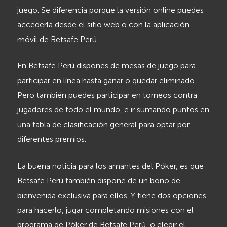
juego. Se diferencia porque la versión online puedes
accederla desde el sitio web o con la aplicación
móvil de Betsafe Perú.
En Betsafe Perú dispones de mesas de juego para
participar en línea hasta ganar o quedar eliminado.
Pero también puedes participar en torneos contra
jugadores de todo el mundo, e ir sumando puntos en
una tabla de clasificación general para optar por
diferentes premios.
La buena noticia para los amantes del Póker, es que
Betsafe Perú también dispone de un bono de
bienvenida exclusiva para ellos. Y tiene dos opciones
para hacerlo, jugar completando misiones con el
programa de Póker de Betsafe Perú, o elegir el