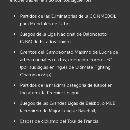
encuentras en el sitio son los siguientes.
Partidos de las Eliminatorias de la CONMEBOL
para Mundiales de fútbol.
Juegos de la Liga Nacional de Baloncesto
(NBA) de Estados Unidos.
Eventos del Campeonato Máximo de Lucha de
artes marciales mixtas, conocido como UFC
(por sus siglas en inglés de Ultimate Fighting
Championship).
Partidos de la máxima categoría de fútbol en
Inglaterra, la Premier League.
Juegos de las Grandes Ligas de Beisbol o MLB
(acrónimo de Major League Baseball).
Etapas de ciclismo del Tour de Francia.