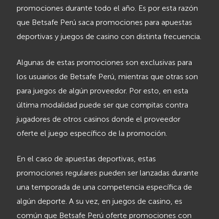
promociones durante todo el año. Es por esta razón
que Betsafe Perú saca promociones para apuestas
deportivas y juegos de casino con distinta frecuencia.
Algunas de estas promociones son exclusivas para
los usuarios de Betsafe Perú, mientras que otras son
para juegos de algún proveedor. Por esto, en esta
última modalidad puede ser que compitas contra
jugadores de otros casinos donde el proveedor
oferte el juego específico de la promoción.
En el caso de apuestas deportivas, estas
promociones regulares pueden ser lanzadas durante
una temporada de una competencia específica de
algún deporte. A su vez, en juegos de casino, es
común que Betsafe Perú oferte promociones con