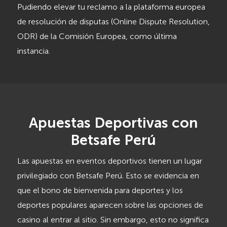
Pudiendo elevar tu reclamo a la plataforma europea
de resolución de disputas (Online Dispute Resolution,
ODR) de la Comisión Europea, como última
instancia.
Apuestas Deportivas con
Betsafe Perú
Las apuestas en eventos deportivos tienen un lugar
privilegiado con Betsafe Perú. Esto se evidencia en
que el bono de bienvenida para deportes y los
deportes populares aparecen sobre las opciones de
casino al entrar al sitio. Sin embargo, esto no significa