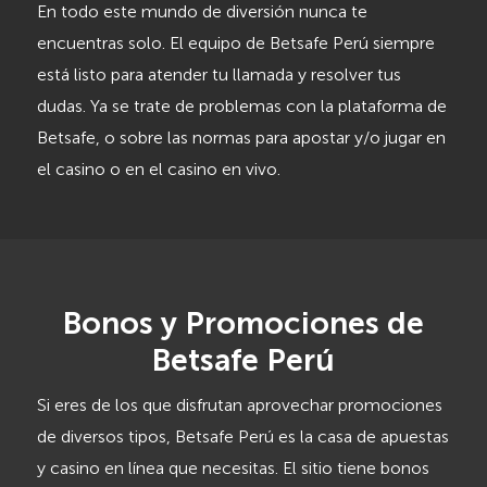
En todo este mundo de diversión nunca te
encuentras solo. El equipo de Betsafe Perú siempre
está listo para atender tu llamada y resolver tus
dudas. Ya se trate de problemas con la plataforma de
Betsafe, o sobre las normas para apostar y/o jugar en
el casino o en el casino en vivo.
Bonos y Promociones de
Betsafe Perú
Si eres de los que disfrutan aprovechar promociones
de diversos tipos, Betsafe Perú es la casa de apuestas
y casino en línea que necesitas. El sitio tiene bonos