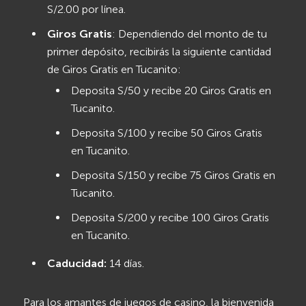
S/2.00 por línea.
Giros Gratis
: Dependiendo del monto de tu
primer depósito, recibirás la siguiente cantidad
de Giros Gratis en Tucanito:
Deposita S/50 y recibe 20 Giros Gratis en
Tucanito.
Deposita S/100 y recibe 50 Giros Gratis
en Tucanito.
Deposita S/150 y recibe 75 Giros Gratis en
Tucanito.
Deposita S/200 y recibe 100 Giros Gratis
en Tucanito.
Caducidad:
14 días.
Para los amantes de juegos de casino, la bienvenida