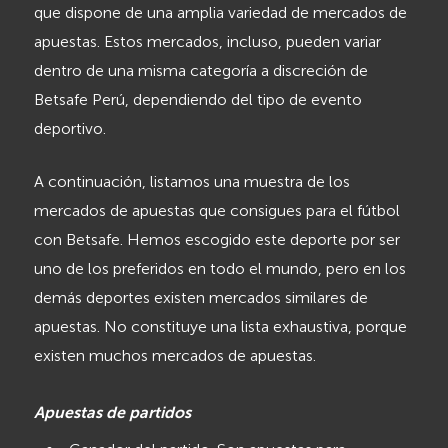
que dispone de una amplia variedad de mercados de
apuestas. Estos mercados, incluso, pueden variar
dentro de una misma categoría a discreción de
Betsafe Perú, dependiendo del tipo de evento
deportivo.
A continuación, listamos una muestra de los
mercados de apuestas que consigues para el fútbol
con Betsafe. Hemos escogido este deporte por ser
uno de los preferidos en todo el mundo, pero en los
demás deportes existen mercados similares de
apuestas. No constituye una lista exhaustiva, porque
existen muchos mercados de apuestas.
Apuestas de partidos