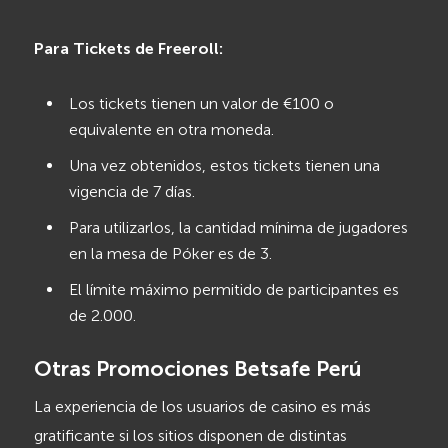
Para Tickets de Freeroll:
Los tickets tienen un valor de €100 o
equivalente en otra moneda.
Una vez obtenidos, estos tickets tienen una
vigencia de 7 días.
Para utilizarlos, la cantidad mínima de jugadores
en la mesa de Póker es de 3.
El límite máximo permitido de participantes es
de 2.000.
Otras Promociones Betsafe Perú
La experiencia de los usuarios de casino es más
gratificante si los sitios disponen de distintas