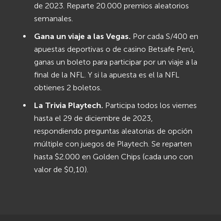
de 2023. Reparte 20.000 premios aleatorios
semanales.
Gana un viaje a las Vegas.
Por cada S/400 en
apuestas deportivas o de casino Betsafe Perú,
ganas un boleto para participar por un viaje a la
final de la NFL. Y si la apuesta es el la NFL
obtienes 2 boletos.
La Trivia Playtech.
Participa todos los viernes
hasta el
29 de diciembre de 2023,
respondiendo preguntas aleatorias de opción
múltiple con juegos de Playtech. Se reparten
hasta $2.000 en Golden Chips (cada uno con
valor de $0,10).