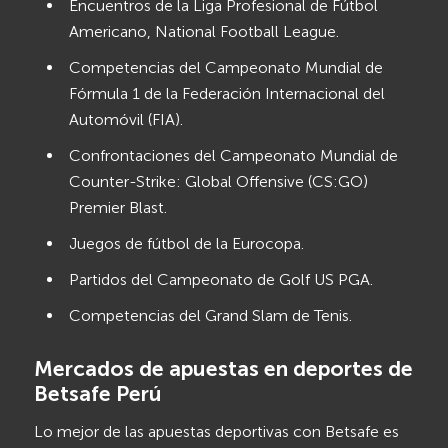
Encuentros de la Liga Profesional de Fútbol
Americano, National Football League.
Competencias del Campeonato Mundial de
Fórmula 1 de la Federación Internacional del
Automóvil (FIA).
Confrontaciones del Campeonato Mundial de
Counter-Strike: Global Offensive (CS:GO)
Premier Blast.
Juegos de fútbol de la Eurocopa.
Partidos del Campeonato de Golf US PGA.
Competencias del Grand Slam de Tenis.
Mercados de apuestas en deportes de
Betsafe Perú
Lo mejor de las apuestas deportivas con Betsafe es