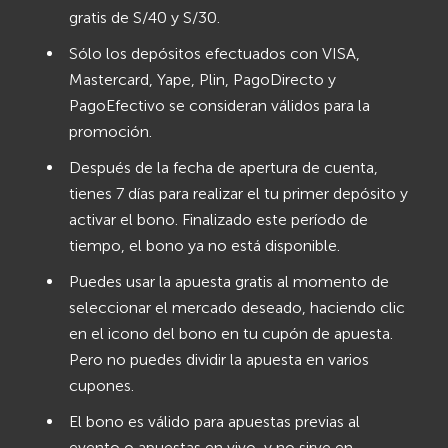
gratis de S/40 y S/30.
Sólo los depósitos efectuados con VISA,
Mastercard, Yape, Plin, PagoDirecto y
PagoEfectivo se consideran válidos para la
promoción.
Después de la fecha de apertura de cuenta,
tienes 7 días para realizar el tu primer depósito y
activar el bono. Finalizado este período de
tiempo, el bono ya no está disponible.
Puedes usar la apuesta gratis al momento de
seleccionar el mercado deseado, haciendo clic
en el icono del bono en tu cupón de apuesta.
Pero no puedes dividir la apuesta en varios
cupones.
El bono es válido para apuestas previas al
evento o apuestas en vivo, y no sirve en