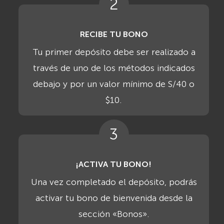
2
RECIBE TU BONO
Tu primer depósito debe ser realizado a
través de uno de los métodos indicados
debajo y por un valor mínimo de S/40 o
$10.
3
¡ACTIVA TU BONO!
​Una vez completado el depósito, podrás
activar tu bono de bienvenida desde la
sección «Bonos».