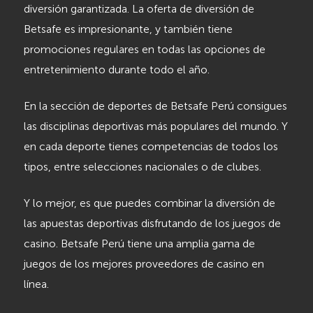
diversión garantizada. La oferta de diversión de
Betsafe es impresionante, y también tiene
promociones regulares en todas las opciones de
entretenimiento durante todo el año.
En la sección de deportes de Betsafe Perú consigues
las disciplinas deportivas más populares del mundo. Y
en cada deporte tienes competencias de todos los
tipos, entre selecciones nacionales o de clubes.
Y lo mejor, es que puedes combinar la diversión de
las apuestas deportivas disfrutando de los juegos de
casino. Betsafe Perú tiene una amplia gama de
juegos de los mejores proveedores de casino en
línea.