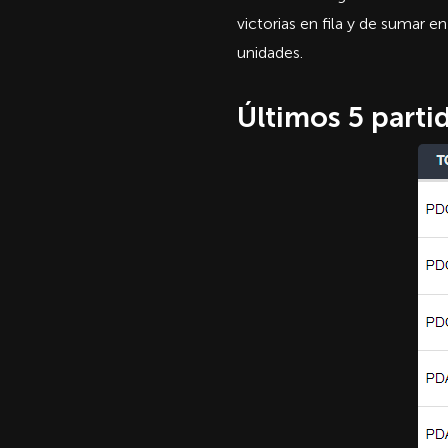
victorias en fila y de sumar e
unidades.
Últimos 5 parti