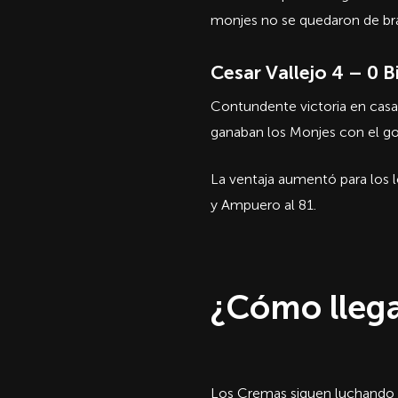
monjes no se quedaron de bra
Cesar Vallejo 4 – 0 B
Contundente victoria en casa 
ganaban los Monjes con el gol
La ventaja aumentó para los lo
y Ampuero al 81.
¿Cómo llega
Los Cremas siguen luchando p