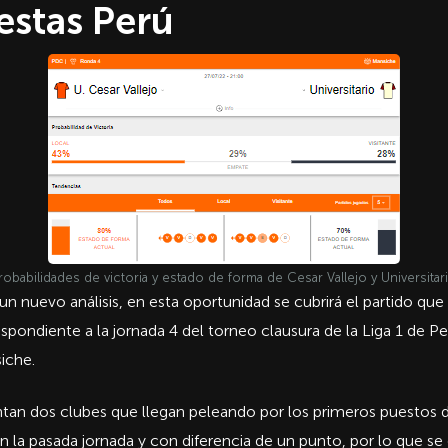
estas Perú
robabilidades de victoria y estado de forma de Cesar Vallejo y Universitar
un nuevo análisis, en esta oportunidad se cubrirá el partido que
spondiente a la jornada 4 del torneo clausura de la Liga 1 de Pe
iche.
ntan dos clubes que llegan peleando por los primeros puestos d
en la pasada jornada y con diferencia de un punto, por lo que s