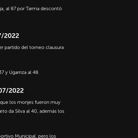
ja, al 87 por Tarma descontó
07/2022
mer partido del torneo clausura
7 y Ugarriza al 48.
/07/2022
el que los monjes fueron muy
Beto da Silva al 40, además los
rtivo Municipal, pero los