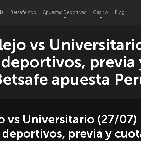
da
Betsafe App
Apuestas Deportivas
Casino
Blog
ejo vs Universitario
deportivos, previa
Betsafe apuesta Per
o vs Universitario (27/07) 
 deportivos, previa y cuo