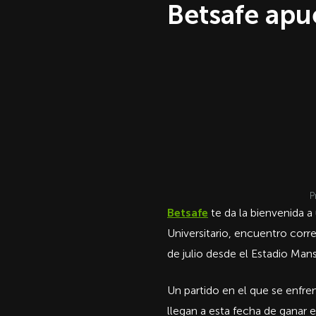
Betsafe apu
P
Betsafe
te da la bienvenida a 
Universitario, encuentro corre
de julio desde el Estadio Mans
Un partido en el que se enfre
llegan a esta fecha de ganar 