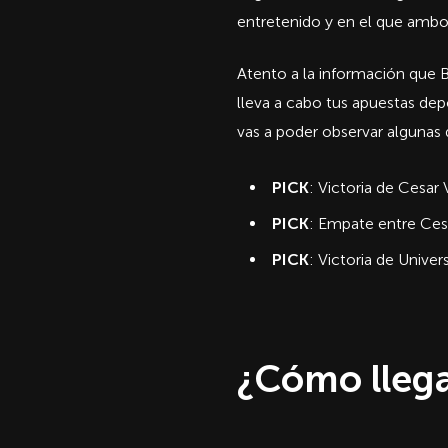
entretenido y en el que amb
Atento a la información que 
lleva a cabo tus apuestas dep
vas a poder observar algunas 
PICK
: Victoria de Cesar
PICK
: Empate entre Cesa
PICK
: Victoria de Univer
¿Cómo llega