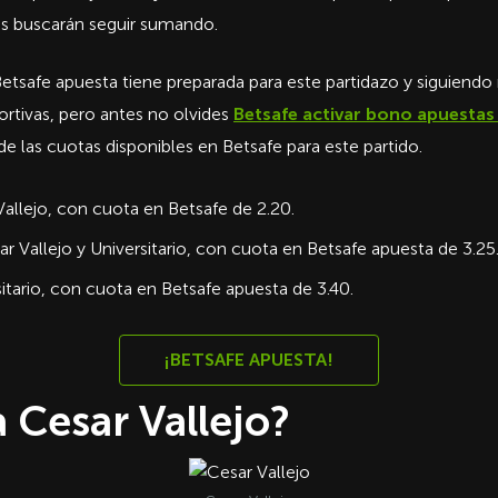
os buscarán seguir sumando.
Betsafe apuesta tiene preparada para este partidazo y siguien
ortivas, pero antes no olvides
Betsafe activar bono apuestas
de las cuotas disponibles en Betsafe para este partido.
 Vallejo, con cuota en Betsafe de 2.20.
r Vallejo y Universitario, con cuota en Betsafe apuesta de 3.25
sitario, con cuota en Betsafe apuesta de 3.40.
¡BETSAFE APUESTA!
 Cesar Vallejo?