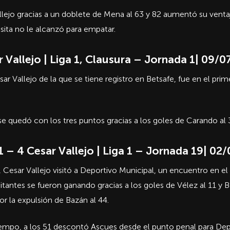
llejo gracias a un doblete de Mena al 63 y 82 aumentó su venta
isita no le alcanzó para empatar.
 Vallejo | Liga 1, Clausura – Jornada 1| 09/
sar Vallejo de la que se tiene registro en Betsafe, fue en el pri
e quedó con los tres puntos gracias a los goles de Carando al 3
1 – 4 Cesar Vallejo | Liga 1 – Jornada 19| 02
a, Cesar Vallejo visitó a Deportivo Municipal, un encuentro en 
sitantes se fueron ganando gracias a los goles de Vélez al 11 y 
r la expulsión de Bazán al 44.
iempo, a los 51 descontó Ascues desde el punto penal para Depo