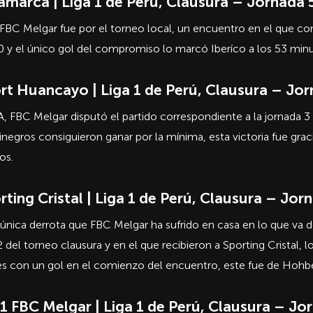
amarca | Liga 1 de Perú, Clausura – Jornada
ó FBC Melgar fue por el torneo local, un encuentro en el que c
1-0 y el único gol del compromiso lo marcó Iberíco a los 53 min
rt Huancayo | Liga 1 de Perú, Clausura – Jo
 FBC Melgar disputó el partido correspondiente a la jornada 3 
negros consiguieron ganar por la mínima, esta victoria fue grac
os.
ting Cristal | Liga 1 de Perú, Clausura – Jo
única derrota que FBC Melgar ha sufrido en casa en lo que va 
 del torneo clausura y en el que recibieron a Sporting Cristal, l
es con un gol en el comienzo del encuentro, este fue de Hohbe
1 FBC Melgar | Liga 1 de Perú, Clausura – Jo