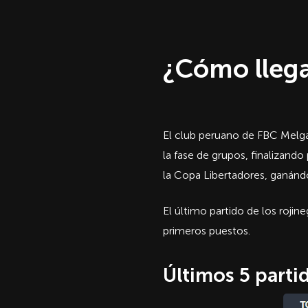
¿Cómo lleg
El club peruano de FBC Melgar
la fase de grupos, finalizand
la Copa Libertadores, ganánd
El último partido de los rojin
primeros puestos.
Últimos 5 parti