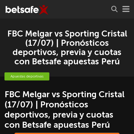
FBC Melgar vs Sporting Cristal
(17/07) | Pronósticos
deportivos, previa y cuotas
con Betsafe apuestas Perú
Apuestas deportivas
FBC Melgar vs Sporting Cristal
(17/07) | Pronósticos
deportivos, previa y cuotas
con Betsafe apuestas Perú