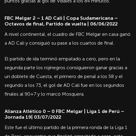
puntos gracias al gol de Vidales a los 84 minutos.
FBC Melgar 2 – 1 AD Cali | Copa Sudamericana –
Octavos de final, Partido de vuelta | 06/06/2022
A nivel continental, el cuadro de FBC Melgar en casa ganó
a AD Cali y consiguió su pase a los cuartos de final.
El partido de ida terminó empatado a cero, pero en la
segunda parte los rojinegros consiguieron ganar gracias a
un doblete de Cuesta, el primero de penal a los 58 y el
segundo a los 73, el gol de AD Cali fue en los segundos
finales al 90+7 y lo marcó Mosquera.
Alianza Atlético 0 – 0 FBC Melgar | Liga 1 de Perú –
Jornada 19| 03/07/2022
Este fue el último partido de la primera ronda de la Liga 1