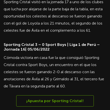
Sporting Cristal visitó en la jornada 17 a uno de los clubes
que lucha por alejarse de la parte baja de la tabla, en esta
oportunidad los celestes al descanso se fueron ganando
con el gol de Loyola a los 21 minutos, el segundo de los
celestes fue de Ávila en el complemento a los 61.
Sporting Cristal 3 – 0 Sport Boys | Liga 1 de Perú –
Jornada 16| 05/06/2022
Cómoda victoria en casa fue la que consiguió Sporting
Cristal contra Sport Boys, un encuentro en el que los
celestes se fueron ganando 2-0 al descanso con las
anotaciones de Ávila al 26 y Grimaldo al 31, el tercero fue
de Távara en la segunda parte al 60.
¡Apuesta por Sporting Cristal!