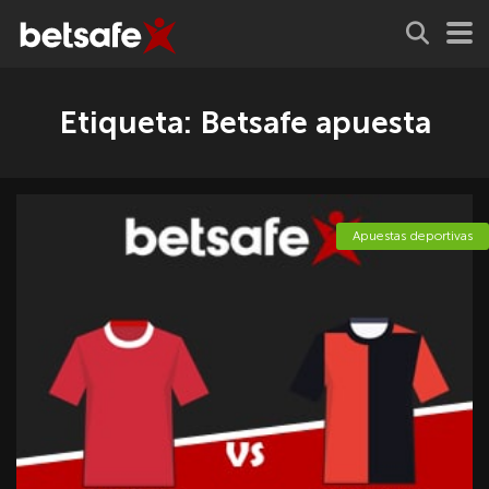
Etiqueta:
Betsafe apuesta
Apuestas deportivas