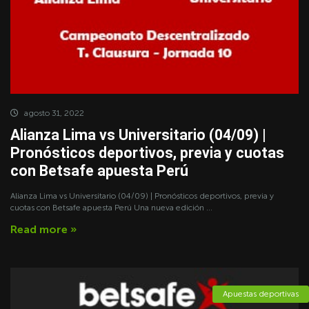
agosto 31, 2022
Alianza Lima vs Universitario (04/09) |
Pronósticos deportivos, previa y cuotas
con Betsafe apuesta Perú
Alianza Lima vs Universitario (04/09) | Pronósticos deportivos, previa y
cuotas con Betsafe apuesta Perú Una nueva edición ...
Read more »
Apuestas deportivas