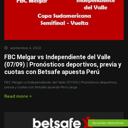
septiembre 4, 2022
FBC Melgar vs Independiente del Valle
(07/09) | Pronósticos deportivos, previa y
cuotas con Betsafe apuesta Perú
FBC Melgar vs Independiente del Valle (07/09) | Pronósticos deportivos,
previa y cuotas con Betsafe apuesta Perú Llega ...
Read more »
Apuestas deportivas