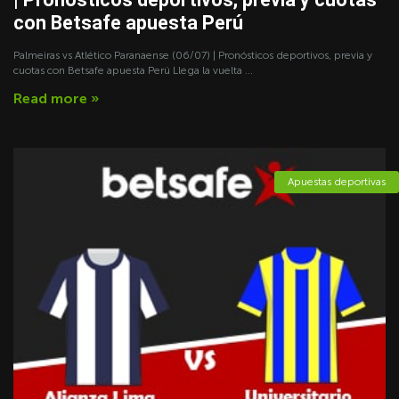
con Betsafe apuesta Perú
Palmeiras vs Atlético Paranaense (06/07) | Pronósticos deportivos, previa y
cuotas con Betsafe apuesta Perú Llega la vuelta ...
Read more »
Apuestas deportivas