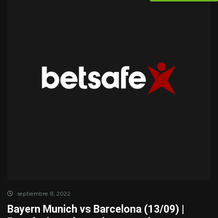
septiembre 8, 2022
Bayern Munich vs Barcelona (13/09) |