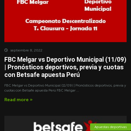
septiembre 8, 2022
FBC Melgar vs Deportivo Municipal (11/09)
| Pronósticos deportivos, previa y cuotas
con Betsafe apuesta Perú
FBC Melgar vs Deportivo Municipal (11/09) | Pronósticos deportivos, previa y
cuotas con Betsafe apuesta Perú FBC Melgar ...
Read more »
Apuestas deportivas