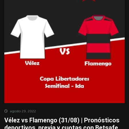
agosto 29, 2022
Vélez vs Flamengo (31/08) | Pronósticos
deportivos, previa y cuotas con Betsafe