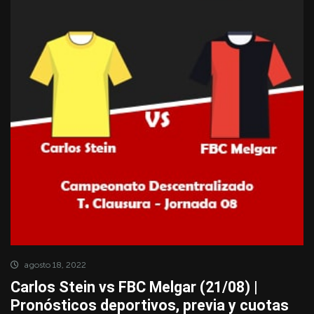
agosto 18, 2022
Carlos Stein vs FBC Melgar (21/08) |
Pronósticos deportivos, previa y cuotas