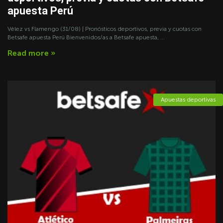
apuesta Perú
Vélez vs Flamengo (31/08) | Pronósticos deportivos, previa y cuotas con
Betsafe apuesta Perú Bienvenidos/as a Betsafe apuesta, ...
Read more »
Apuestas deportivas