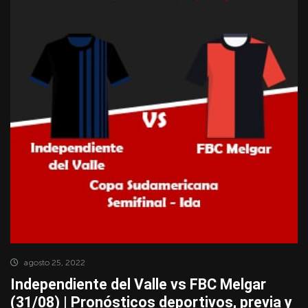
agosto 25, 2022
Independiente del Valle vs FBC Melgar
(31/08) | Pronósticos deportivos, previa y