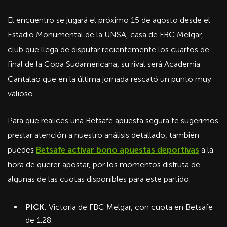
El encuentro se jugará el próximo 15 de agosto desde el
Estadio Monumental de la UNSA, casa de FBC Melgar,
club que llega de disputar recientemente los cuartos de
final de la Copa Sudamericana, su rival será Academia
Cantalao que en la última jornada rescató un punto muy
valioso.
Para que realices una Betsafe apuesta segura te sugerimos
prestar atención a nuestro análisis detallado, también
puedes
Betsafe activar bono apuestas deportivas
a la
hora de querer apostar, por los momentos disfruta de
algunas de las cuotas disponibles para este partido.
PICK
: Victoria de FBC Melgar, con cuota en Betsafe
de 1.28.