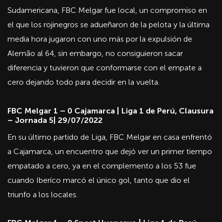
Sudamericana, FBC Melgar fue local, un compromiso en
el que los rojinegros se adueñaron de la pelota y la última
media hora jugaron con uno más por la expulsión de
Alemão al 64, sin embargo, no consiguieron sacar
diferencia y tuvieron que conformarse con el empate a
cero dejando todo para decidir en la vuelta.
FBC Melgar 1 – 0 Cajamarca | Liga 1 de Perú, Clausura
– Jornada 5| 29/07/2022
En su último partido de Liga, FBC Melgar en casa enfrentó
a Cajamarca, un encuentro que dejó ver un primer tiempo
empatado a cero, ya en el complemento a los 53 fue
cuando Iberíco marcó el único gol, tanto que dio el
triunfo a los locales.