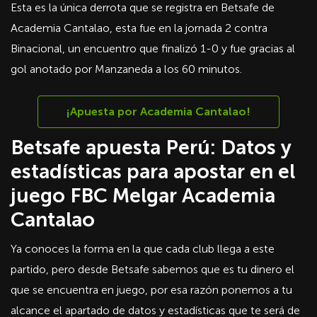
Esta es la única derrota que se registra en Betsafe de
Academia Cantalao, esta fue en la jornada 2 contra
Binacional, un encuentro que finalizó 1-0 y fue gracias al
gol anotado por Manzaneda a los 60 minutos.
¡Apuesta por Academia Cantalao!
Betsafe apuesta Perú: Datos y
estadísticas para apostar en el
juego FBC Melgar Academia
Cantalao
Ya conoces la forma en la que cada club llega a este
partido, pero desde Betsafe sabemos que es tu dinero el
que se encuentra en juego, por esa razón ponemos a tu
alcance el apartado de datos y estadísticas que te será de