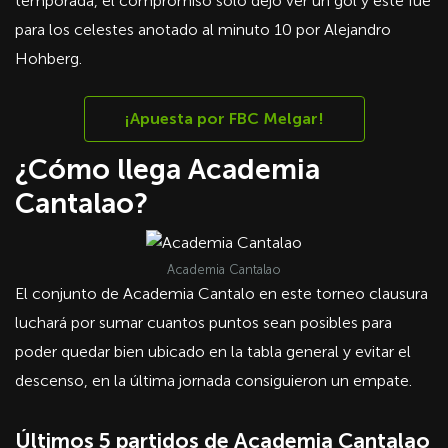
temporada, el compromiso solo dejó ver un gol y este fue
para los celestes anotado al minuto 10 por Alejandro
Hohberg.
¡Apuesta por FBC Melgar!
¿Cómo llega Academia
Cantalao?
Academia Cantalao
El conjunto de Academia Cantalo en este torneo clausura
luchará por sumar cuantos puntos sean posibles para
poder quedar bien ubicado en la tabla general y evitar el
descenso, en la última jornada consiguieron un empate.
Últimos 5 partidos de Academia Cantalao