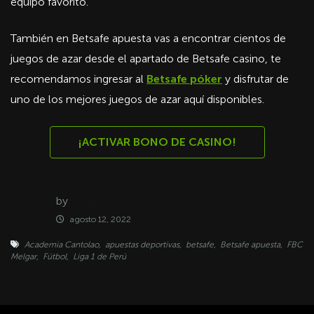
equipo favorito.
También en Betsafe apuesta vas a encontrar cientos de
juegos de azar desde el apartado de Betsafe casino, te
recomendamos ingresar al
Betsafe póker
y disfrutar de
uno de los mejores juegos de azar aquí disponibles.
¡ACTIVAR BONO DE CASINO!
by
José
agosto 12, 2022
Academia Cantolao
,
apuestas deportivas
,
betsafe
,
Betsafe apuesta
,
FBC
Melgar
,
Fútbol
,
Liga 1 de Perú