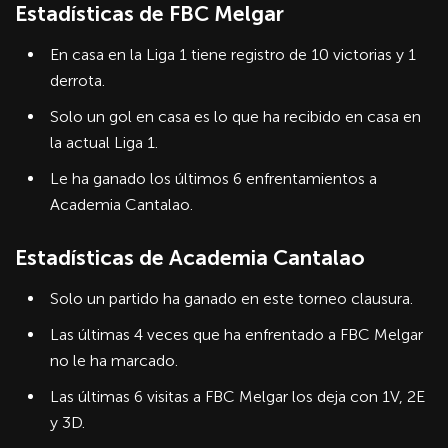
Estadísticas de FBC Melgar
En casa en la Liga 1 tiene registro de 10 victorias y 1
derrota.
Solo un gol en casa es lo que ha recibido en casa en
la actual Liga 1.
Le ha ganado los últimos 6 enfrentamientos a
Academia Cantalao.
Estadísticas de Academia Cantalao
Solo un partido ha ganado en este torneo clausura.
Las últimas 4 veces que ha enfrentado a FBC Melgar
no le ha marcado.
Las últimas 6 visitas a FBC Melgar los deja con 1V, 2E
y 3D.