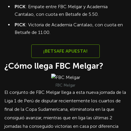
PICK
: Empate entre FBC Melgar y Academia
Cantalao, con cuota en Betsafe de 5.50.
PICK
: Victoria de Academia Cantalao, con cuota en
Betsafe de 11.00.
¡BETSAFE APUESTA!
¿Cómo llega FBC Melgar?
FBC Melgar
El conjunto de FBC Melgar llega a esta nueva jornada de la
Liga 1 de Perú de disputar recientemente los cuartos de
final de la Copa Sudamericana, eliminatoria en la que
consiguió avanzar, mientras que en liga las últimas 2
jornadas ha conseguido victorias en casa por diferencia