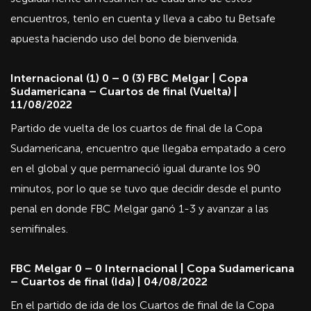
encuentros, tenlo en cuenta y lleva a cabo tu Betsafe
apuesta haciendo uso del bono de bienvenida.
Internacional (1) 0 – 0 (3) FBC Melgar | Copa
Sudamericana – Cuartos de final (Vuelta) |
11/08/2022
Partido de vuelta de los cuartos de final de la Copa
Sudamericana, encuentro que llegaba empatado a cero
en el global y que permaneció igual durante los 90
minutos, por lo que se tuvo que decidir desde el punto
penal en donde FBC Melgar ganó 1-3 y avanzar a las
semifinales.
FBC Melgar 0 – 0 Internacional | Copa Sudamericana
– Cuartos de final (Ida) | 04/08/2022
En el partido de ida de los Cuartos de final de la Copa