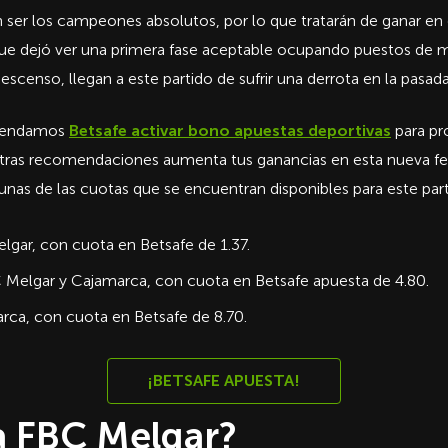
ser los campeones absolutos, por lo que tratarán de ganar en 
e dejó ver una primera fase aceptable ocupando puestos de m
descenso, llegan a este partido de sufrir una derrota en la pasada
omendamos
Betsafe activar bono apuestas deportivas
para pr
tras recomendaciones aumenta tus ganancias en esta nueva fec
nas de las cuotas que se encuentran disponibles para este part
elgar, con cuota en Betsafe de 1.37.
 Melgar y Cajamarca, con cuota en Betsafe apuesta de 4.80.
arca, con cuota en Betsafe de 8.70.
¡BETSAFE APUESTA!
a FBC Melgar?