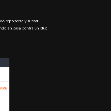
rado reponerse y sumar
ndo en casa contra un club