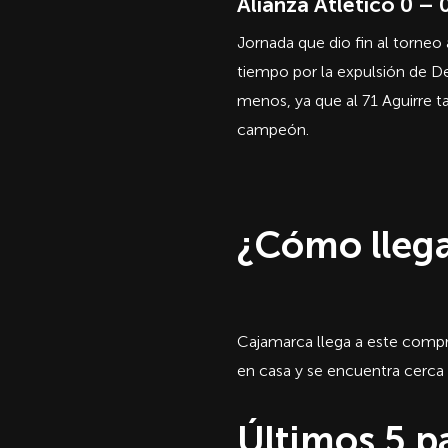
Alianza Atlético 0 –
Jornada que dio fin al torneo
tiempo por la expulsión de D
menos, ya que al 71 Aguirre ta
campeón.
¿Cómo lleg
Cajamarca llega a este compr
en casa y se encuentra cerca d
Últimos 5 p