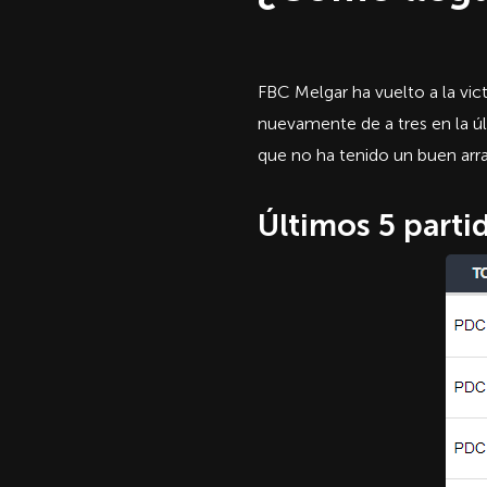
FBC Melgar ha vuelto a la vic
nuevamente de a tres en la ú
que no ha tenido un buen arr
Últimos 5 parti