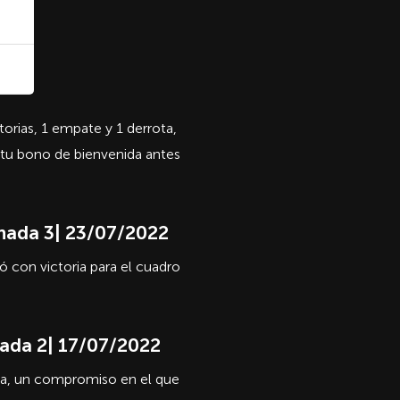
orias, 1 empate y 1 derrota,
r tu bono de bienvenida antes
rnada 3| 23/07/2022
ó con victoria para el cuadro
rnada 2| 17/07/2022
asa, un compromiso en el que