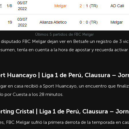
Últimos 5 partidos de FBC Melgar
 disputado FBC Melgar dejan ver en Betsafe un registro de 3 vict
resumen, tenla en cuenta a la hora de apostar y recuerda activa
rt Huancayo | Liga 1 de Perú, Clausura – Jo
gar en casa recibió a Sport Huancayo, un encuentro que finaliz
ado por Cuesta a los 28 minutos.
ting Cristal | Liga 1 de Perú, Clausura – Jo
es, FBC Melgar sufrió la primera derrota de la temporada en c