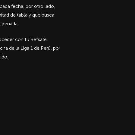
cada fecha, por otro lado,
itad de tabla y que busca
 jornada.
oceder con tu Betsafe
ha de la Liga 1 de Perú, por
ido.