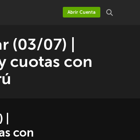
Abrir Cuenta
r (03/07) |
 y cuotas con
rú
 |
tas con