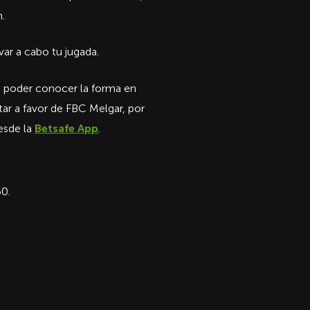
n.
var a cabo tu jugada.
a poder conocer la forma en
r a favor de FBC Melgar, por
esde la
Betsafe App
.
60.