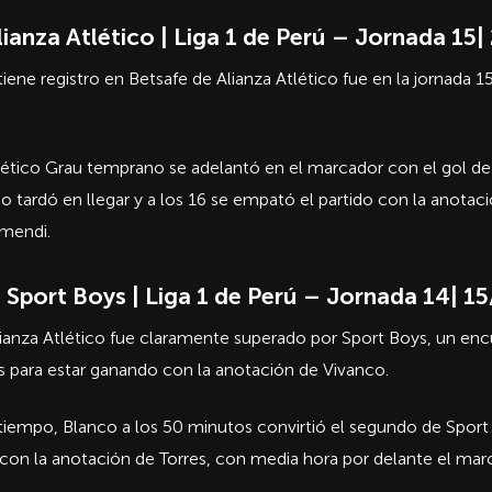
lianza Atlético | Liga 1 de Perú – Jornada 15
 tiene registro en Betsafe de Alianza Atlético fue en la jornada 
tico Grau temprano se adelantó en el marcador con el gol de C
o tardó en llegar y a los 16 se empató el partido con la anotaci
smendi.
2 Sport Boys | Liga 1 de Perú – Jornada 14| 1
lianza Atlético fue claramente superado por Sport Boys, un enc
s para estar ganando con la anotación de Vivanco.
iempo, Blanco a los 50 minutos convirtió el segundo de Sport
 con la anotación de Torres, con media hora por delante el ma