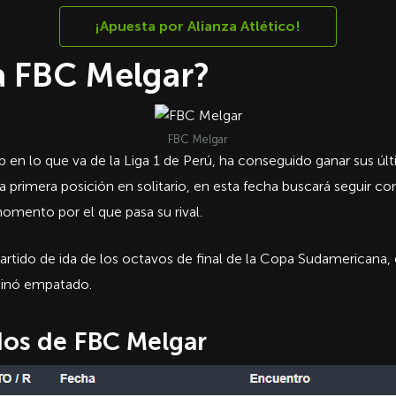
¡Apuesta por Alianza Atlético!
a FBC Melgar?
FBC Melgar
b en lo que va de la Liga 1 de Perú, ha conseguido ganar sus úl
a primera posición en solitario, en esta fecha buscará seguir co
omento por el que pasa su rival.
partido de ida de los octavos de final de la Copa Sudamericana,
minó empatado.
dos de FBC Melgar