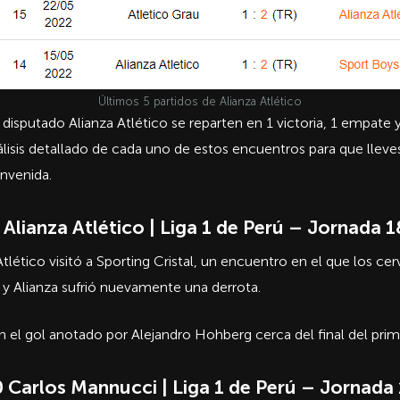
Últimos 5 partidos de Alianza Atlético
 disputado Alianza Atlético se reparten en 1 victoria, 1 empate
nálisis detallado de cada uno de estos encuentros para que llev
nvenida.
0 Alianza Atlético | Liga 1 de Perú – Jornada 
Atlético visitó a Sporting Cristal, un encuentro en el que los ce
 y Alianza sufrió nuevamente una derrota.
 el gol anotado por Alejandro Hohberg cerca del final del prim
 0 Carlos Mannucci | Liga 1 de Perú – Jornada