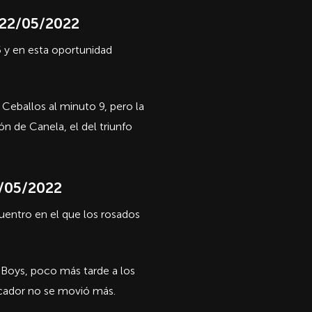
| 22/05/2022
15 y en esta oportunidad
eballos al minuto 9, pero la
ón de Canela, el del triunfo
5/05/2022
uentro en el que los rosados
 Boys, poco más tarde a los
rcador no se movió más.