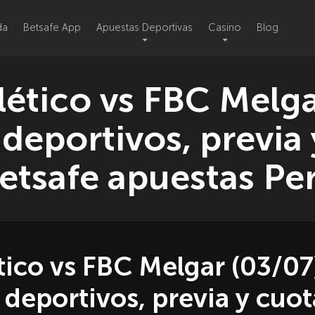
da
Betsafe App
Apuestas Deportivas
Casino
Blog
lético vs FBC Melga
deportivos, previa
etsafe apuestas Pe
tico vs FBC Melgar (03/07)
 deportivos, previa y cuo