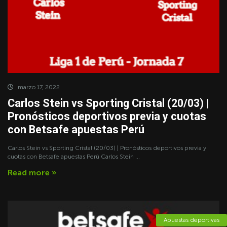
marzo 17, 2022
Carlos Stein vs Sporting Cristal (20/03) |
Pronósticos deportivos previa y cuotas
con Betsafe apuestas Perú
Carlos Stein vs Sporting Cristal (20/03) | Pronósticos deportivos previa y
cuotas con Betsafe apuestas Perú Carlos Stein ...
Read more »
Apuestas deportivas