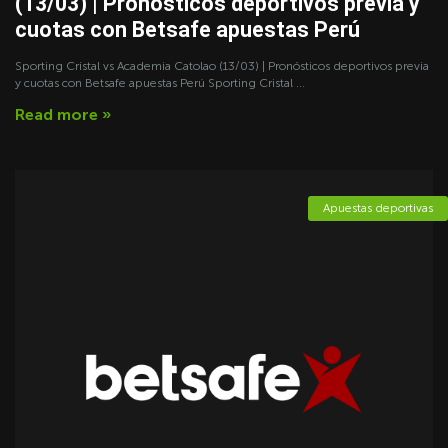
(13/03) | Pronósticos deportivos previa y
cuotas con Betsafe apuestas Perú
Sporting Cristal vs Academia Catolao (13/03) | Pronósticos deportivos previa
y cuotas con Betsafe apuestas Perú Sporting Cristal ...
Read more »
Apuestas deportivas