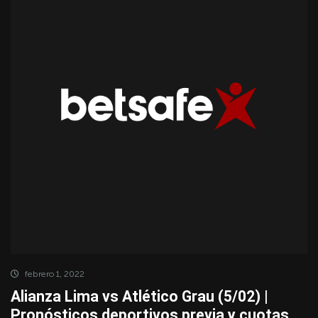
febrero 1, 2022
Alianza Lima vs Atlético Grau (5/02) |
Pronósticos deportivos previa y cuotas