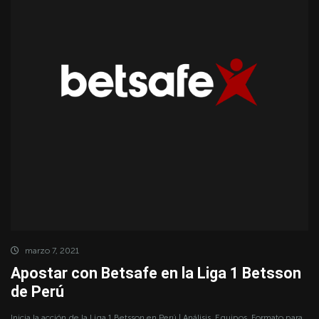
marzo 7, 2021
Apostar con Betsafe en la Liga 1 Betsson
de Perú
Inicia la acción de la Liga 1 Betsson en Perú | Análisis, Equipos, Formato para