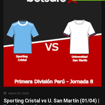
marzo 30, 2022
Sporting Cristal vs U. San Martín (01/04) |