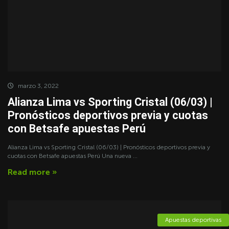
marzo 3, 2022
Alianza Lima vs Sporting Cristal (06/03) |
Pronósticos deportivos previa y cuotas
con Betsafe apuestas Perú
Alianza Lima vs Sporting Cristal (06/03) | Pronósticos deportivos previa y
cuotas con Betsafe apuestas Perú Una nueva ...
Read more »
Apuestas deportivas