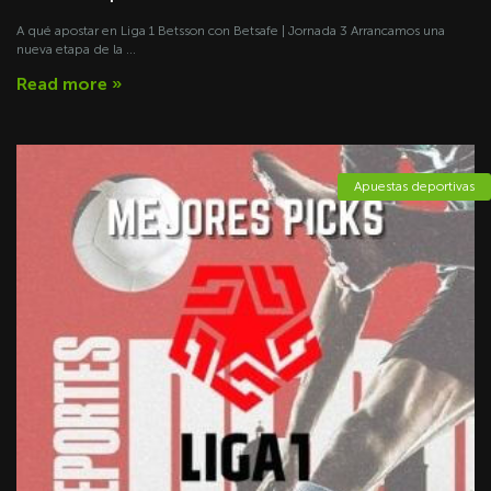
A qué apostar en Liga 1 Betsson con Betsafe | Jornada 3 Arrancamos una
nueva etapa de la ...
Read more »
Apuestas deportivas