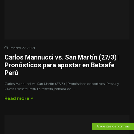
marzo 27, 2021
Carlos Mannucci vs. San Martín (27/3) |
Pronósticos para apostar en Betsafe
Perú
Carlos Mannucci vs. San Martín (27/3) | Pronósticos deportivos, Previa y
Cuotas Besafe Perú La tercera jornada de ...
Read more »
Apuestas deportivas