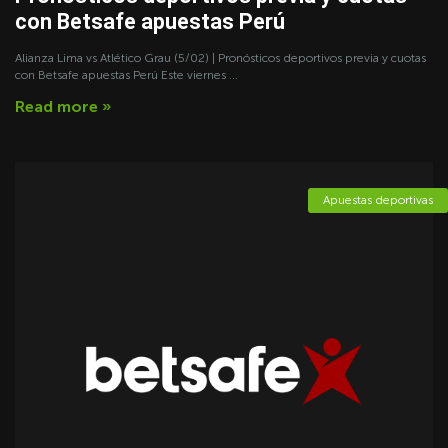
con Betsafe apuestas Perú
Alianza Lima vs Atlético Grau (5/02) | Pronósticos deportivos previa y cuotas
con Betsafe apuestas Perú Este viernes ...
Read more »
Apuestas deportivas