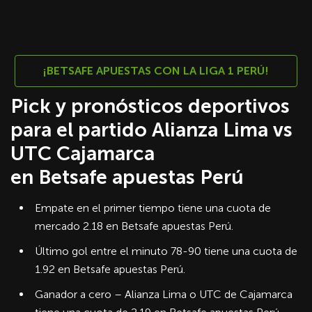
¡BETSAFE APUESTAS CON LA LIGA 1 PERÚ!
Pick y pronósticos deportivos
para el partido Alianza Lima vs
UTC Cajamarca
en Betsafe apuestas Perú
Empate en el primer tiempo tiene una cuota de
mercado 2.18 en Betsafe apuestas Perú.
Último gol entre el minuto 78-90 tiene una cuota de
1.92 en Betsafe apuestas Perú.
Ganador a cero – Alianza Lima o UTC de Cajamarca