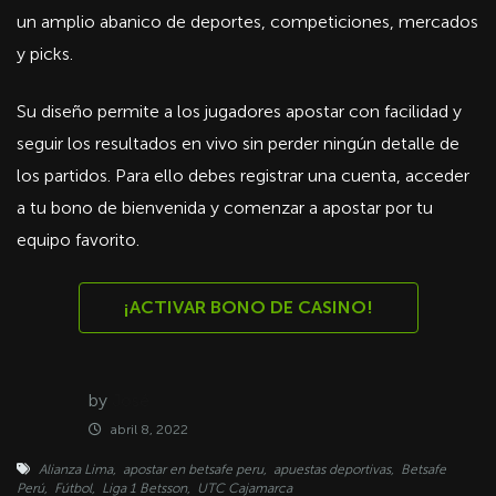
un amplio abanico de deportes, competiciones, mercados
y picks.
Su diseño permite a los jugadores apostar con facilidad y
seguir los resultados en vivo sin perder ningún detalle de
los partidos. Para ello debes registrar una cuenta, acceder
a tu bono de bienvenida y comenzar a apostar por tu
equipo favorito.
¡ACTIVAR BONO DE CASINO!
by
José
abril 8, 2022
Alianza Lima
,
apostar en betsafe peru
,
apuestas deportivas
,
Betsafe
Perú
,
Fútbol
,
Liga 1 Betsson
,
UTC Cajamarca