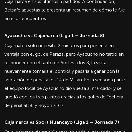
Cajamarca en sus últimos 5 partidos. A continuación,
Betsafe apuestas te presenta un resumen de cómo le fue
en esos encuentros.
Ayacucho vs Cajamarca (Liga 1 – Jornada 8)
Cajamarca solo necesitó 2 minutos para ponerse en
ventaja con el gol de Peraza, pero Ayacucho no tardó en
responder con el tanto de Ardiles a los 8, la visita
nuevamente tomaría el control y pasaría a ganar con la
anotación de penal a los 14 de Millán. En la segunda parte
el equipo local de Ayacucho dio vuelta al marcador y se
quedó con los tres puntos gracias a los goles de Techera
de penal al 56 y Royón al 62.
Cajamarca vs Sport Huancayo (Liga 1 – Jornada 7)