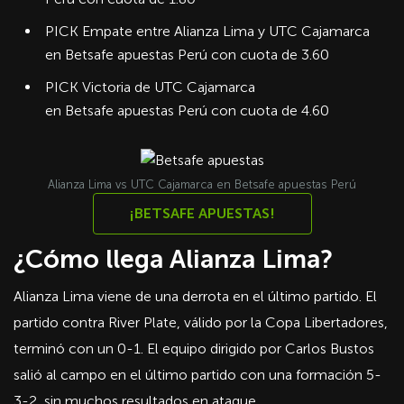
PICK Empate entre Alianza Lima y UTC Cajamarca
en Betsafe apuestas Perú con cuota de 3.60
PICK Victoria de UTC Cajamarca
en Betsafe apuestas Perú con cuota de 4.60
Alianza Lima vs UTC Cajamarca en Betsafe apuestas Perú
¡BETSAFE APUESTAS!
¿Cómo llega Alianza Lima?
Alianza Lima viene de una derrota en el último partido. El
partido contra River Plate, válido por la Copa Libertadores,
terminó con un 0-1. El equipo dirigido por Carlos Bustos
salió al campo en el último partido con una formación 5-
3-2, sin muchos resultados en ataque.