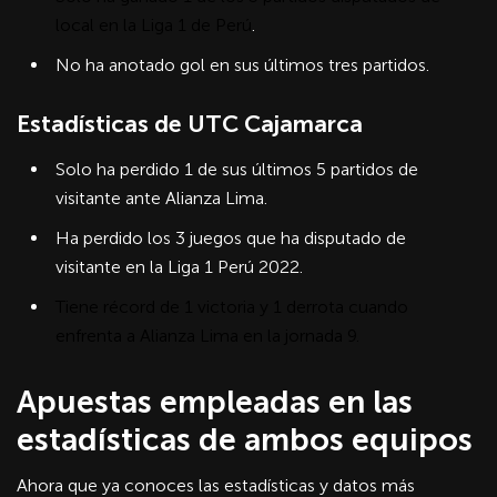
local en la Liga 1 de Perú
.
No ha anotado gol en sus últimos tres partidos.
Estadísticas de UTC Cajamarca
Solo ha perdido 1 de sus últimos 5 partidos de
visitante ante Alianza Lima.
Ha perdido los 3 juegos que ha disputado de
visitante en la Liga 1 Perú 2022.
Tiene récord de 1 victoria y 1 derrota cuando
enfrenta a Alianza Lima en la jornada 9.
Apuestas empleadas en las
estadísticas de ambos equipos
Ahora que ya conoces las estadísticas y datos más