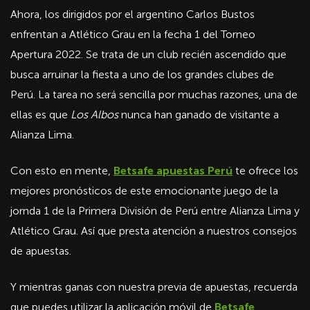
Ahora, los dirigidos por el argentino Carlos Bustos
enfrentan a Atlético Grau en la fecha 1 del Torneo
Apertura 2022. Se trata de un club recién ascendido que
busca arruinar la fiesta a uno de los grandes clubes de
Perú. La tarea no será sencilla por muchas razones, una de
ellas es que
Los Albos
nunca han ganado de visitante a
Alianza Lima.
Con esto en mente,
Betsafe apuestas Perú
te ofrece los
mejores pronósticos de este emocionante juego de la
jornda 1 de la Primera División de Perú entre Alianza Lima y
Atlético Grau. Así que presta atención a nuestros consejos
de apuestas.
Y mientras ganas con nuestra previa de apuestas, recuerda
que puedes utilizar la aplicación móvil de
Betsafe