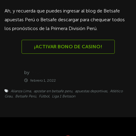
Ah, y recuerda que puedes ingresar al blog de Betsafe
apuestas Perú o Betsafe descargar para chequear todos
los pronósticos de la Primera División Perú.
¡ACTIVAR BONO DE CASINO!
by
José
febrero 1, 2022
Alianza Lima
,
apostar en betsafe peru
,
apuestas deportivas
,
Atlético
Grau
,
Betsafe Perú
,
Fútbol
,
Liga 1 Betsson