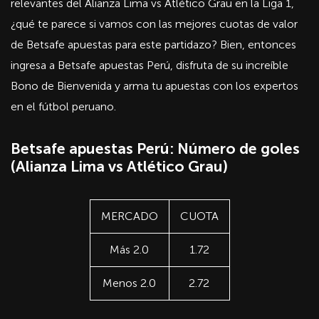
relevantes del Alianza Lima vs Atlético Grau en la Liga 1,
¿qué te parece si vamos con las mejores cuotas de valor
de Betsafe apuestas para este partidazo? Bien, entonces
ingresa a Betsafe apuestas Perú, disfruta de su increíble
Bono de Bienvenida y arma tu apuestas con los expertos
en el fútbol peruano.
Betsafe apuestas Perú: Número de goles
(Alianza Lima vs Atlético Grau)
MERCADO
CUOTA
Más 2.0
1.72
Menos 2.0
2.72