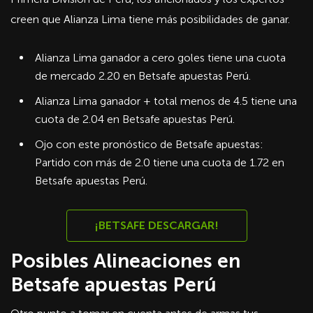
creen que Alianza Lima tiene más posibilidades de ganar.
Alianza Lima ganador a cero goles tiene una cuota
de mercado 2.20 en Betsafe apuestas Perú.
Alianza Lima ganador + total menos de 4.5 tiene una
cuota de 2.04 en Betsafe apuestas Perú.
Ojo con este pronóstico de Betsafe apuestas:
Partido con más de 2.0 tiene una cuota de 1.72 en
Betsafe apuestas Perú.
¡BETSAFE DESCARGAR!
Posibles Alineaciones en
Betsafe apuestas Perú