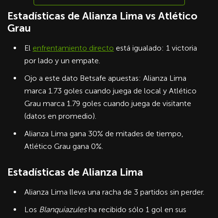
Estadísticas de Alianza Lima vs Atlético
Grau
El
enfrentamiento directo
está igualado: 1 victoria
por lado y un empate.
Ojo a este dato Betsafe apuestas: Alianza Lima
marca 1.73 goles cuando juega de local y Atlético
Grau marca 1.79 goles cuando juega de visitante
(datos en promedio).
Alianza Lima gana 30% de mitades de tiempo,
Atlético Grau gana 0%.
Estadísticas de Alianza Lima
Alianza Lima lleva una racha de 3 partidos sin perder.
Los
Blanquiazules
ha recibido sólo 1 gol en sus