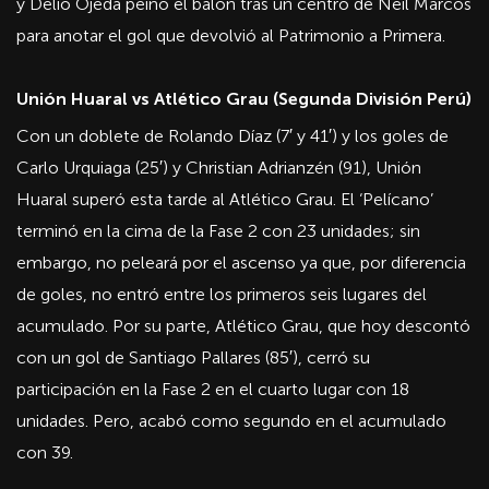
y Delio Ojeda peinó el balón tras un centro de Neil Marcos
para anotar el gol que devolvió al Patrimonio a Primera.
Unión Huaral vs Atlético Grau (Segunda División Perú)
Con un doblete de Rolando Díaz (7′ y 41′) y los goles de
Carlo Urquiaga (25′) y Christian Adrianzén (91), Unión
Huaral superó esta tarde al Atlético Grau. El ‘Pelícano’
terminó en la cima de la Fase 2 con 23 unidades; sin
embargo, no peleará por el ascenso ya que, por diferencia
de goles, no entró entre los primeros seis lugares del
acumulado. Por su parte, Atlético Grau, que hoy descontó
con un gol de Santiago Pallares (85′), cerró su
participación en la Fase 2 en el cuarto lugar con 18
unidades. Pero, acabó como segundo en el acumulado
con 39.