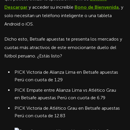
Descargar
y acceder su increíble
Bono de Bienvenida
, y
solo necesitan un teléfono inteligente o una tableta
Android o iOS.
Dicho esto, Betsafe apuestas te presenta los mercados y
cuotas más atractivos de este emocionante duelo del
fútbol peruano. ¿Estás listo?
PICK Victoria de Alianza Lima en Betsafe apuestas
Perú con cuota de 1.29
PICK Empate entre Alianza Lima vs Atlético Grau
en Betsafe apuestas Perú con cuota de 6.79
PICK Victoria de Atlético Grau en Betsafe apuestas
Perú con cuota de 12.83