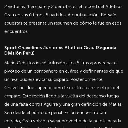
2 victorias, 1 empate y 2 derrotas es el récord del Atlético
Grau en sus últimos 5 partidos. A continuación, Betsafe
apuestas te presenta un resumen de cómo le fue en esos
encuentros.
Sport Chavelines Junior vs Atlético Grau (Segunda
División Perú)
Mario Ceballos inició la ilusión a los 5′ tras aprovechar el
pivoteo de un compañero en el área y definir antes de que
un rival pudiera evitar su disparo. Posteriormente
Chavelines fue superior, pero le costó alcanzar el gol del
empate. Este recién llegó a la vuelta del descanso luego
de una falta contra Aguirre y una gran definición de Matías
Sen desde el punto de penal. En un encuentro tan
cerrado, Grau volvió a sacar provecho de la pelota parada