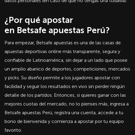
datos personales (en caso de que no tengas una todavía).
¿Por qué apostar
en Betsafe apuestas Perú?
Para empezar, Betsafe apuestas es una de las casas de
apuestas deportivas online más transparente, segura y
confiable de Latinoamérica, sin dejar a un lado que posee
un amplio abanico de deportes, competiciones, mercados
y picks. Su diseño permite a los jugadores apostar con
facilidad y seguir los resultados en vivo sin perder ningún
detalle de los partidos. Entonces, si quieres ganar con las
mejores cuotas del mercado, no lo pienses más, ingresa a
Betsafe apuestas Perú, registra una cuenta, accede a tu
bono de bienvenida y comienza a apostar por tu equipo
favorito.