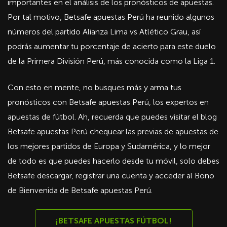
importantes en el análisis de los pronósticos de apuestas.
Por tal motivo, Betsafe apuestas Perú ha reunido algunos
números del partido Alianza Lima vs Atlético Grau, así
podrás aumentar tu porcentaje de acierto para este duelo
de la Primera División Perú, más conocida como la Liga 1.
Con esto en mente, no busques más y arma tus
pronósticos con Betsafe apuestas Perú, los expertos en
apuestas de fútbol. Ah, recuerda que puedes visitar el blog
Betsafe apuestas Perú chequear las previas de apuestas de
los mejores partidos de Europa y Sudamérica, y lo mejor
de todo es que puedes hacerlo desde tu móvil, solo debes
Betsafe descargar, registrar una cuenta y acceder al Bono
de Bienvenida de Betsafe apuestas Perú.
¡BETSAFE APUESTAS FÚTBOL!