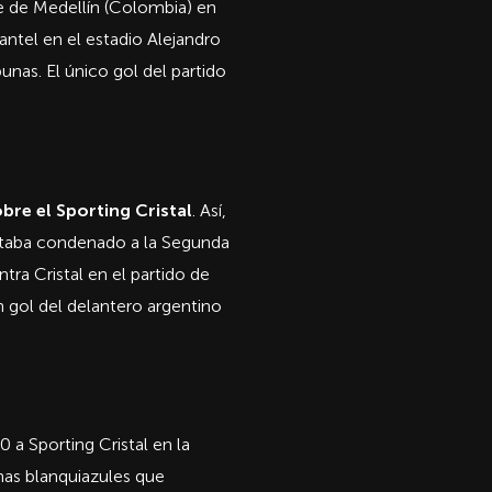
e de Medellín (Colombia) en
lantel en el estadio Alejandro
bunas. El único gol del partido
obre el Sporting Cristal
. Así,
staba condenado a la Segunda
tra Cristal en el partido de
on gol del delantero argentino
 a Sporting Cristal en la
chas blanquiazules que