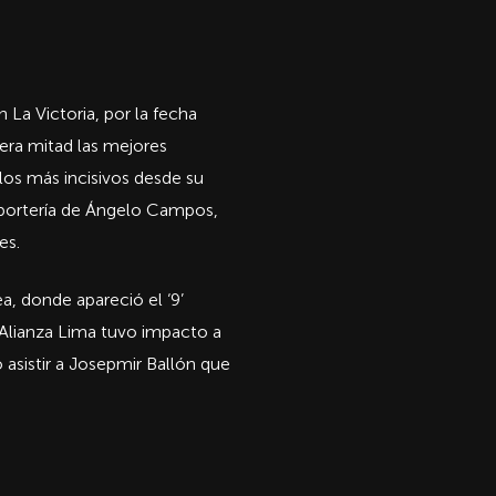
 La Victoria, por la fecha
mera mitad las mejores
los más incisivos desde su
a portería de Ángelo Campos,
es.
a, donde apareció el ‘9’
 Alianza Lima tuvo impacto a
 asistir a Josepmir Ballón que