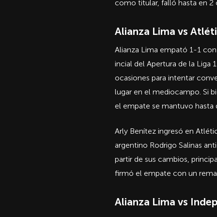
como titular, falló hasta en 2
Alianza Lima vs Atlét
Alianza Lima empató 1-1 con A
incial del Apertura de la Liga
ocasiones para intentar conve
lugar en el mediocampo. Si bi
el empate se mantuvo hasta qu
Arly Benítez ingresó en Atléti
argentino Rodrigo Salinas an
partir de sus cambios, princip
firmó el empate con un rema
Alianza Lima vs Inde