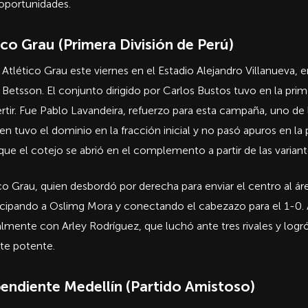
 oportunidades.
ico Grau (Primera División de Perú)
tlético Grau este viernes en el Estadio Alejandro Villanueva, en
 1 Betsson. El conjunto dirigido por Carlos Bustos tuvo en la pri
rtir. Fue Pablo Lavandeira, refuerzo para esta campaña, uno de 
en tuvo el dominio en la fracción inicial y no pasó apuros en l
e el cotejo se abrió en el complemento a partir de las variant
co Grau, quien desbordó por derecha para enviar el centro al áre
ticipando a Oslimg Mora y conectando el cabezazo para el 1-0.
almente con Arley Rodríguez, que luchó ante tres rivales y logró
te potente.
pendiente Medellín (Partido Amistoso)