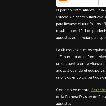
El partido entre Alianza Lima
Estadio Alejandro Villanueva.
para llevarse el triunfo. Los
resultado es difícil de prede
apuestas es la mejor para ap
La última vez que los equipo
1. El número de enfrentamient
un encuentro entre Alianza L
anotó 3 cuando el equipo visi
uno. Siguiendo los partidos 
Con esto en mente,
Betsafe
de la Primera División de Per
apuestas.