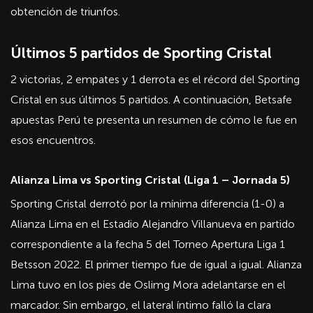
obtención de triunfos.
Últimos 5 partidos de Sporting Cristal
2 victorias, 2 empates y 1 derrota es el récord del Sporting
Cristal en sus últimos 5 partidos. A continuación, Betsafe
apuestas Perú te presenta un resumen de cómo le fue en
esos encuentros.
Alianza Lima vs Sporting Cristal (Liga 1 – Jornada 5)
Sporting Cristal derrotó por la mínima diferencia (1-0) a
Alianza Lima en el Estadio Alejandro Villanueva en partido
correspondiente a la fecha 5 del Torneo Apertura Liga 1
Betsson 2022. El primer tiempo fue de igual a igual. Alianza
Lima tuvo en los pies de Oslimg Mora adelantarse en el
marcador. Sin embargo, el lateral íntimo falló la clara