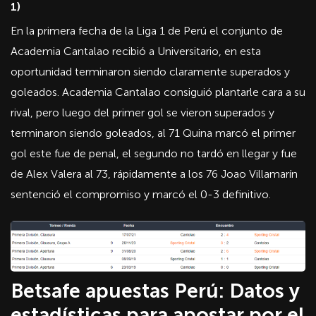
1)
En la primera fecha de la Liga 1 de Perú el conjunto de
Academia Cantalao recibió a Universitario, en esta
oportunidad terminaron siendo claramente superados y
goleados. Academia Cantalao consiguió plantarle cara a su
rival, pero luego del primer gol se vieron superados y
terminaron siendo goleados, al 71 Quina marcó el primer
gol este fue de penal, el segundo no tardó en llegar y fue
de Alex Valera al 73, rápidamente a los 76 Joao Villamarín
sentenció el compromiso y marcó el 0-3 definitivo.
Betsafe apuestas Perú: Datos y
estadísticas para apostar por el