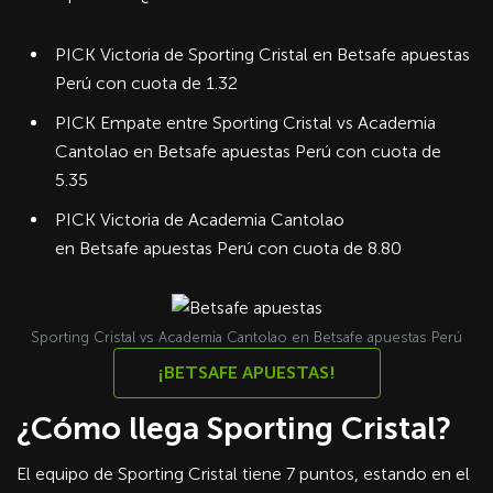
PICK Victoria de Sporting Cristal en Betsafe apuestas
Perú con cuota de 1.32
PICK Empate entre Sporting Cristal vs Academia
Cantolao en Betsafe apuestas Perú con cuota de
5.35
PICK Victoria de Academia Cantolao
en Betsafe apuestas Perú con cuota de 8.80
Sporting Cristal vs Academia Cantolao en Betsafe apuestas Perú
¡BETSAFE APUESTAS!
¿Cómo llega Sporting Cristal?
El equipo de Sporting Cristal tiene 7 puntos, estando en el