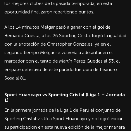
los mejores clubes de la pasada temporada, en esta
oportunidad finalizaron repartiendo puntos.
A los 14 minutos Melgar pasó a ganar con el gol de
Bernardo Cuesta, a los 26 Sporting Cristal logró la igualdad
con la anotación de Christopher Gonzales, ya en el
segundo tiempo Melgar se volvería a adelantar en el
marcador con el tanto de Martín Pérez Guedes al 53, el
empate definitivo de este partido fue obra de Leandro
Sosa al 81.
Sport Huancayo vs Sporting Cristal (Liga 1 – Jornada
1)
En la primera jornada de la Liga 1 de Perú el conjunto de
Sporting Cristal visitó a Sport Huancayo y no logró iniciar
su participación en esta nueva edición de la mejor manera