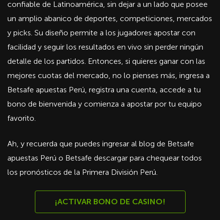
confiable de Latinoamérica, sin dejar a un lado que posee
un amplio abanico de deportes, competiciones, mercados
y picks. Su diseño permite a los jugadores apostar con
facilidad y seguir los resultados en vivo sin perder ningún
detalle de los partidos. Entonces, si quieres ganar con las
mejores cuotas del mercado, no lo pienses más, ingresa a
Betsafe apuestas Perú, registra una cuenta, accede a tu
bono de bienvenida y comienza a apostar por tu equipo
favorito.
Ah, y recuerda que puedes ingresar al blog de Betsafe
apuestas Perú o Betsafe descargar para chequear todos
los pronósticos de la Primera División Perú.
¡ACTIVAR BONO DE CASINO!