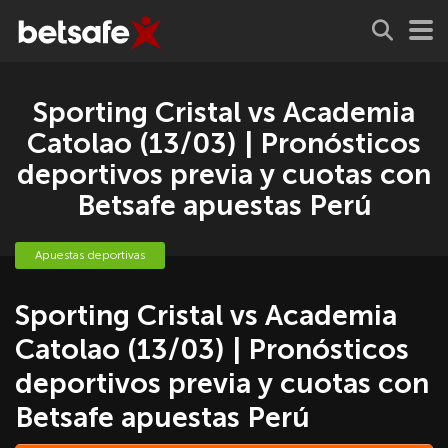
Sporting Cristal vs Academia
Catolao (13/03) | Pronósticos
deportivos previa y cuotas con
Betsafe apuestas Perú
Apuestas deportivas
Sporting Cristal vs Academia
Catolao (13/03) | Pronósticos
deportivos previa y cuotas con
Betsafe apuestas Perú