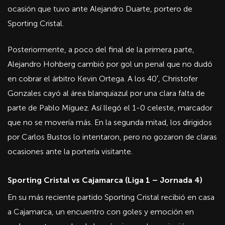
ocasión que tuvo ante Alejandro Duarte, portero de
Sporting Cristal.
Posteriormente, a poco del final de la primera parte,
Alejandro Hohberg cambió por gol un penal que no dudó
en cobrar el árbitro Kevin Ortega. A los 40′, Christofer
Gonzales cayó al área blanquiazul por una clara falta de
parte de Pablo Míguez. Así llegó el 1-0 celeste, marcador
que no se movería más. En la segunda mitad, los dirigidos
por Carlos Bustos lo intentaron, pero no gozaron de claras
ocasiones ante la portería visitante.
Sporting Cristal vs Cajamarca (Liga 1 – Jornada 4)
En su más reciente partido Sporting Cristal recibió en casa
a Cajamarca, un encuentro con goles y emoción en