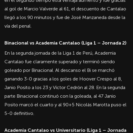
en el segundo tiempo esta ventaja aumentó y fue gracias
al gol de Marcio Valverde al 61, el descuento de Cantalao
llegó a los 90 minutos y fue de José Manzaneda desde la
vía del penal.
Binacional vs Academia Cantalao (Liga 1 – Jornada 2)
En la segunda jornada de la Liga 1 de Perú, Academia
Cantalao fue claramente superado y terminó siendo
goleado por Binacional. Al descanso el Bi se marchó
ganando 3-0 gracias a los goles de Hoover Crespo al 8,
Janio Posito a los 23 y Víctor Cedrón al 28. En la segunda
parte Binacional continuó con la goleada, al 47 Janio
Posito marcó el cuarto y al 90+5 Nicolás Marotta puso el
5-0 definitivo.
Academia Cantalao vs Universitario (Liga 1 – Jornada