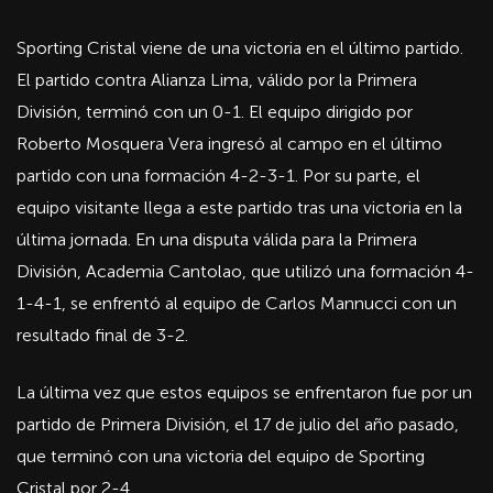
Sporting Cristal viene de una victoria en el último partido.
El partido contra Alianza Lima, válido por la Primera
División, terminó con un 0-1. El equipo dirigido por
Roberto Mosquera Vera ingresó al campo en el último
partido con una formación 4-2-3-1. Por su parte, el
equipo visitante llega a este partido tras una victoria en la
última jornada. En una disputa válida para la Primera
División, Academia Cantolao, que utilizó una formación 4-
1-4-1, se enfrentó al equipo de Carlos Mannucci con un
resultado final de 3-2.
La última vez que estos equipos se enfrentaron fue por un
partido de Primera División, el 17 de julio del año pasado,
que terminó con una victoria del equipo de Sporting
Cristal por 2-4.