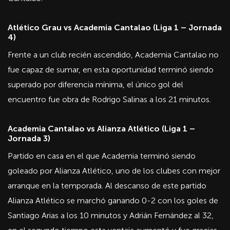
Atlético Grau vs Academia Cantalao (Liga 1 – Jornada
4)
Frente a un club recién ascendido, Academia Cantalao no
fue capaz de sumar, en esta oportunidad terminó siendo
superado por diferencia mínima, el único gol del
encuentro fue obra de Rodrigo Salinas a los 21 minutos.
Academia Cantalao vs Alianza Atlético (Liga 1 –
Jornada 3)
Partido en casa en el que Academia terminó siendo
goleado por Alianza Atlético, uno de los clubes con mejor
arranque en la temporada. Al descanso de este partido
Alianza Atlético se marchó ganando 0-2 con los goles de
Santiago Arias a los 10 minutos y Adrián Fernández al 32,