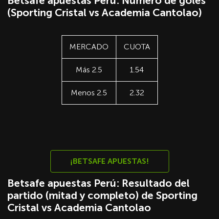
Betsafe apuestas Perú: Número de goles
(Sporting Cristal vs Academia Cantolao)
MERCADO
CUOTA
Más 2.5
1.54
Menos 2.5
2.32
¡BETSAFE APUESTAS!
Betsafe apuestas Perú: Resultado del
partido (mitad y completo) de Sporting
Cristal vs Academia Cantolao