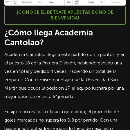
¡CONOCE EL BETSAFE APUESTAS BONO DE
BIENVENIDA!
¿Cómo llega Academia
Cantolao?
Academia Cantolao llega a este partido con 3 puntos, y en
el puesto 18 de la Primera División, habiendo ganado una
vez en total y perdido 4 veces, haciendo un total de 0
empates. Con el mismo puntaje que la Universidad San
Martín que ocupa la posición 17, el equipo luchará por una
mejor posición en esta 6ª jornada.
Equipo con una baja eficacia goleadora, el promedio de
goles marcados no supera los 0,8 por partido. Con una
baja eficacia goleadora y jugando fuera de casa, esto