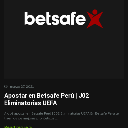
marzo 27, 2021
Apostar en Betsafe Perú | J02
Eliminatorias UEFA
A qué apostar en Betsafe Perú | J02 Eliminatorias UEFA En Betsafe Perú te
traemos los mejores pronósticos ...
Read more »