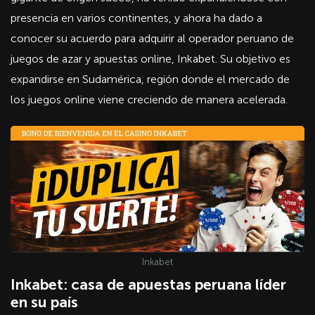
presencia en varios continentes, y ahora ha dado a
conocer su acuerdo para adquirir al operador peruano de
juegos de azar y apuestas online, Inkabet. Su objetivo es
expandirse en Sudamérica, región donde el mercado de
los juegos online viene creciendo de manera acelerada.
Inkabet
Inkabet: casa de apuestas peruana líder
en su país