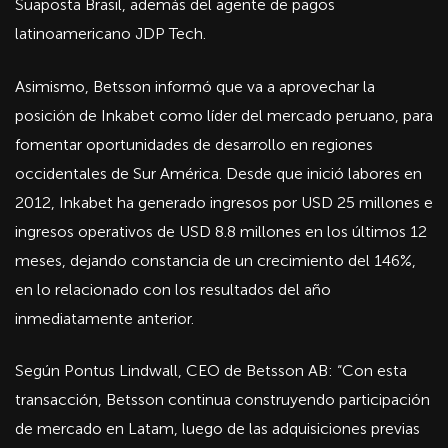
Suaposta Brasil, además del agente de pagos
latinoamericano JDP Tech.
Asimismo, Betsson informó que va a aprovechar la
posición de Inkabet como líder del mercado peruano, para
fomentar oportunidades de desarrollo en regiones
occidentales de Sur América. Desde que inició labores en
2012, Inkabet ha generado ingresos por USD 25 millones e
ingresos operativos de USD 8.8 millones en los últimos 12
meses, dejando constancia de un crecimiento del 146%,
en lo relacionado con los resultados del año
inmediatamente anterior.
Según Pontus Lindwall, CEO de Betsson AB: “Con esta
transacción, Betsson continua construyendo participación
de mercado en Latam, luego de las adquisiciones previas