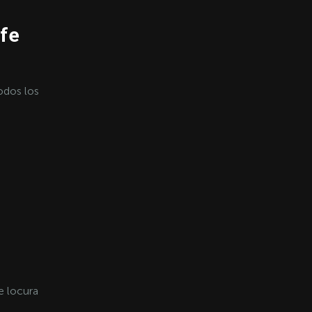
fe
odos los
e locura