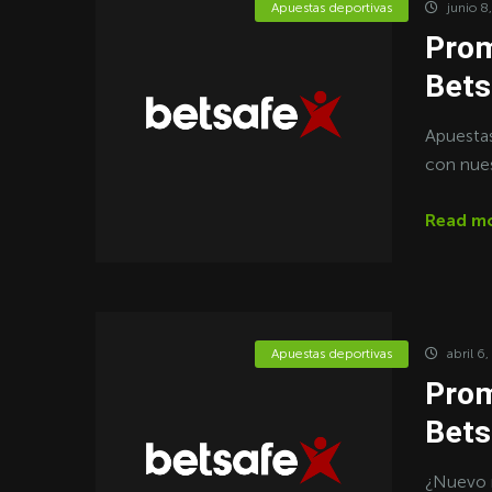
Apuestas deportivas
junio 8
Prom
Bets
Apuestas
con nues
Read m
Apuestas deportivas
abril 6,
Prom
Bets
¿Nuevo 