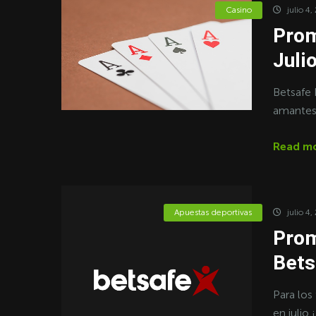
Casino
julio 4,
Prom
Juli
Betsafe 
amantes 
Read m
Apuestas deportivas
julio 4,
Prom
Bets
Para los
en julio 