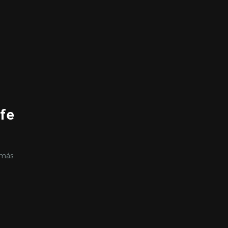
fe
 más