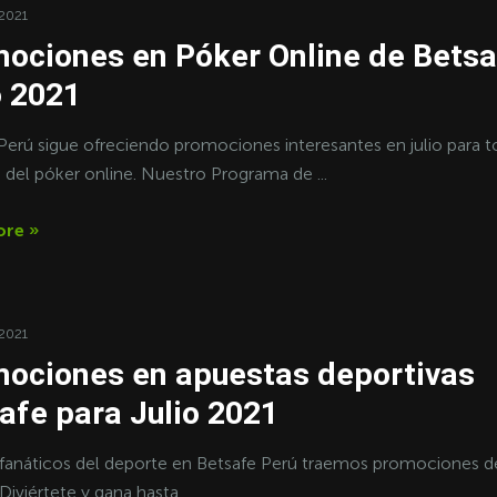
 2021
ociones en Póker Online de Betsa
o 2021
Perú sigue ofreciendo promociones interesantes en julio para t
del póker online. Nuestro Programa de ...
ore »
 2021
ociones en apuestas deportivas
afe para Julio 2021
 fanáticos del deporte en Betsafe Perú traemos promociones d
¡Diviértete y gana hasta ...