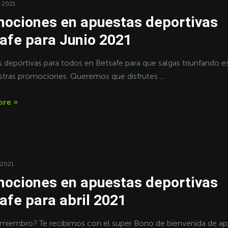
, 2021
ociones en apuestas deportivas
afe para Junio 2021
 deportivas para todos en Betsafe para que salgas triunfando 
tras promociones. Queremos que disfrutes ...
ore »
 2021
ociones en apuestas deportivas
afe para abril 2021
miembro? Te recibimos con el super Bono de bienvenida de ap