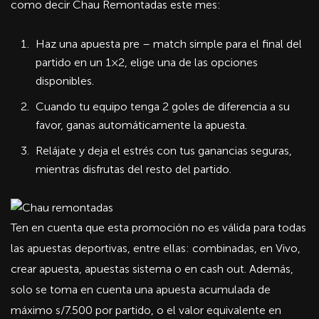
como decir Chau Remontadas este mes:
Haz una apuesta pre – match simple para el final del
partido en un 1×2, elige una de las opciones
disponibles.
Cuando tu equipo tenga 2 goles de diferencia a su
favor, ganas automáticamente la apuesta.
Relájate y deja el estrés con tus ganancias seguras,
mientras disfrutas del resto del partido.
Ten en cuenta que esta promoción no es válida para todas
las apuestas deportivas, entre ellas: combinadas, en Vivo,
crear apuesta, apuestas sistema o en cash out. Además,
solo se toma en cuenta una apuesta acumulada de
máximo s/7.500 por partido, o el valor equivalente en