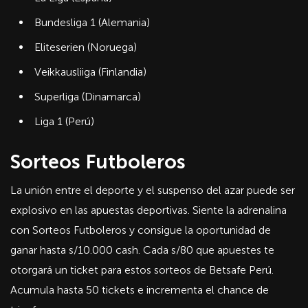
Bundesliga 1 (Alemania)
Eliteserien (Noruega)
Veikkausliiga (Finlandia)
Superliga (Dinamarca)
Liga 1 (Perú)
Sorteos Futboleros
La unión entre el deporte y el suspenso del azar puede ser
explosivo en las apuestas deportivas. Siente la adrenalina
con Sorteos Futboleros y consigue la oportunidad de
ganar hasta s/10.000 cash. Cada s/80 que apuestes te
otorgará un ticket para estos sorteos de Betsafe Perú.
Acumula hasta 50 tickets e incrementa el chance de