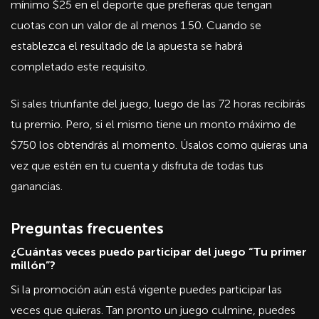
mínimo $25 en el deporte que prefieras que tengan
cuotas con un valor de al menos 1.50. Cuando se
establezca el resultado de la apuesta se habrá
completado este requisito.
Si sales triunfante del juego, luego de las 72 horas recibirás
tu premio. Pero, si el mismo tiene un monto máximo de
$750 los obtendrás al momento. Úsalos como quieras una
vez que estén en tu cuenta y disfruta de todas tus
ganancias.
Preguntas frecuentes
¿Cuántas veces puedo participar del juego “Tu primer
millón”?
Si la promoción aún está vigente puedes participar las
veces que quieras. Tan pronto un juego culmine, puedes