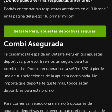
¿Dónde puedo ver mis respuestas anteriores?
Podrás encontrar tus respuestas anteriores en el “Historial”
en la página del juego “Tu primer millón”.
Betsafe Perú, apuestas deportivas seguras
Combi Asegurada
Te cuidamos la espalda en Betsafe Perú en tus apuestas
deportivas, por eso, traemos un seguro para tus
combinadas. Podrás recuperar hasta s/60 o $20 si pierde
una de tus selecciones de la apuesta combinada. No
importa que deporte te guste más, todos están
disponibles para esta promo.
Para comenzar selecciona mínimo 5 opciones de
apuestas deportivas en el evento que prefieras, ya sea de