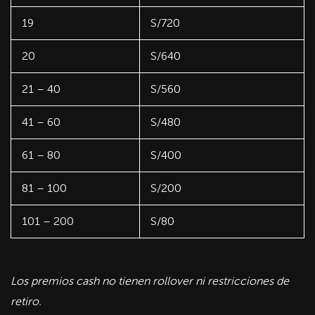
19
S/720
20
S/640
21 – 40
S/560
41 – 60
S/480
61 – 80
S/400
81 – 100
S/200
101 – 200
S/80
Los premios cash no tienen rollover ni restricciones de
retiro.