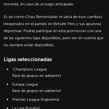
moneda, en caso de un pago anticipado.
Es así como Chau Remontadas te salva de esos cambios
inesperados en el partido en Betsafe Perú y sus apuestas
deportivas. Podrás participar en esta promoción con una
de las siguientes ligas disponibles, pero ten en cuenta que
no siempre están disponibles:
Ligas seleccionadas
Champions League
(fase de grupos en adelante)
Europa League
(fase de grupos en adelante)
Premier League (Inglaterra)
La Liga (España)