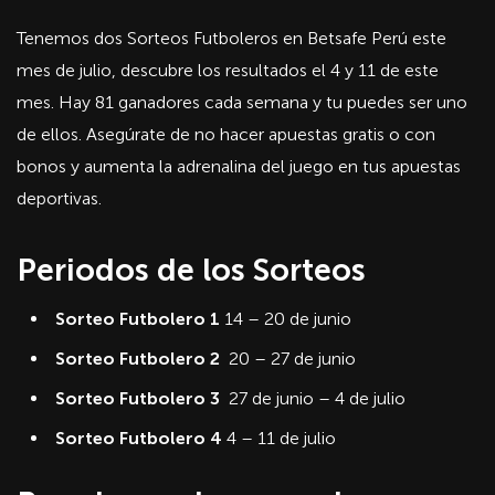
Tenemos dos Sorteos Futboleros en Betsafe Perú este
mes de julio, descubre los resultados el 4 y 11 de este
mes. Hay 81 ganadores cada semana y tu puedes ser uno
de ellos. Asegúrate de no hacer apuestas gratis o con
bonos y aumenta la adrenalina del juego en tus apuestas
deportivas.
Periodos de los Sorteos
Sorteo Futbolero 1
14 – 20 de junio
Sorteo Futbolero 2
20 – 27 de junio
Sorteo Futbolero 3
27 de junio – 4 de julio
Sorteo Futbolero 4
4 – 11 de julio