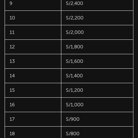
9
S/2,400
10
S/2,200
11
S/2,000
12
S/1,800
13
S/1,600
14
S/1,400
15
S/1,200
16
S/1,000
17
S/900
18
S/800