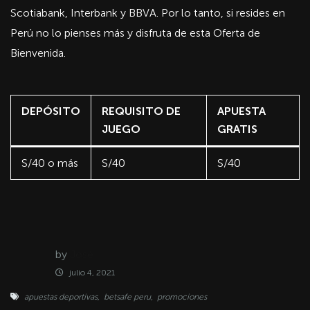
Scotiabank, Interbank y BBVA. Por lo tanto, si resides en
Perú no lo pienses más y disfruta de esta Oferta de
Bienvenida.
DEPÓSITO
REQUISITO DE
APUESTA
JUEGO
GRATIS
S/40 o más
S/40
S/40
by
José
julio 4, 2021
apuestas deportivas
,
betsafe peru
,
promociones