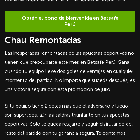
Obtén el bono de bienvenida en Betsafe
Perú
Chau Remontadas
Las inesperadas remontadas de las apuestas deportivas no
tienen que preocuparte este mes en Betsafe Perú. Gana
cuando tu equipo lleve dos goles de ventajas en cualquier
momento del partido. No importa que suceda después, es
una victoria segura con esta promoción de julio.
Si tu equipo tiene 2 goles más que el adversario y luego
son superados, aún así saldrás triunfante en tus apuestas
deportivas. Solo te queda relajarte y seguir disfrutando del
resto del partido con tu ganancia segura. Te contamos