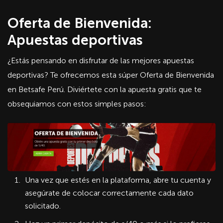
Oferta de Bienvenida:
Apuestas deportivas
¿Estás pensando en disfrutar de las mejores apuestas
deportivas? Te ofrecemos esta súper Oferta de Bienvenida
en Betsafe Perú. Diviértete con la apuesta gratis que te
obsequiamos con estos simples pasos:
Una vez que estés en la plataforma, abre tu cuenta y
asegúrate de colocar correctamente cada dato
solicitado.