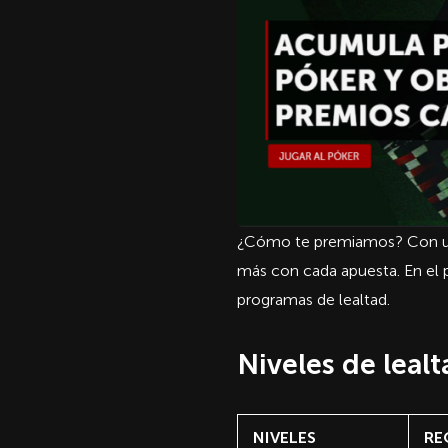
¿Cómo te premiamos? Con un 
más con cada apuesta. En el p
programas de lealtad.
Niveles de lealt
NIVELES
RE