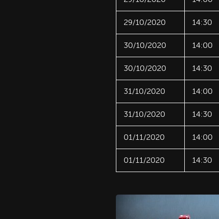
29/10/2020
14:30
30/10/2020
14:00
30/10/2020
14:30
31/10/2020
14:00
31/10/2020
14:30
01/11/2020
14:00
01/11/2020
14:30