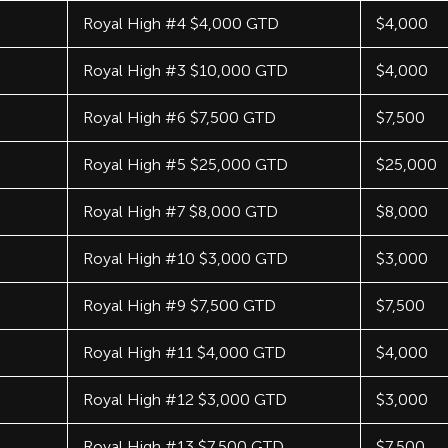
Royal High #4 $4,000 GTD
$4,000
Royal High #3 $10,000 GTD
$4,000
Royal High #6 $7,500 GTD
$7,500
Royal High #5 $25,000 GTD
$25,000
Royal High #7 $8,000 GTD
$8,000
Royal High #10 $3,000 GTD
$3,000
Royal High #9 $7,500 GTD
$7,500
Royal High #11 $4,000 GTD
$4,000
Royal High #12 $3,000 GTD
$3,000
Royal High #13 $7,500 GTD
$7,500