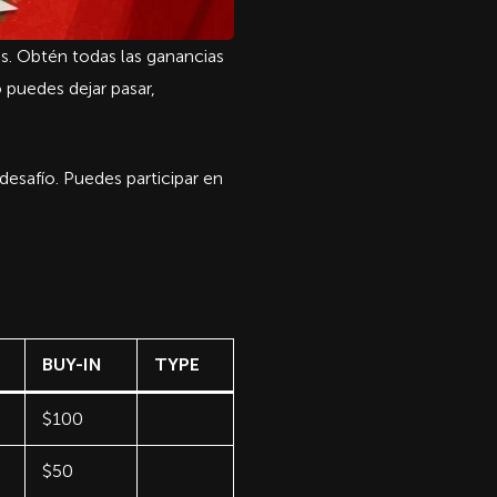
s. Obtén todas las ganancias
 puedes dejar pasar,
esafío. Puedes participar en
BUY-IN
TYPE
$100
$50