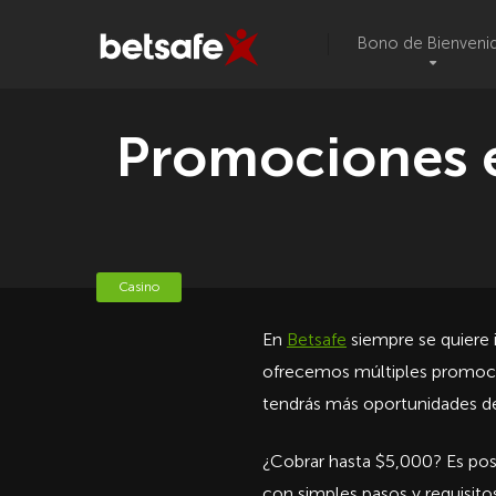
Bono de Bienveni
Promociones e
Casino
En
Betsafe
siempre se quiere 
ofrecemos múltiples promocion
tendrás más oportunidades de
¿Cobrar hasta $5,000? Es pos
con simples pasos y requisit