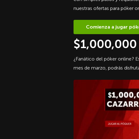
nuestras ofertas para póker on
Comienza a jugar póke
$1,000,000
¿Fanático del póker online? 
mes de marzo, podrás disfruta