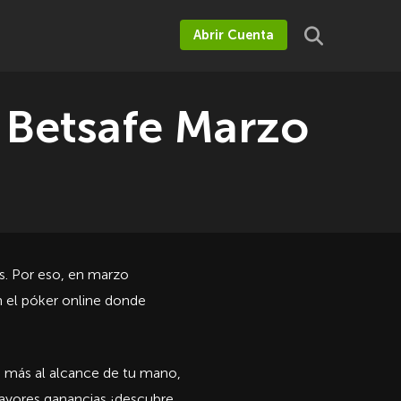
Abrir Cuenta
 Betsafe Marzo
os. Por eso, en marzo
n el póker online donde
 más al alcance de tu mano,
mayores ganancias ¡descubre