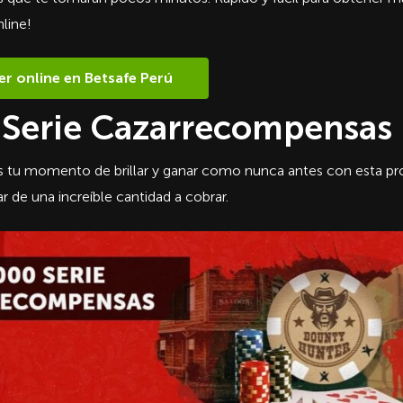
line!
r online en Betsafe Perú
 Serie Cazarrecompensas
Es tu momento de brillar y ganar como nunca antes con esta p
r de una increíble cantidad a cobrar.