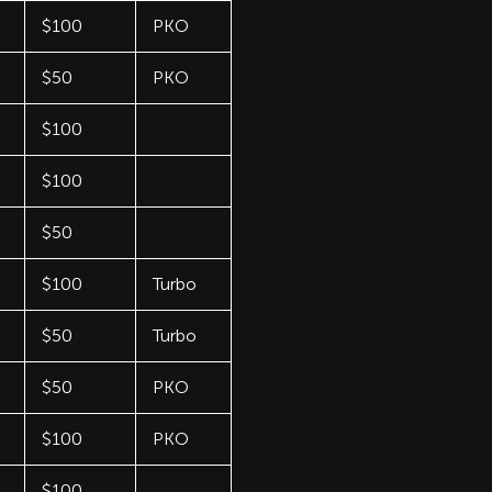
$100
PKO
$50
PKO
$100
$100
$50
$100
Turbo
$50
Turbo
$50
PKO
$100
PKO
$100