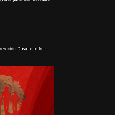
romoción. Durante todo el