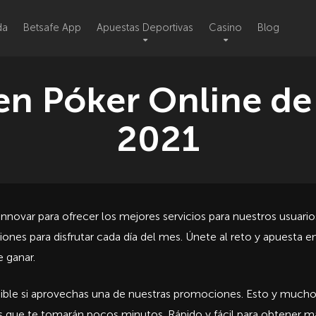
da
Betsafe App
Apuestas Deportivas
Casino
Blog
n Póker Online de
2021
innovar para ofrecer los mejores servicios para nuestros usuari
es para disfrutar cada día del mes. Únete al reto y apuesta e
 ganar.
ible si aprovechas una de nuestras promociones. Esto y mucho
os que te tomarán pocos minutos. Rápido y fácil para obtener 