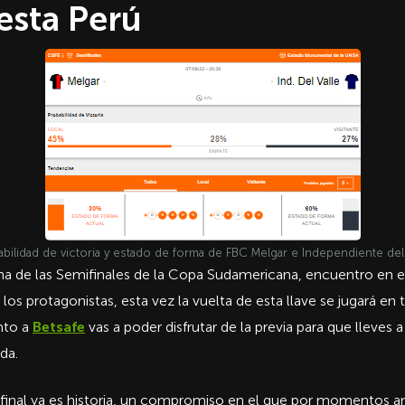
esta Perú
abilidad de victoria y estado de forma de FBC Melgar e Independiente del 
 una de las Semifinales de la Copa Sudamericana, encuentro en 
los protagonistas, esta vez la vuelta de esta llave se jugará en 
nto a
Betsafe
vas a poder disfrutar de la previa para que lleves
da.
mifinal ya es historia, un compromiso en el que por momentos 