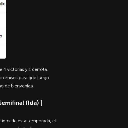
4 victorias y 1 derrota,
promisos para que luego
no de bienvenida.
mifinal (Ida) |
rtidos de esta temporada, el