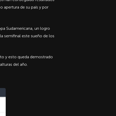
o apertura de su país y por
 Copa Sudamericana, un logro
la semifinal este sueño de los
ento y esto queda demostrado
alturas del año.