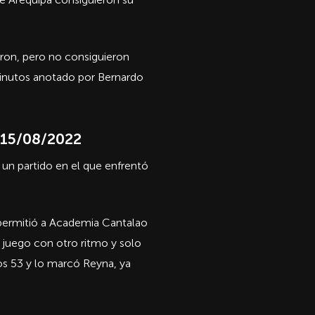
aron, pero no consiguieron
8 minutos anotado por Bernardo
| 15/08/2022
un partido en el que enfrentó
 permitió a Academia Cantalao
 juego con otro ritmo y solo
os 53 y lo marcó Reyna, ya