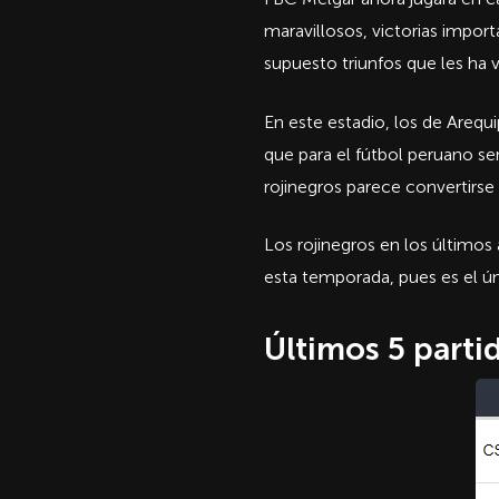
maravillosos, victorias impor
supuesto triunfos que les ha v
En este estadio, los de Arequi
que para el fútbol peruano ser
rojinegros parece convertirse 
Los rojinegros en los último
esta temporada, pues es el úni
Últimos 5 parti