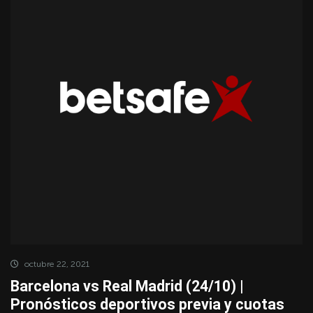
octubre 22, 2021
Barcelona vs Real Madrid (24/10) |
Pronósticos deportivos previa y cuotas