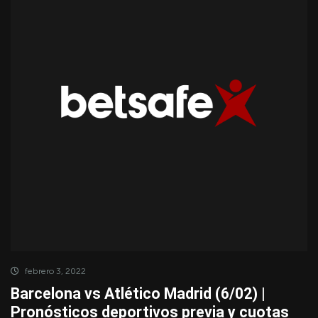
febrero 3, 2022
Barcelona vs Atlético Madrid (6/02) |
Pronósticos deportivos previa y cuotas