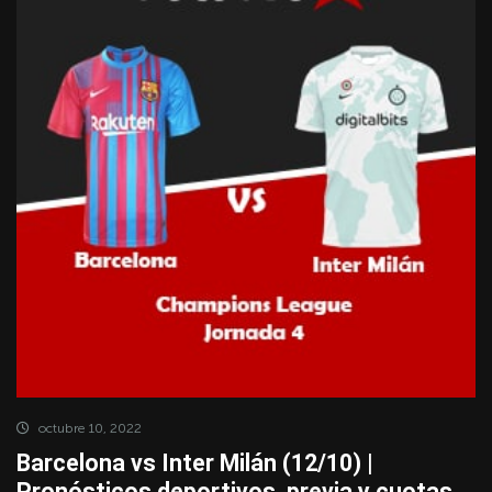
octubre 10, 2022
Barcelona vs Inter Milán (12/10) |
Pronósticos deportivos, previa y cuotas