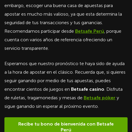
embargo, escoger una buena casa de apuestas para
apostar es mucho más valioso, ya que esta determina la
seguridad de tus transacciones y tus ganancias.
Recomendamos participar desde
Betsafe Perú
, porque
cuenta con varios años de referencia ofreciendo un
servicio transparente.
Esperamos que nuestro pronóstico te haya sido de ayuda
a la hora de apostar en el clásico. Recuerda que, si quieres
seguir ganando por medio de tus apuestas, puedes
encontrar cientos de juegos en
Betsafe casino
. Disfruta
de ruletas, tragamonedas y mesas de
Betsafe póker
y
sigue ganando sin esperar al próximo evento.
Recibe tu bono de bienvenida con Betsafe
Perú