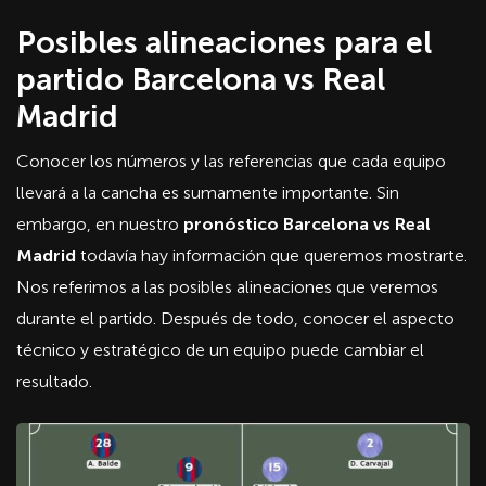
Posibles alineaciones para el
partido
Barcelona vs Real
Madrid
Conocer los números y las referencias que cada equipo
llevará a la cancha es sumamente importante. Sin
embargo, en nuestro
pronóstico Barcelona vs Real
Madrid
todavía hay información que queremos mostrarte.
Nos referimos a las posibles alineaciones que veremos
durante el partido. Después de todo, conocer el aspecto
técnico y estratégico de un equipo puede cambiar el
resultado.