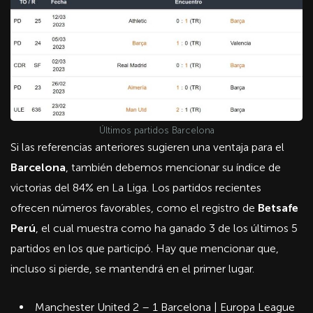
Últimos partidos Barcelona
Si las referencias anteriores sugieren una ventaja para el
Barcelona
, también debemos mencionar su índice de
victorias del 84% en La Liga. Los partidos recientes
ofrecen números favorables, como el registro de
Betsafe
Perú
, el cual muestra como ha ganado 3 de los últimos 5
partidos en los que participó. Hay que mencionar que,
incluso si pierde, se mantendrá en el primer lugar.
Manchester United 2 – 1 Barcelona | Europa League