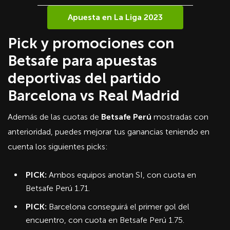
Apuesta en La Liga 2023
Pick y promociones con
Betsafe para apuestas
deportivas del partido
Barcelona vs Real Madrid
Además de las cuotas de
Betsafe Perú
mostradas con
anterioridad, puedes mejorar tus ganancias teniendo en
cuenta los siguientes picks:
PICK:
Ambos equipos anotan SI, con cuota en
Betsafe Perú 1.71.
PICK:
Barcelona conseguirá el primer gol del
encuentro, con cuota en Betsafe Perú 1.75.