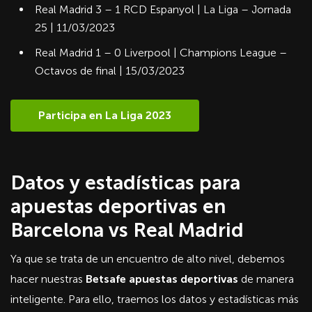
Real Madrid 3 – 1 RCD Espanyol | La Liga – Jornada
25 | 11/03/2023
Real Madrid 1 – 0 Liverpool | Champions League –
Octavos de final | 15/03/2023
Participa en La Liga 2023
Datos y estadísticas para
apuestas deportivas en
Barcelona vs Real Madrid
Ya que se trata de un encuentro de alto nivel, debemos
hacer nuestras
Betsafe apuestas deportivas
de manera
inteligente. Para ello, traemos los datos y estadísticas más