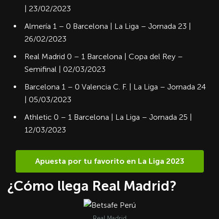
| 23/02/2023
Almería 1 – 0 Barcelona | La Liga – Jornada 23 |
26/02/2023
Real Madrid 0 – 1 Barcelona | Copa del Rey –
Semifinal | 02/03/2023
Barcelona 1 – 0 Valencia C. F. | La Liga – Jornada 24
| 05/03/2023
Athletic 0 – 1 Barcelona | La Liga – Jornada 25 |
12/03/2023
Apuesta por tu favorito en La Liga 2023
¿Cómo llega Real Madrid?
Real Madrid