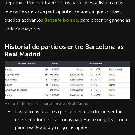
deportiva. Por eso traemos los datos y estadísticas más
relevantes de cada participante. Recuerda que también
puedes activar los
Betsafe bonos
, para obtener ganancias
todavía mayores.
Historial de partidos entre
Barcelona vs
Real Madrid
Historial de partidos Barcelona vs Real Madrid
Las últimas 5 veces que se han reunido, presentan
un marcador de 4 victorias para Barcelona, 1 victoria
para Real Madrid y ningún empate.