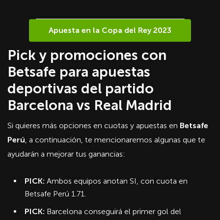
Apuesta en la Copa del Rey 2023
Pick y promociones con
Betsafe para apuestas
deportivas del partido
Barcelona vs Real Madrid
Si quieres más opciones en cuotas y apuestas en
Betsafe
Perú
, a continuación, te mencionaremos algunas que te
ayudarán a mejorar tus ganancias:
PICK:
Ambos equipos anotan SI, con cuota en
Betsafe Perú 1.71.
PICK:
Barcelona conseguirá el primer gol del