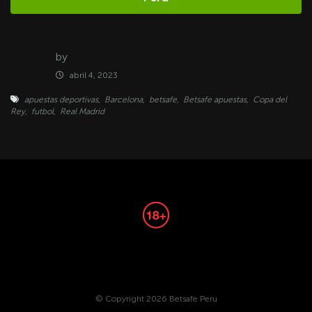
by
José
abril 4, 2023
apuestas deportivas
,
Barcelona
,
betsafe
,
Betsafe apuestas
,
Copa del
Rey
,
futbol
,
Real Madrid
© Copyright 2026 Betsafe Peru