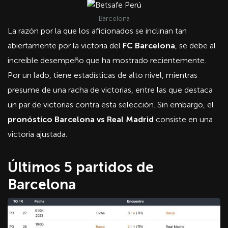
Barcelona
La razón por la que los aficionados se inclinan tan
abiertamente por la victoria del
FC Barcelona
, se debe al
increíble desempeño que ha mostrado recientemente.
Por un lado, tiene estadísticas de alto nivel, mientras
presume de una racha de victorias, entre las que destaca
un par de victorias contra esta selección. Sin embargo, el
pronóstico Barcelona vs Real Madrid
consiste en una
victoria ajustada.
Últimos 5 partidos de
Barcelona