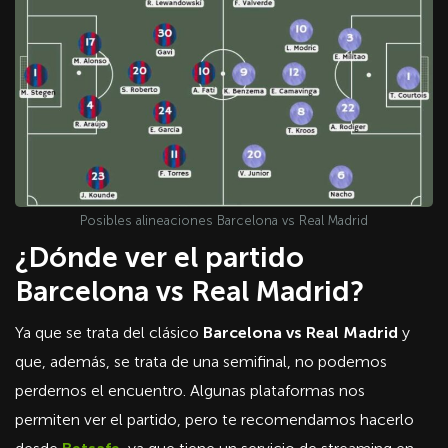
Posibles alineaciones Barcelona vs Real Madrid
¿Dónde ver el partido
Barcelona vs Real Madrid
?
Ya que se trata del clásico
Barcelona vs Real Madrid
y
que, además, se trata de una semifinal, no podemos
perdernos el encuentro. Algunas plataformas nos
permiten ver el partido, pero te recomendamos hacerlo