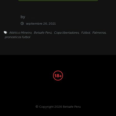
by
José
septiembre 26, 2021
Atlético Mineiro
,
Betsafe Perú
,
Copa libertadores
,
Fútbol
,
Palmeiras
,
pronosticos futbol
© Copyright 2026 Betsafe Peru