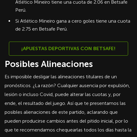
Atlético Mineiro tiene una cuota de 2.06 en Betsafe
Perú.
Si Atlético Mineiro gana a cero goles tiene una cuota
de 2.75 en Betsafe Perú.
¡APUESTAS DEPORTIVAS CON BETSAFE!
Posibles Alineaciones
Es imposible desligar las alineaciones titulares de un
pronósticos. ¿La razón? Cualquier ausencia por expulsión,
lesión o incluso Covid, puede alterar las cuotas y, por
ende, el resultado del juego. Así que te presentamos las
posibles alienaciones de este partido, aclarando que
pueden producirse cambios antes del pitido inicial, por lo
que te recomendamos chequearlas todos los días hasta la