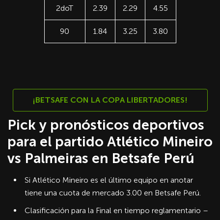
2doT
2.39
2.29
4.55
90
1.84
3.25
3.80
¡BETSAFE CON LA COPA LIBERTADORES!
Pick y pronósticos deportivos
para el partido Atlético Mineiro
vs Palmeiras en Betsafe Perú
Si Atlético Mineiro es el último equipo en anotar
tiene una cuota de mercado 3.00 en Betsafe Perú.
Clasificación para la Final en tiempo reglamentario –