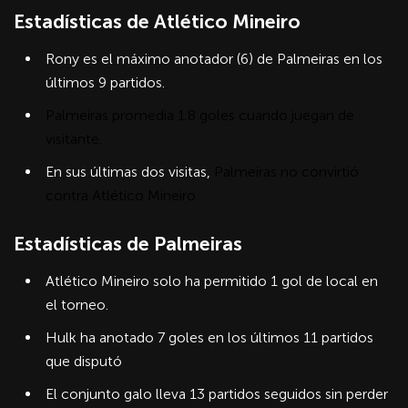
Estadísticas de Atlético Mineiro
Rony es el máximo anotador (6) de Palmeiras en los
últimos 9 partidos.
Palmeiras promedia 1.8 goles cuando juegan de
visitante.
En sus últimas dos visitas,
Palmeiras no convirtió
contra Atlético Mineiro.
Estadísticas de Palmeiras
Atlético Mineiro solo ha permitido 1 gol de local en
el torneo.
Hulk ha anotado 7 goles en los últimos 11 partidos
que disputó
El conjunto galo lleva 13 partidos seguidos sin perder