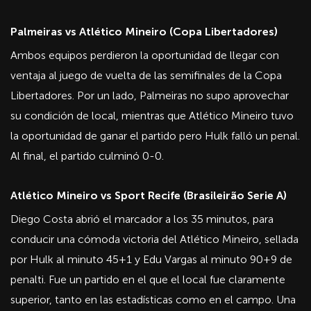
Palmeiras vs Atlético Mineiro (Copa Libertadores)
Ambos equipos perdieron la oportunidad de llegar con
ventaja al juego de vuelta de las semifinales de la Copa
Libertadores. Por un lado, Palmeiras no supo aprovechar
su condición de local, mientras que Atlético Mineiro tuvo
la oportunidad de ganar el partido pero Hulk falló un penal.
Al final, el partido culminó 0-0.
Atlético Mineiro vs Sport Recife (Brasileirão Serie A)
Diego Costa abrió el marcador a los 35 minutos, para
conducir una cómoda victoria del Atlético Mineiro, sellada
por Hulk al minuto 45+1 y Edu Vargas al minuto 90+9 de
penalti. Fue un partido en el que el local fue claramente
superior, tanto en las estadísticas como en el campo. Una