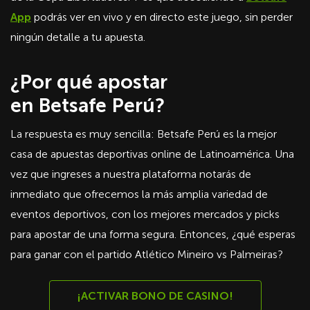
App
podrás ver en vivo y en directo este juego, sin perder
ningún detalle a tu apuesta.
¿Por qué apostar
en Betsafe Perú?
La respuesta es muy sencilla: Betsafe Perú es la mejor
casa de apuestas deportivas online de Latinoamérica. Una
vez que ingreses a nuestra plataforma notarás de
inmediato que ofrecemos la más amplia variedad de
eventos deportivos, con los mejores mercados y picks
para apostar de una forma segura. Entonces, ¿qué esperas
para ganar con el partido Atlético Mineiro vs Palmeiras?
¡ACTIVAR BONO DE CASINO!