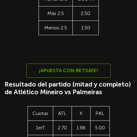
Más 2.5
2.50
Menos 2.5
1.50
¡APUESTA CON BETSAFE!
Resultado del partido (mitad y completo)
de Atlético Mineiro vs Palmeiras
Cuotas
ATL
X
PAL
1erT
2.70
1.98
5.00