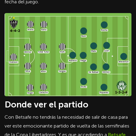
fecha del juego.
Donde ver el partido
Con Betsafe no tendrás la necesidad de salir de casa para
ver este emocionante partido de vuelta de las semifinales
de la Copa Libertadores. Y es que accediendo a
Betsafe