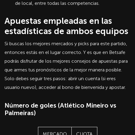
de local, entre todas las competencias.
Apuestas empleadas en las
estadísticas de ambos equipos
Si buscas los mejores mercados y picks para este partido,
entonces estás en el lugar correcto. Y es que en Betsafe
podrás disfrutar de los mejores consejos de apuestas para
que armes tus pronósticos de la mejor manera posible.
Solo debes seguir tres pasos: abrir un cuenta (si eres
usuario nuevo), acceder al bono de bienvenida y apostar.
Número de goles (Atlético Mineiro vs
Palmeiras)
MERCADO
CUOTA