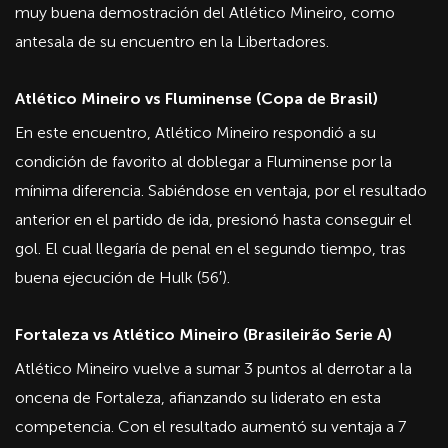
muy buena demostración del Atlético Mineiro, como
antesala de su encuentro en la Libertadores.
Atlético Mineiro vs Fluminense (Copa de Brasil)
En este encuentro, Atlético Mineiro respondió a su
condición de favorito al doblegar a Fluminense por la
mínima diferencia. Sabiéndose en ventaja, por el resultado
anterior en el partido de ida, presionó hasta conseguir el
gol. El cual llegaría de penal en el segundo tiempo, tras
buena ejecución de Hulk (56′).
Fortaleza vs Atlético Mineiro (Brasileirão Serie A)
Atlético Mineiro vuelve a sumar 3 puntos al derrotar a la
oncena de Fortaleza, afianzando su liderato en esta
competencia. Con el resultado aumentó su ventaja a 7