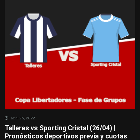
abril 26, 2022
Talleres vs Sporting Cristal (26/04) |
Pronósticos deportivos previa y cuotas