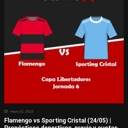
mayo 22, 2022
Flamengo vs Sporting Cristal (24/05) |
Pronósticos deportivos, previa y cuotas