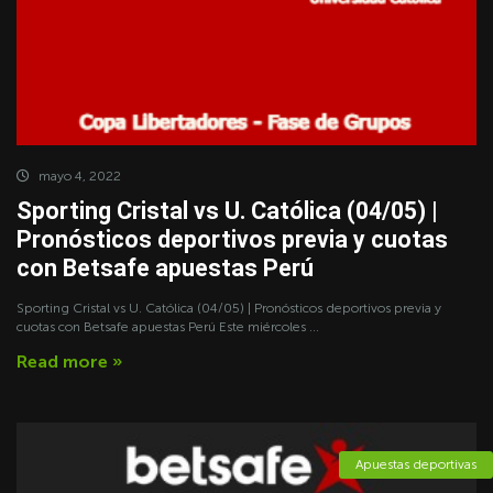
mayo 4, 2022
Sporting Cristal vs U. Católica (04/05) |
Pronósticos deportivos previa y cuotas
con Betsafe apuestas Perú
Sporting Cristal vs U. Católica (04/05) | Pronósticos deportivos previa y
cuotas con Betsafe apuestas Perú Este miércoles ...
Read more »
Apuestas deportivas