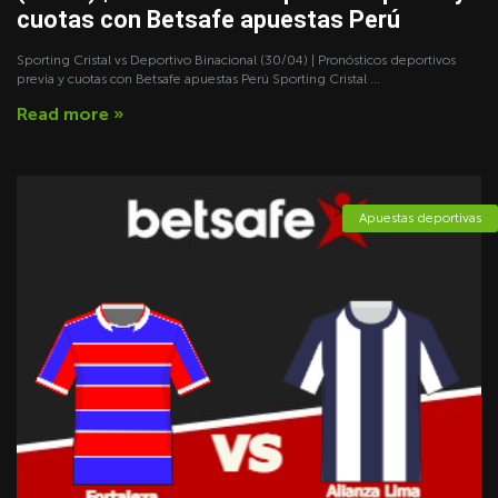
cuotas con Betsafe apuestas Perú
Sporting Cristal vs Deportivo Binacional (30/04) | Pronósticos deportivos
previa y cuotas con Betsafe apuestas Perú Sporting Cristal ...
Read more »
Apuestas deportivas