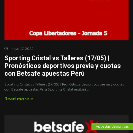
mayo 17, 2022
Sporting Cristal vs Talleres (17/05) |
Pronósticos deportivos previa y cuotas
con Betsafe apuestas Perú
Sporting Cristal vs Talleres (17/05) | Pronósticos deportivos previa y cuotas
con Betsafe apuestas Perú Sporting Cristal recibirá ...
Read more »
Apuestas deportivas