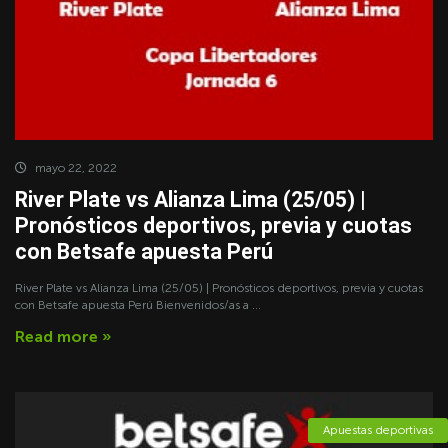
mayo 22, 2022
River Plate vs Alianza Lima (25/05) |
Pronósticos deportivos, previa y cuotas
con Betsafe apuesta Perú
River Plate vs Alianza Lima (25/05) | Pronósticos deportivos, previa y cuotas
con Betsafe apuesta Perú Bienvenidos/as a ...
Read more »
Apuestas deportivas