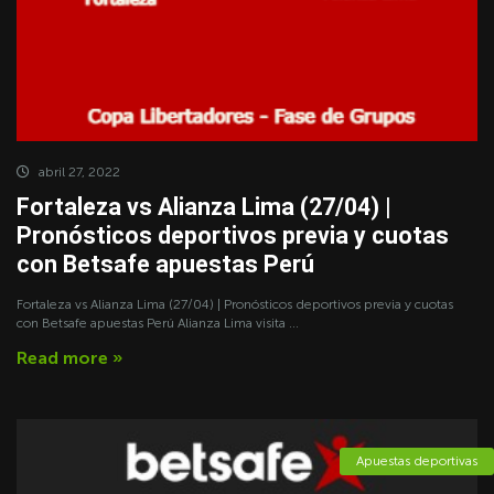
abril 27, 2022
Fortaleza vs Alianza Lima (27/04) |
Pronósticos deportivos previa y cuotas
con Betsafe apuestas Perú
Fortaleza vs Alianza Lima (27/04) | Pronósticos deportivos previa y cuotas
con Betsafe apuestas Perú Alianza Lima visita ...
Read more »
Apuestas deportivas