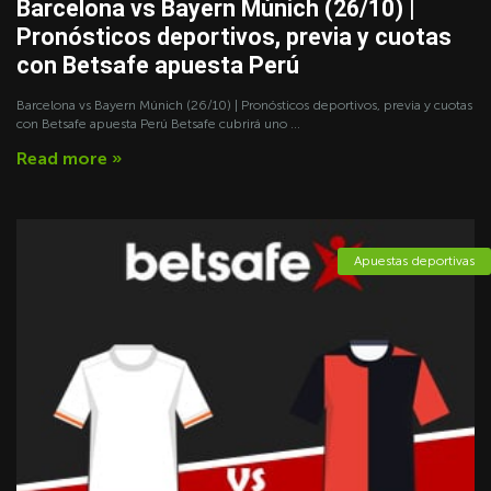
Barcelona vs Bayern Múnich (26/10) |
Pronósticos deportivos, previa y cuotas
con Betsafe apuesta Perú
Barcelona vs Bayern Múnich (26/10) | Pronósticos deportivos, previa y cuotas
con Betsafe apuesta Perú Betsafe cubrirá uno ...
Read more »
Apuestas deportivas