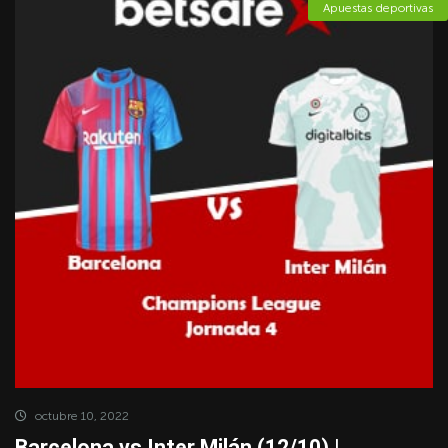
Apuestas deportivas
octubre 10, 2022
Barcelona vs Inter Milán (12/10) |