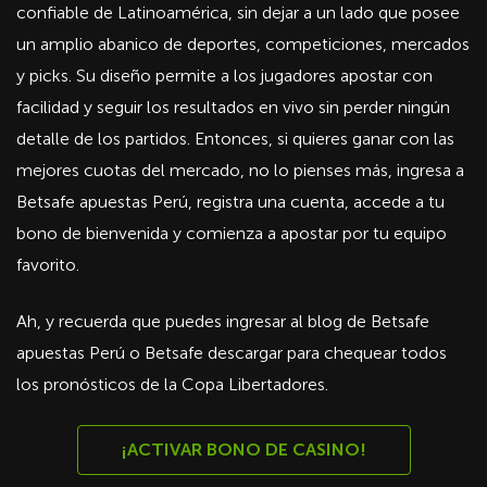
confiable de Latinoamérica, sin dejar a un lado que posee
un amplio abanico de deportes, competiciones, mercados
y picks. Su diseño permite a los jugadores apostar con
facilidad y seguir los resultados en vivo sin perder ningún
detalle de los partidos. Entonces, si quieres ganar con las
mejores cuotas del mercado, no lo pienses más, ingresa a
Betsafe apuestas Perú, registra una cuenta, accede a tu
bono de bienvenida y comienza a apostar por tu equipo
favorito.
Ah, y recuerda que puedes ingresar al blog de Betsafe
apuestas Perú o Betsafe descargar para chequear todos
los pronósticos de la Copa Libertadores.
¡ACTIVAR BONO DE CASINO!