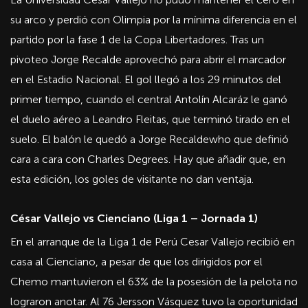
su arco y perdió con Olimpia por la mínima diferencia en el
partido por la fase 1 de la Copa Libertadores. Tras un
pivoteo Jorge Recalde aprovechó para abrir el marcador
en el Estadio Nacional. El gol llegó a los 29 minutos del
primer tiempo, cuando el central Antolín Alcaráz le ganó
el duelo aéreo a Leandro Fleitas, que terminó tirado en el
suelo. El balón le quedó a Jorge Recaldewho que definió
cara a cara con Charles Degrees. Hay que añadir que, en
esta edición, los goles de visitante no dan ventaja.
César Vallejo vs Cienciano (Liga 1 – Jornada 1)
En el arranque de la Liga 1 de Perú Cesar Vallejo recibió en
casa al Cienciano, a pesar de que los dirigidos por el
Chemo mantuvieron el 63% de la posesión de la pelota no
lograron anotar. Al 76 Jersson Vásquez tuvo la oportunidad