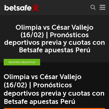
Olimpia vs César Vallejo
(16/02) | Pronósticos
deportivos previa y cuotas con
Betsafe apuestas Perú
Apuestas deportivas
Olimpia vs César Vallejo
(16/02) | Pronósticos
deportivos previa y cuotas con
Betsafe apuestas Perú