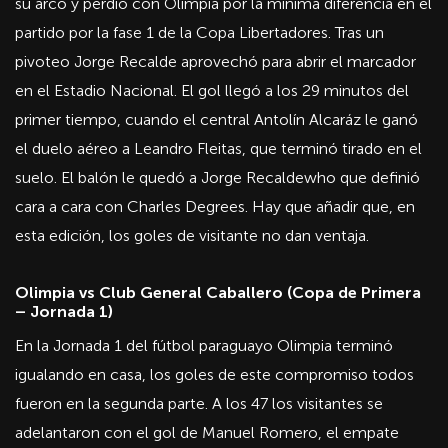
su arco y perdió con Olimpia por la mínima diferencia en el
partido por la fase 1 de la Copa Libertadores. Tras un
pivoteo Jorge Recalde aprovechó para abrir el marcador
en el Estadio Nacional. El gol llegó a los 29 minutos del
primer tiempo, cuando el central Antolín Alcaráz le ganó
el duelo aéreo a Leandro Fleitas, que terminó tirado en el
suelo. El balón le quedó a Jorge Recaldewho que definió
cara a cara con Charles Degrees. Hay que añadir que, en
esta edición, los goles de visitante no dan ventaja.
Olimpia vs Club General Caballero (Copa de Primera
– Jornada 1)
En la Jornada 1 del fútbol paraguayo Olimpia terminó
igualando en casa, los goles de este compromiso todos
fueron en la segunda parte. A los 47 los visitantes se
adelantaron con el gol de Manuel Romero, el empate