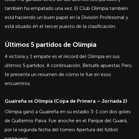
también ha empatado una vez. El Club Olimpia también
está haciendo un buen papel en la División Profesional y
está situado en el tercer puesto de la clasificación.
Últimos 5 partidos de Olimpia
4 victoria y 1 empate es el récord del Olimpia en sus
últimos 5 partidos. A continuación, Betsafe apuestas Perú
te presenta un resumen de cómo le fue en esos
encuentros.
Guaireña vs Olimpia (Copa de Primera – Jornada 2)
Olimpia ganó a Guaireña en su estadio 3-1 con dos goles
de Guillermo Paiva. Fue anoche en el Parque del Guairá,
por la segunda fecha del torneo Apertura del fútbol
paraguayo.