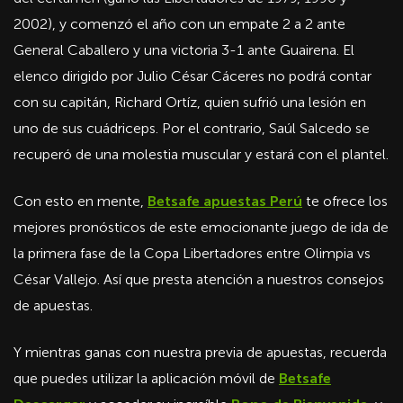
2002), y comenzó el año con un empate 2 a 2 ante
General Caballero y una victoria 3-1 ante Guairena. El
elenco dirigido por Julio César Cáceres no podrá contar
con su capitán, Richard Ortíz, quien sufrió una lesión en
uno de sus cuádriceps. Por el contrario, Saúl Salcedo se
recuperó de una molestia muscular y estará con el plantel.
Con esto en mente,
Betsafe apuestas Perú
te ofrece los
mejores pronósticos de este emocionante juego de ida de
la primera fase de la Copa Libertadores entre Olimpia vs
César Vallejo. Así que presta atención a nuestros consejos
de apuestas.
Y mientras ganas con nuestra previa de apuestas, recuerda
que puedes utilizar la aplicación móvil de
Betsafe