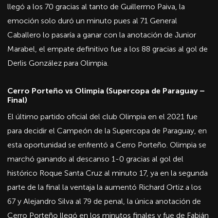
llegó a los 70 gracias al tanto de Guillermo Paiva, la
emoción solo duró un minuto pues al 71 General
Caballero lo pasaría a ganar con la anotación de Junior
Marabel, el empate definitivo fue a los 88 gracias al gol de
Derlis González para Olimpia.
Cerro Porteño vs Olimpia (Supercopa de Paraguay –
Final)
El último partido oficial del club Olimpia en el 2021 fue
para decidir el Campeón de la Supercopa de Paraguay, en
esta oportunidad se enfrentó a Cerro Porteño. Olimpia se
marchó ganando al descanso 1-0 gracias al gol del
histórico Roque Santa Cruz al minuto 17, ya en la segunda
parte de la final la ventaja la aumentó Richard Ortiz a los
67 y Alejandro Silva al 79 de penal, la única anotación de
Cerro Porteño llegó en los minutos finales y fue de Fabián