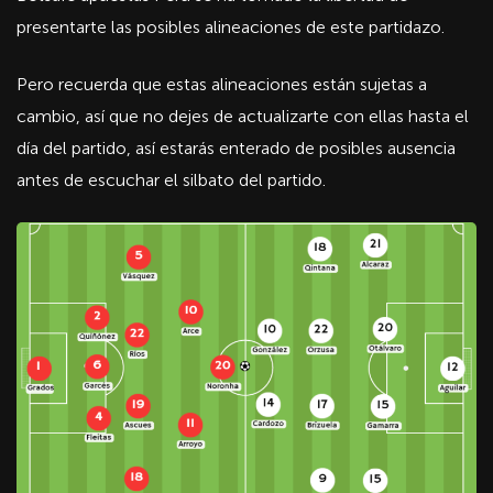
presentarte las posibles alineaciones de este partidazo.
Pero recuerda que estas alineaciones están sujetas a
cambio, así que no dejes de actualizarte con ellas hasta el
día del partido, así estarás enterado de posibles ausencia
antes de escuchar el silbato del partido.