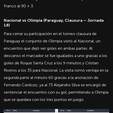
Franco al 90 + 3.
Nacional vs Olimpia (Paraguay, Clausura – Jornada
18)
Para cerrar su participación en el torneo clausura de
Paraguay el conjunto de Olimpia visitó al Nacional, un
encuentro que dejó ver goles en ambas partes. Al
descanso el marcador se fue igualados a uno gracias a los
goles de Roque Santa Cruz a los 9 minutos y Cristian
Riveros a los 35 para Nacional. La visita tomó ventaja en la
segunda parte al minuto 60 gracias a la anotación de
Fernando Cardozo, ya al 73 Alejandro Silva se encargó de
sentenciar el encuentro con su gol, permitiendo a Olimpia
que se quedara con los tres puntos en juego.