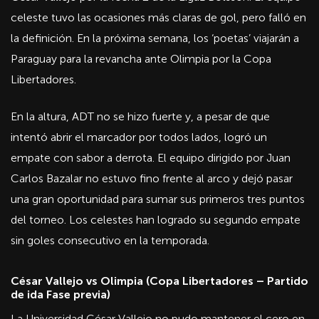
celeste tuvo las ocasiones más claras de gol, pero falló en
la definición. En la próxima semana, los ‘poetas’ viajarán a
Paraguay para la revancha ante Olimpia por la Copa
Libertadores.
En la altura, ADT no se hizo fuerte y, a pesar de que
intentó abrir el marcador por todos lados, logró un
empate con sabor a derrota. El equipo dirigido por Juan
Carlos Bazalar no estuvo fino frente al arco y dejó pasar
una gran oportunidad para sumar sus primeros tres puntos
del torneo. Los celestes han logrado su segundo empate
sin goles consecutivo en la temporada.
César Vallejo vs Olimpia (Copa Libertadores – Partido
de ida Fase previa)
La Universidad César Vallejo no pudo mantener el cero en