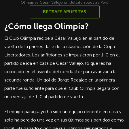
Olimpia vs César Vallejo en Betsafe apuestas Perú
¡BETSAFE APUESTAS!
¿Cómo llega Olimpia?
El Club Olimpia recibe a César Vallejo en el partido de
vuelta de la primera fase de la clasificación de la Copa
Libertadores. Los anfitriones se impusieron por 1-0 en el
partido de ida en casa de César Vallejo, lo que les ha
colocado en el asiento del conductor para avanzar a la
segunda ronda. Un gol de Jorge Recalde en la primera
parte fue suficiente para que el Club Olimpia llegara con
una ventaja de 1-0 al partido de vuelta.
El equipo paraguayo ha sido un equipo decente en casa y
sólo ha perdido una vez en sus últimos seis partidos como
local. Ha ganado cinco de sus últimos seis partidos y