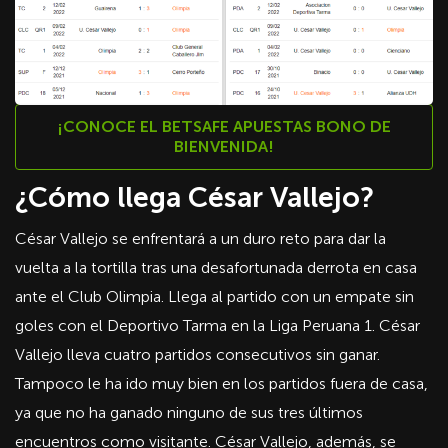
¡CONOCE EL BETSAFE APUESTAS BONO DE
BIENVENIDA!
¿Cómo llega César Vallejo?
César Vallejo se enfrentará a un duro reto para dar la
vuelta a la tortilla tras una desafortunada derrota en casa
ante el Club Olimpia. Llega al partido con un empate sin
goles con el Deportivo Tarma en la Liga Peruana 1. César
Vallejo lleva cuatro partidos consecutivos sin ganar.
Tampoco le ha ido muy bien en los partidos fuera de casa,
ya que no ha ganado ninguno de sus tres últimos
encuentros como visitante. César Vallejo, además, se