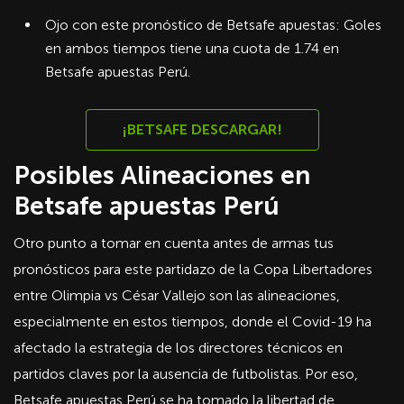
Ojo con este pronóstico de Betsafe apuestas: Goles
en ambos tiempos tiene una cuota de 1.74 en
Betsafe apuestas Perú.
¡BETSAFE DESCARGAR!
Posibles Alineaciones en
Betsafe apuestas Perú
Otro punto a tomar en cuenta antes de armas tus
pronósticos para este partidazo de la Copa Libertadores
entre Olimpia vs César Vallejo son las alineaciones,
especialmente en estos tiempos, donde el Covid-19 ha
afectado la estrategia de los directores técnicos en
partidos claves por la ausencia de futbolistas. Por eso,
Betsafe apuestas Perú se ha tomado la libertad de