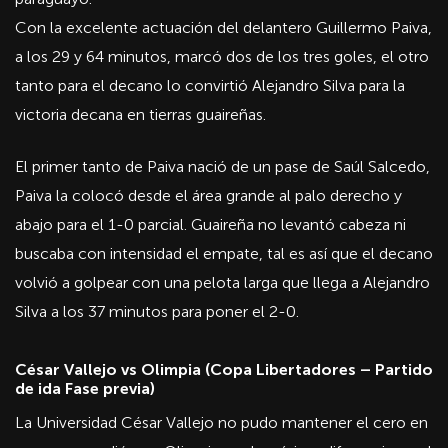
Con la excelente actuación del delantero Guillermo Paiva,
a los 29 y 64 minutos, marcó dos de los tres goles, el otro
tanto para el decano lo convirtió Alejandro Silva para la
victoria decana en tierras guaireñas.
El primer tanto de Paiva nació de un pase de Saúl Salcedo,
Paiva la colocó desde el área grande al palo derecho y
abajo para el 1-0 parcial. Guaireña no levantó cabeza ni
buscaba con intensidad el empate, tal es así que el decano
volvió a golpear con una pelota larga que llega a Alejandro
Silva a los 37 minutos para poner el 2-0.
César Vallejo vs Olimpia (Copa Libertadores – Partido
de ida Fase previa)
La Universidad César Vallejo no pudo mantener el cero en