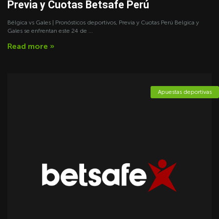
Previa y Cuotas Betsafe Perú
Bélgica vs Gales | Pronósticos deportivos, Previa y Cuotas Perú Belgica y
Gales se enfrentan este 24 de ...
Read more »
Apuestas deportivas