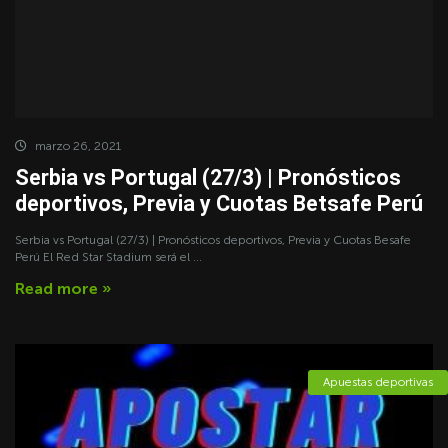
marzo 26, 2021
Serbia vs Portugal (27/3) | Pronósticos
deportivos, Previa y Cuotas Betsafe Perú
Serbia vs Portugal (27/3) | Pronósticos deportivos, Previa y Cuotas Besafe
Perú El Red Star Stadium será el ...
Read more »
Apuestas deportivas