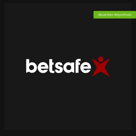
Apuestas deportivas