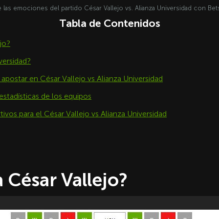
e las emociones del partido César Vallejo vs. Alianza Universidad con Bet
Tabla de Contenidos
jo?
versidad?
 apostar en César Vallejo vs Alianza Universidad
estadísticas de los equipos
ivos para el César Vallejo vs Alianza Universidad
 César Vallejo?