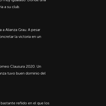
a a su club.
a a Alianza Grau. A pesar
ncretar la victoria en un
 Torneo Clausura 2020. Un
ianza tuvo buen dominio del
 bastante reñido en el que los