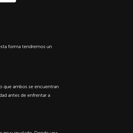
e esta forma tendremos un
r lo que ambos se encuentran
idad antes de enfrentar a
iso muy igualado. Donde una