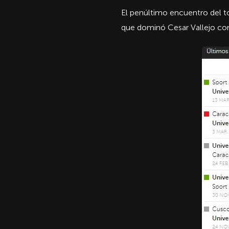
El penúltimo encuentro del to
que dominó Cesar Vallejo con