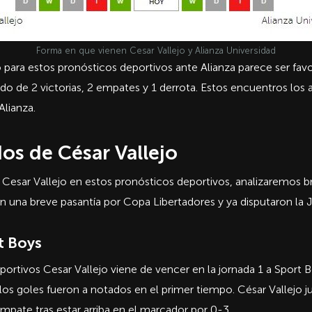
Forma en que vienen Cesar Vallejo y Alianza Universidad
o para estos pronósticos deportivos ante Alianza parece ser favo
rado de 2 victorias, 2 empates y 1 derrota. Estos encuentros los
Alianza.
dos de César Vallejo
e Cesar Vallejo en estos pronósticos deportivos, analizaremos
on una breve pasantía por Copa Libertadores y ya disputaron la J
t Boys
portivos Cesar Vallejo viene de vencer en la jornada 1 a Sport
os goles fueron a notados en el primer tiempo. César Vallejo
pate tras estar arriba en el marcador por 0-3.