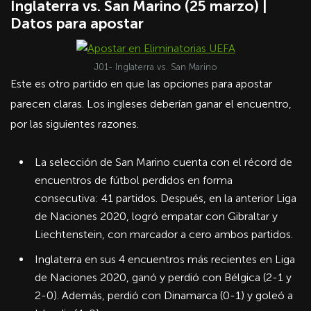
Inglaterra vs. San Marino (25 marzo) |
Datos para apostar
J01- Inglaterra vs. San Marino
Este es otro partido en que las opciones para apostar
parecen claras. Los ingleses deberían ganar el encuentro,
por las siguientes razones.
La selección de San Marino cuenta con el récord de
encuentros de fútbol perdidos en forma
consecutiva: 41 partidos. Después, en la anterior Liga
de Naciones 2020, logró empatar con Gibraltar y
Liechtenstein, con marcador a cero ambos partidos.
Inglaterra en sus 4 encuentros más recientes en Liga
de Naciones 2020, ganó y perdió con Bélgica (2-1 y
2-0). Además, perdió con Dinamarca (0-1) y goleó a