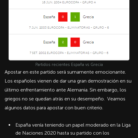
Partidos recientes España vs Grecia
Apostar en este partido será sumamente emocionante.
Los españoles vienen de dar una gran demostración en su
último enfrentamiento ante Alemania. Sin embargo, los
griegos no se quedan atrás en su desempeño. Veamos
algunos datos para apostar con buen criterio.
España venía teniendo un papel moderado en la Liga
de Naciones 2020 hasta su partido con los