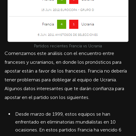
Partidos recientes Francia vs Ucrania
Comenzamos este análisis con el encuentro entre
franceses y ucranianos, en donde los pronósticos para
apostar están a favor de los franceses. Francia no debería
tener problemas para doblegar al equipo de Ucrania.
Algunos datos interesantes que te darán confianza para
apostar en el partido son los siguientes.
Desde marzo de 1999, estos equipos se han
enfrentado en eliminatorias mundialistas en 10
ocasiones. En estos partidos Francia ha vencido 6