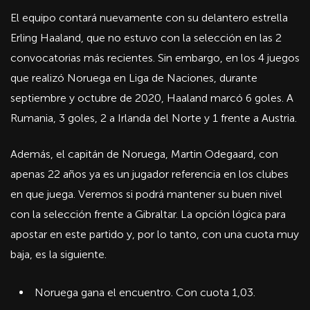
El equipo contará nuevamente con su delantero estrella
Erling Haaland, que no estuvo con la selección en las 2
convocatorias más recientes. Sin embargo, en los 4 juegos
que realizó Noruega en Liga de Naciones, durante
septiembre y octubre de 2020, Haaland marcó 6 goles. A
Rumania, 3 goles, 2 a Irlanda del Norte y 1 frente a Austria.
Además, el capitán de Noruega, Martin Odegaard, con
apenas 22 años ya es un jugador referencia en los clubes
en que juega. Veremos si podrá mantener su buen nivel
con la selección frente a Gibraltar. La opción lógica para
apostar en este partido y, por lo tanto, con una cuota muy
baja, es la siguiente.
Noruega gana el encuentro. Con cuota 1,03.