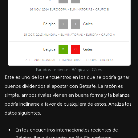
Partidos recientes Bélgica vs Gáles
Este es uno de los encuentros en los que se podría ganar
buenos dividendos al apostar con Betsafe. La razón es
simple, ambos rivales vienen en buena forma y la balanza
podría inclinarse a favor de cualquiera de estos. Analiza los
datos siguientes.
En los encuentros internacionales recientes de
Bélgica, lleva 4 victorias en fila. Sin embargo,