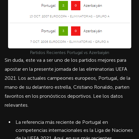
Partidos Recientes Portugal vs Azerbaiyán
Sin duda, este va a ser uno de los partidos mejores para
apostar en la presente jornada de las eliminatorias UEFA
2021. Los actuales campeones europeos, Portugal, de la
mano de su delantero estrella, Cristiano Ronaldo, parten
favoritos en los pronósticos deportivos. Lee los datos
relevantes.
La referencia más reciente de Portugal en
competencias internacionales es la Liga de Naciones
de la UEFA 2021. Aquí, en sus más recientes