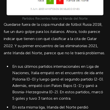
Partidos Recientes Italia vs Irlanda del Norte
Quedarse fuera de la copa mundial de fútbol Rusia 2018,
fue un duro golpe para los italianos. Ahora, todo parece
indicar que tienen con qué clasificar a la cita de Qatar
2022. Y su primer encuentro de las eliminatorias 2021,
ante Irlanda del Norte, parece que no le traerá problemas.
En sus últimos partidos internacionales en Liga de
Naciones, Italia empató en el encuentro de ida ante
Polonia (0-0) y luego ganó el segundo partido (2-0).
Además, empató con Países Bajos (1-1) y ganó a
Bosnia-Herzegovina (0-2). En estos partidos, marcó
5 goles y tuvo 3 tantos en contra.
En esta misma liga, Irlanda del Norte perdió