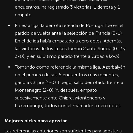
encuentros, ha registrado 3 victorias, 1 derrota y 1
empate.
En esta liga, la derrota referida de Portugal fue en el
partido de vuelta ante la selección de Francia (0-1).
En el de ida había empatado a cero goles. Además,
las victorias de los Lusos fueron 2 ante Suecia (0-2 y
3-0), y en su último partido frente a Croacia (2-3).
Tomando como referencia la misma liga, Azerbaiyán
en el primero de sus 5 encuentros más recientes,
ganó a Chipre (1-0). Luego, salió derrotado frente a
Montenegro (2-0). Y, después, empató
sucesivamente ante Chipre, Montenegro y
Luxemburgo, todos con el marcador a cero goles.
Mejores picks para apostar
Las referencias anteriores son suficientes para apostar a