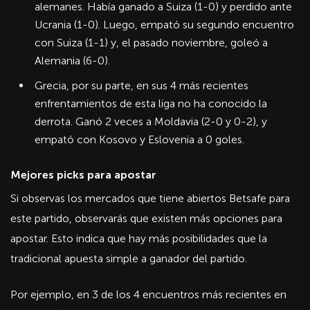
alemanes. Había ganado a Suiza (1-0) y perdido ante
Ucrania (1-0). Luego, empató su segundo encuentro
con Suiza (1-1) y, el pasado noviembre, goleó a
Alemania (6-0).
Grecia, por su parte, en sus 4 más recientes
enfrentamientos de esta liga no ha conocido la
derrota. Ganó 2 veces a Moldavia (2-0 y 0-2), y
empató con Kosovo y Eslovenia a 0 goles.
Mejores picks para apostar
Si observas los mercados que tiene abiertos Betsafe para
este partido, observarás que existen más opciones para
apostar. Esto indica que hay más posibilidades que la
tradicional apuesta simple a ganador del partido.
Por ejemplo, en 3 de los 4 encuentros más recientes en