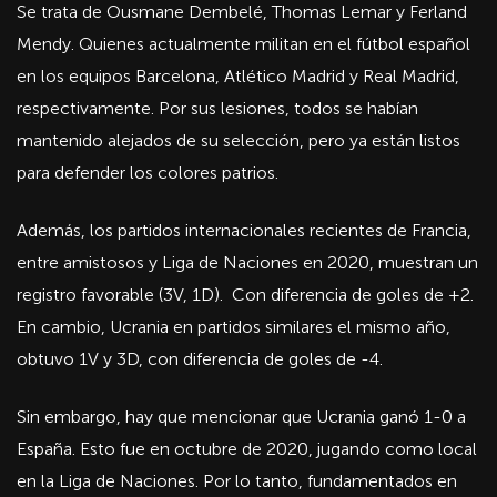
Se trata de Ousmane Dembelé, Thomas Lemar y Ferland
Mendy. Quienes actualmente militan en el fútbol español
en los equipos Barcelona, Atlético Madrid y Real Madrid,
respectivamente. Por sus lesiones, todos se habían
mantenido alejados de su selección, pero ya están listos
para defender los colores patrios.
Además, los partidos internacionales recientes de Francia,
entre amistosos y Liga de Naciones en 2020, muestran un
registro favorable (3V, 1D). Con diferencia de goles de +2.
En cambio, Ucrania en partidos similares el mismo año,
obtuvo 1V y 3D, con diferencia de goles de -4.
Sin embargo, hay que mencionar que Ucrania ganó 1-0 a
España. Esto fue en octubre de 2020, jugando como local
en la Liga de Naciones. Por lo tanto, fundamentados en