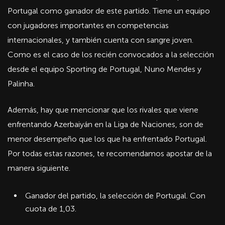
Portugal como ganador de este partido. Tiene un equipo
con jugadores importantes en competencias
internacionales, y también cuenta con sangre joven.
Como es el caso de los recién convocados a la selección
desde el equipo Sporting de Portugal, Nuno Mendes y
Palinha.
Además, hay que mencionar que los rivales que viene
enfrentando Azerbaiyán en la Liga de Naciones, son de
menor desempeño que los que ha enfrentado Portugal.
Por todas estas razones, te recomendamos apostar de la
manera siguiente.
Ganador del partido, la selección de Portugal. Con
cuota de 1,03.