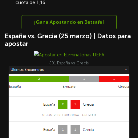
cuota de 1,16.
¡Gana Apostando en Betsafe!
España vs. Grecia (25 marzo) | Datos para
apostar
J01 España vs Grecia