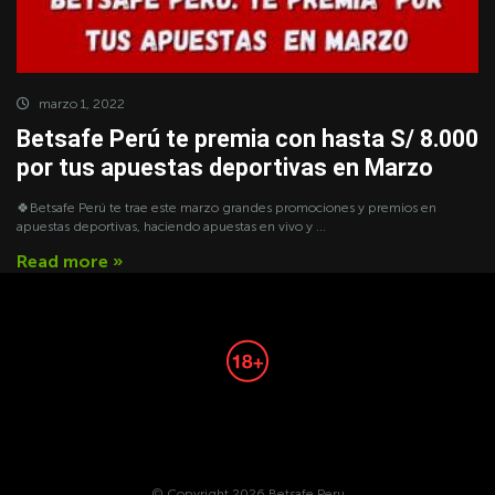
marzo 1, 2022
Betsafe Perú te premia con hasta S/ 8.000
por tus apuestas deportivas en Marzo
🍀Betsafe Perú te trae este marzo grandes promociones y premios en
apuestas deportivas, haciendo apuestas en vivo y ...
Read more »
© Copyright 2026 Betsafe Peru