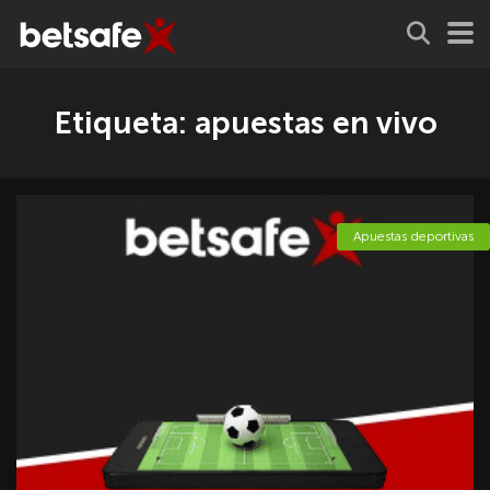
Etiqueta:
apuestas en vivo
Apuestas deportivas