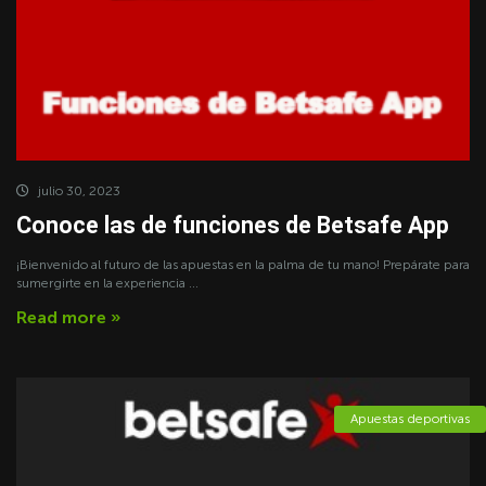
julio 30, 2023
Conoce las de funciones de Betsafe App
¡Bienvenido al futuro de las apuestas en la palma de tu mano! Prepárate para
sumergirte en la experiencia ...
Read more »
Apuestas deportivas