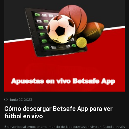
junio 27, 2023
Cómo descargar Betsafe App para ver
fútbol en vivo
Bienvenido al emocionante mundo de las apuestas en vivo en fútbol a través