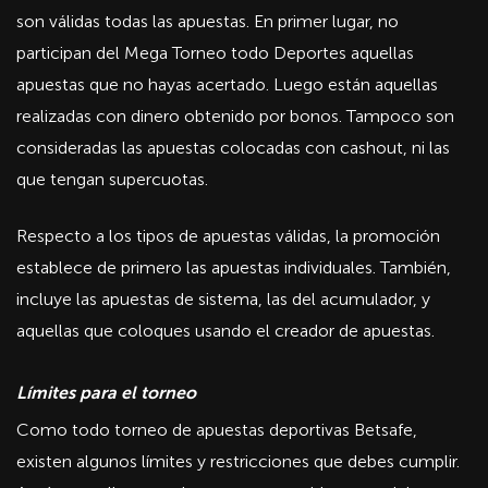
son válidas todas las apuestas. En primer lugar, no
participan del Mega Torneo todo Deportes aquellas
apuestas que no hayas acertado. Luego están aquellas
realizadas con dinero obtenido por bonos. Tampoco son
consideradas las apuestas colocadas con cashout, ni las
que tengan supercuotas.
Respecto a los tipos de apuestas válidas, la promoción
establece de primero las apuestas individuales. También,
incluye las apuestas de sistema, las del acumulador, y
aquellas que coloques usando el creador de apuestas.
Límites para el torneo
Como todo torneo de apuestas deportivas Betsafe,
existen algunos límites y restricciones que debes cumplir.