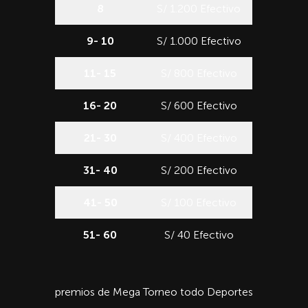
8
S/ 1.200 Efectivo
9- 10
S/ 1.000 Efectivo
11- 15
S/ 800 Efectivo
16- 20
S/ 600 Efectivo
21- 30
S/ 400 Efectivo
31- 40
S/ 200 Efectivo
41- 50
S/ 100 Efectivo
51- 60
S/ 40 Efectivo
premios de Mega Torneo todo Deportes