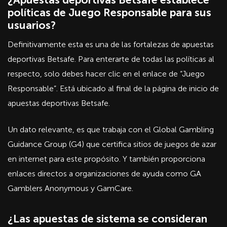
¿Apuestas deportivas Betsafe establece
políticas de Juego Responsable para sus
usuarios?
Definitivamente esta es una de las fortalezas de apuestas
deportivas Betsafe. Para enterarte de todas las políticas al
respecto, solo debes hacer clic en el enlace de “Juego
Responsable”. Está ubicado al final de la página de inicio de
apuestas deportivas Betsafe.
Un dato relevante, es que trabaja con el Global Gambling
Guidance Group (G4) que certifica sitios de juegos de azar
en internet para este propósito. Y también proporciona
enlaces directos a organizaciones de ayuda como GA
Gamblers Anonymous y GamCare.
¿Las apuestas de sistema se consideran