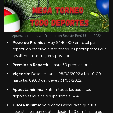
Apuestas deportivas Promoción Betsafe Perú Marzo 2022
Pozo de Premios:
Hay S/ 40.000 en total para
repartir en efectivo entre todos los participantes que
resulten en las mejores posiciones.
Premios a Repartir:
Hasta 60 premiaciones.
Vigencia:
Desde el lunes 28/02/2022 a las 10:00
hasta las 09:00 del jueves 31/03/2022.
Apuesta mínima:
Entran todas las apuestas
deportivas iguales o superiores a S/ 4.
Cuota mínima:
Solo debes asegurarte que tus
apuestas tengan cuotas desde 1,50 o más para que