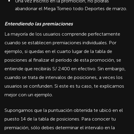
Una vez inscrito en la promoción, no podrás
abandonar el Mega Torneo todo Deportes de marzo.
Entendiendo las premiaciones
La mayoría de los usuarios comprende perfectamente
cuando se establecen premiaciones individuales. Por
ejemplo, si quedas en el cuarto lugar de la tabla de
posiciones al finalizar el período de esta promoción, se
entiende que recibirás S/ 2.400 en efectivo. Sin embargo,
cuando se trata de intervalos de posiciones, a veces los
usuarios se confunden. Si este es tu caso, te explicamos
mejor con un ejemplo.
Supongamos que la puntuación obtenida te ubicó en el
puesto 14 de la tabla de posiciones. Para conocer tu
premiación, sólo debes determinar el intervalo en la