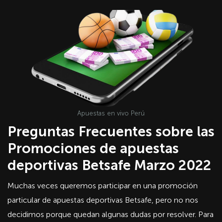
Apuestas en vivo Perú
Preguntas Frecuentes sobre las
Promociones de apuestas
deportivas Betsafe Marzo 2022
Muchas veces queremos participar en una promoción
particular de apuestas deportivas Betsafe, pero no nos
decidimos porque quedan algunas dudas por resolver. Para