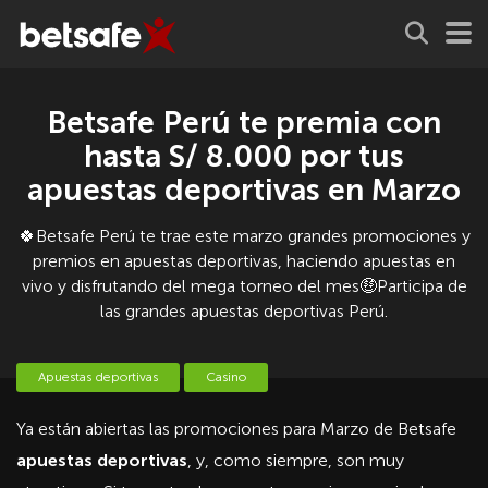
Betsafe Perú te premia con
hasta S/ 8.000 por tus
apuestas deportivas en Marzo
🍀Betsafe Perú te trae este marzo grandes promociones y
premios en apuestas deportivas, haciendo apuestas en
vivo y disfrutando del mega torneo del mes🤑Participa de
las grandes apuestas deportivas Perú.
Apuestas deportivas
Casino
Ya están abiertas las promociones para Marzo de Betsafe
apuestas deportivas
, y, como siempre, son muy