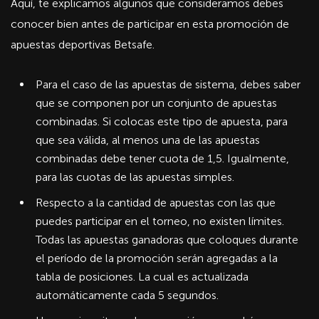
Aquí, te explicamos algunos que consideramos debes
conocer bien antes de participar en esta promoción de
apuestas deportivas Betsafe.
Para el caso de las apuestas de sistema, debes saber
que se componen por un conjunto de apuestas
combinadas. Si colocas este tipo de apuesta, para
que sea válida, al menos una de las apuestas
combinadas debe tener cuota de 1,5. Igualmente,
para las cuotas de las apuestas simples.
Respecto a la cantidad de apuestas con las que
puedes participar en el torneo, no existen límites.
Todas las apuestas ganadoras que coloques durante
el período de la promoción serán agregadas a la
tabla de posiciones. La cual es actualizada
automáticamente cada 5 segundos.