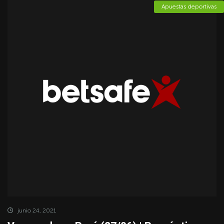
Apuestas deportivas
junio 24, 2021