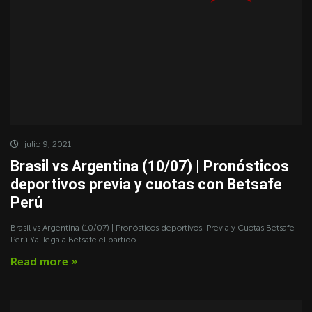
julio 9, 2021
Brasil vs Argentina (10/07) | Pronósticos
deportivos previa y cuotas con Betsafe
Perú
Brasil vs Argentina (10/07) | Pronósticos deportivos, Previa y Cuotas Betsafe
Perú Ya llega a Betsafe el partido ...
Read more »