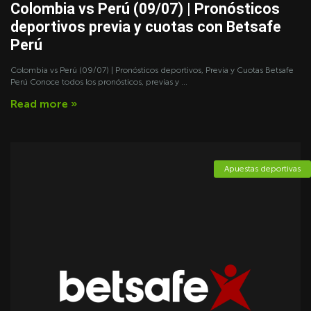
Colombia vs Perú (09/07) | Pronósticos
deportivos previa y cuotas con Betsafe
Perú
Colombia vs Perú (09/07) | Pronósticos deportivos, Previa y Cuotas Betsafe
Perú Conoce todos los pronósticos, previas y ...
Read more »
Apuestas deportivas