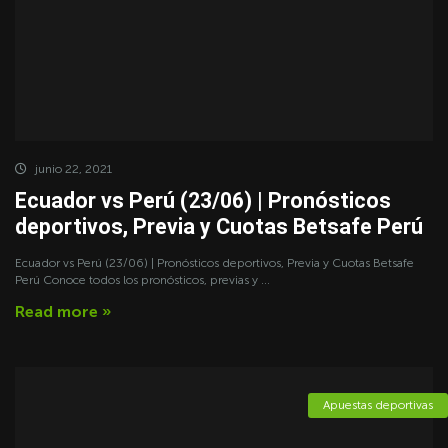
junio 22, 2021
Ecuador vs Perú (23/06) | Pronósticos
deportivos, Previa y Cuotas Betsafe Perú
Ecuador vs Perú (23/06) | Pronósticos deportivos, Previa y Cuotas Betsafe
Perú Conoce todos los pronósticos, previas y ...
Read more »
Apuestas deportivas