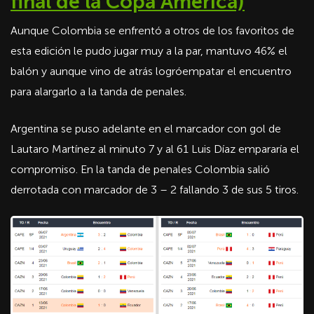
final de la Copa América)
Aunque Colombia se enfrentó a otros de los favoritos de
esta edición le pudo jugar muy a la par, mantuvo 46% el
balón y aunque vino de atrás logróempatar el encuentro
para alargarlo a la tanda de penales.
Argentina se puso adelante en el marcador con gol de
Lautaro Martínez al minuto 7 y al 61 Luis Díaz empararía el
compromiso. En la tanda de penales Colombia salió
derrotada con marcador de 3 – 2 fallando 3 de sus 5 tiros.