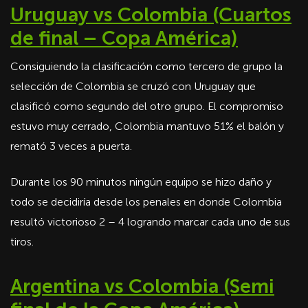
Uruguay vs Colombia (Cuartos
de final – Copa América)
Consiguiendo la clasificación como tercero de grupo la
selección de Colombia se cruzó con Uruguay que
clasificó como segundo del otro grupo. El compromiso
estuvo muy cerrado, Colombia mantuvo 51% el balón y
remató 3 veces a puerta.
Durante los 90 minutos ningún equipo se hizo daño y
todo se decidiría desde los penales en donde Colombia
resultó victorioso 2 – 4 logrando marcar cada uno de sus
tiros.
Argentina vs Colombia (Semi