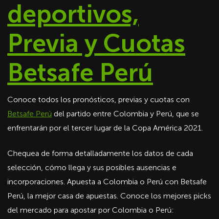
deportivos,
Previa y Cuotas
Betsafe Perú
Conoce todos los pronósticos, previas y cuotas con
Betsafe Perú
del partido entre Colombia y Perú, que se
enfrentarán por el tercer lugar de la Copa América 2021.
Chequea de forma detalladamente los datos de cada
selección, cómo llega y sus posibles ausencias e
incorporaciones. Apuesta a Colombia o Perú con Betsafe
Perú, la mejor casa de apuestas. Conoce los mejores picks
del mercado para apostar por Colombia o Perú: