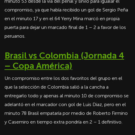
minuto 53 desde la vía del penal y sirvió para igualar el
compromiso, ya que había recibido un gol de Sergio Peña
en el minuto 17 y en el 64 Yerry Mina marcó en propia
puerta para dejar un marcado final de 1 – 2 a favor de los
peruanos.
Brasil vs Colombia (Jornada 4
– Copa América)
Un compromiso entre los dos favoritos del grupo en el
que la selección de Colombia salió a la cancha a
entregarlo todo y apenas al minuto 10 de compromiso se
adelantó en el marcador con gol de Luis Diaz, pero en el
minuto 78 Brasil empataría por medio de Roberto Firmino
y Casemiro en tiempo extra pondría en 2 – 1 definitivo.