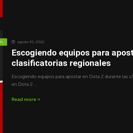
ts
agosto 30, 2022
Escogiendo equipos para apost
clasificatorias regionales
Escogiendo equipos para apostar en Dota 2 durante las cla
en Dota 2 ...
Read more »