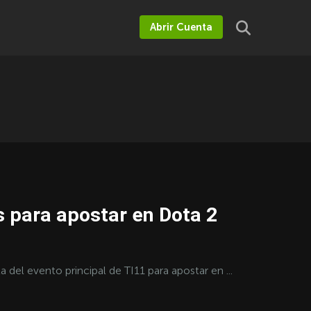
Abrir Cuenta
s para apostar en Dota 2
del evento principal de TI11 para apostar en ...