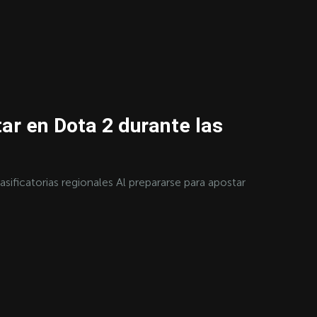
ar en Dota 2 durante las
sificatorias regionales Al prepararse para apostar