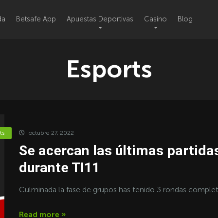
da
Betsafe App
Apuestas Deportivas
Casino
Blog
Esports
ts
octubre 27, 2022
Se acercan las últimas partida
durante TI11
Culminada la fase de grupos has tenido 3 rondas completa 
Read more »