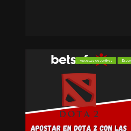
Apuestas deportivas
Espor