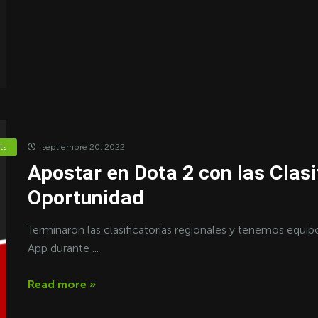
ts
septiembre 20, 2022
Apostar en Dota 2 con las Clasi
Oportunidad
Terminaron las clasificatorias regionales y tenemos equip
App durante ...
Read more »