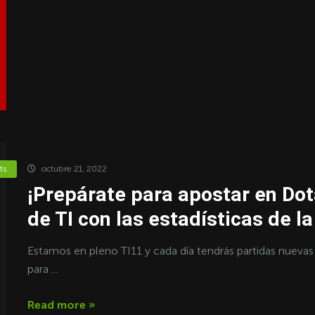
ts
octubre 21, 2022
¡Prepárate para apostar en Dot
de TI con las estadísticas de l
Estamos en pleno TI11 y cada día tendrás partidas nuev
para ...
Read more »