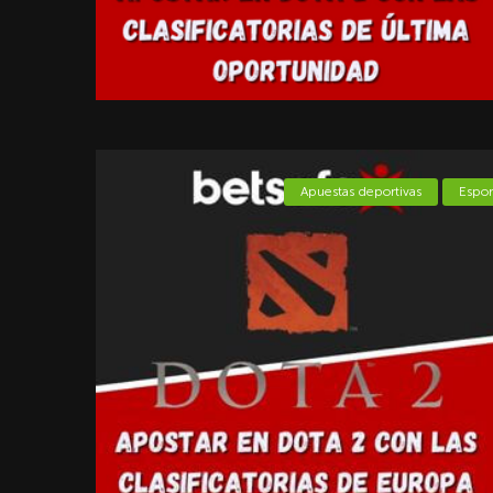
Apuestas deportivas
Espor