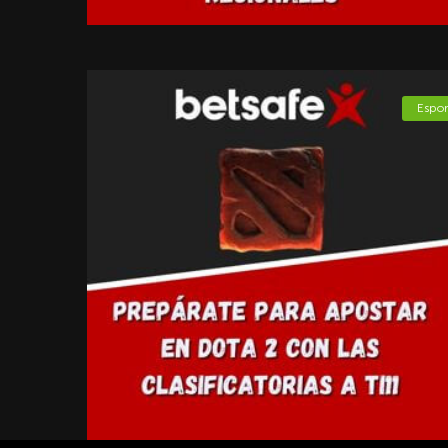
Espor