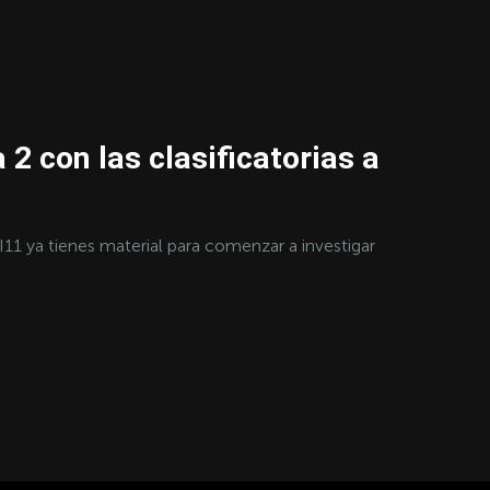
2 con las clasificatorias a
I11 ya tienes material para comenzar a investigar