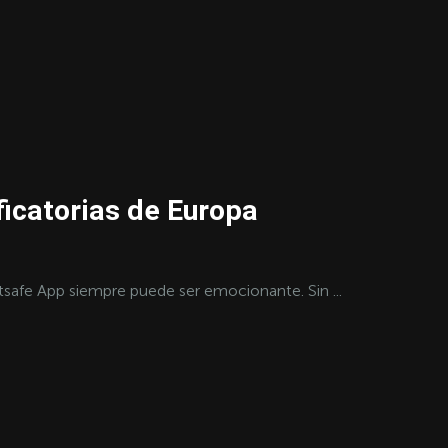
ficatorias de Europa
safe App siempre puede ser emocionante. Sin ...