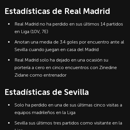
Estadísticas de
Real Madrid
Real Madrid no ha perdido en sus últimos 14 partidos
en Liga (10V, 7E)
Anotan una media de 3.4 goles por encuentro ante al
Sevilla cuando juegan en casa del Madrid
Real Madrid solo ha dejado en una ocasión su
portería a cero en cinco encuentros con Zinedine
Zidane como entrenador
Estadísticas de
Sevilla
Solo ha perdido en una de sus últimas cinco visitas a
equipos madrileños en la Liga
Sevilla sus últimos tres partidos como visitante en la