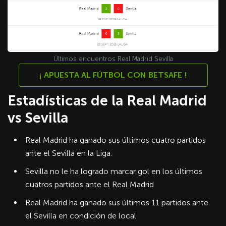
Últimos encuentros Real Madrid Sevilla
¡ APUESTA AL FÚTBOL CON BETSAFE !
Estadísticas de la
Real Madrid
vs Sevilla
Real Madrid ha ganado sus últimos cuatro partidos
ante el Sevilla en la Liga.
Sevilla no le ha logrado marcar gol en los últimos
cuatros partidos ante el Real Madrid
Real Madrid ha ganado sus últimos 11 partidos ante
el Sevilla en condición de local