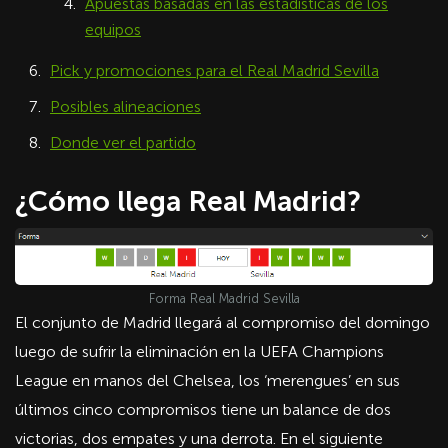
Apuestas basadas en las estadísticas de los
equipos
Pick y promociones para el Real Madrid Sevilla
Posibles alineaciones
Donde ver el partido
¿Cómo llega
Real Madrid
?
Forma Real Madrid Sevilla
El conjunto de Madrid llegará al compromiso del domingo
luego de sufrir la eliminación en la UEFA Champions
League en manos del Chelsea, los ‘merengues’ en sus
últimos cinco compromisos tiene un balance de dos
victorias, dos empates y una derrota. En el siguiente