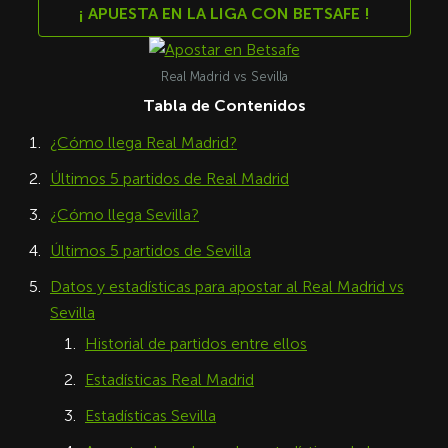
¡ APUESTA EN LA LIGA CON BETSAFE !
Real Madrid vs Sevilla
Tabla de Contenidos
¿Cómo llega Real Madrid?
Últimos 5 partidos de Real Madrid
¿Cómo llega Sevilla?
Últimos 5 partidos de Sevilla
Datos y estadísticas para apostar al Real Madrid vs
Sevilla
Historial de partidos entre ellos
Estadísticas Real Madrid
Estadísticas Sevilla