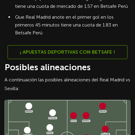
tiene una cuota de mercado de 1.57 en Betsafe Perú
Que Real Madrid anote en el primer gol en los
primeros 45 minutos tiene una cuota de 1.83 en
Betsafe Perú
¡ APUESTAS DEPORTIVAS CON BETSAFE !
Posibles alineaciones
A continuación las posibles alineaciones del Real Madrid vs
Sevilla: