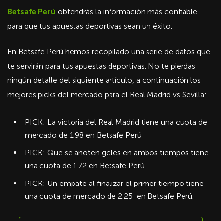
Betsafe Perú
obtendrás la información más confiable
para que tus apuestas deportivas sean un éxito.
En Betsafe Perú hemos recopilado una serie de datos que
te servirán para tus apuestas deportivas. No te pierdas
ningún detalle del siguiente artículo, a continuación los
mejores picks del mercado para el Real Madrid vs Sevilla:
PICK: La victoria del Real Madrid tiene una cuota de
mercado de 1.98 en Betsafe Perú
PICK: Que se anoten goles en ambos tiempos tiene
una cuota de 1.72 en Betsafe Perú.
PICK: Un empate al finalizar el primer tiempo tiene
una cuota de mercado de 2.25 en Betsafe Perú.