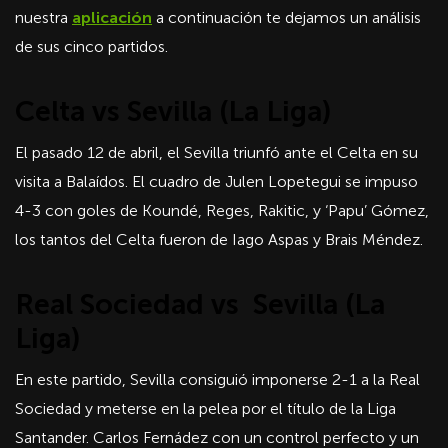
nuestra
aplicación
a continuación te dejamos un análisis
de sus cinco partidos.
Celta vs Sevilla (La Liga)
El pasado 12 de abril, el Sevilla triunfó ante el Celta en su
visita a Balaídos. El cuadro de Julen Lopetegui se impuso
4-3 con goles de Koundé, Reges, Rakitic, y ‘Papu’ Gómez,
los tantos del Celta fueron de Iago Aspas y Brais Méndez.
Real Sociedad vs Sevilla (La
Liga)
En este partido, Sevilla consiguió imponerse 2-1 a la Real
Sociedad y meterse en la pelea por el título de la Liga
Santander. Carlos Fernádez con un control perfecto y un