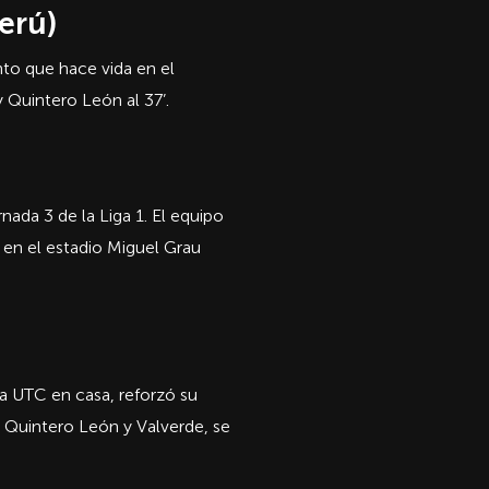
erú)
nto que hace vida en el
y Quintero León al 37’.
nada 3 de la Liga 1. El equipo
o en el estadio Miguel Grau
a UTC en casa, reforzó su
o, Quintero León y Valverde, se