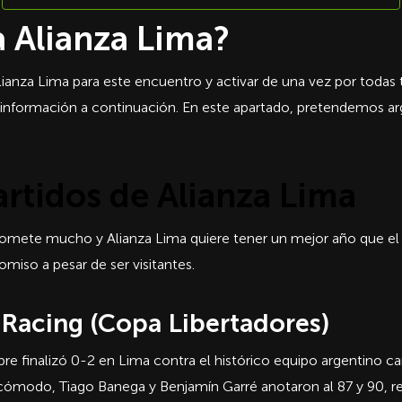
a
Alianza Lima
?
lianza Lima para este encuentro y activar de una vez por todas
la información a continuación. En este apartado, pretendemos 
artidos de
Alianza Lima
promete mucho y Alianza Lima quiere tener un mejor año que el 
iso a pesar de ser visitantes.
 Racing (Copa Libertadores)
re finalizó 0-2 en Lima contra el histórico equipo argentino 
 cómodo, Tiago Banega y Benjamín Garré anotaron al 87 y 90, 