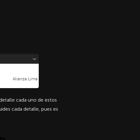
detalle cada uno de estos
des cada detalle, pues es
o