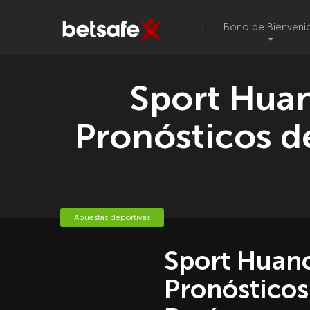
Bono de Bienveni
Sport Huan
Pronósticos de
Apuestas deportivas
Sport Huanc
Pronósticos