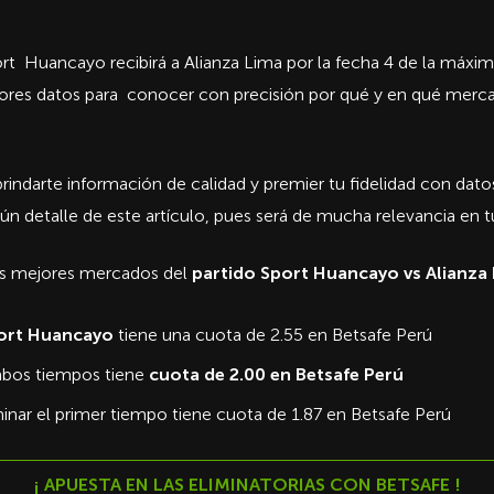
ort Huancayo recibirá a Alianza Lima por la fecha 4 de la máxim
jores datos para conocer con precisión por qué y en qué mer
indarte información de calidad y premier tu fidelidad con datos
gún detalle de este artículo, pues será de mucha relevancia en 
os mejores mercados del
partido Sport Huancayo vs Alianza 
Sport Huancayo
tiene una cuota de 2.55 en Betsafe Perú
mbos tiempos tiene
cuota de 2.00 en Betsafe Perú
nar el primer tiempo tiene cuota de 1.87 en Betsafe Perú
¡ APUESTA EN LAS ELIMINATORIAS CON BETSAFE !