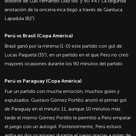
doblete de Luis Fernando Díaz (66′ y 90 +4′). La segunda
anotación de la oncena inca llegó a través de Gianluca
Lapadula (82′).
Perú vs Brasil (Copa América)
Brasil ganó por la mínima (1-0) este partido con gol de
Lucas Paquetá (35′), en un partido en el que Perú no creó
mayores ocasiones durante los 90 minutos del partido.
Perú vs Paraguay (Copa América)
Fue un partido con mucha emoción, muchos goles y
expulsados. Gustavo Gómez Portillo anotó el primer gol
de Paraguay en el minuto 11, aunque 10 minutos más
tarde el mismo Gómez Portillo le permitió a Perú empatar
el juego con un autogol. Posteriormente, Perú estuvo
arriba en dos ocasiones durante el juego gracias a goles de