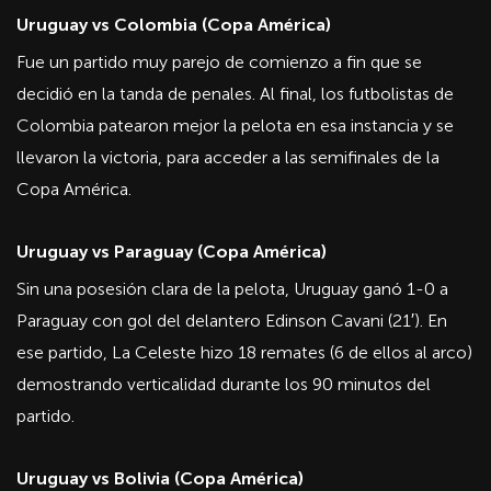
Uruguay vs Colombia (Copa América)
Fue un partido muy parejo de comienzo a fin que se
decidió en la tanda de penales. Al final, los futbolistas de
Colombia patearon mejor la pelota en esa instancia y se
llevaron la victoria, para acceder a las semifinales de la
Copa América.
Uruguay vs Paraguay (Copa América)
Sin una posesión clara de la pelota, Uruguay ganó 1-0 a
Paraguay con gol del delantero Edinson Cavani (21′). En
ese partido, La Celeste hizo 18 remates (6 de ellos al arco)
demostrando verticalidad durante los 90 minutos del
partido.
Uruguay vs Bolivia (Copa América)