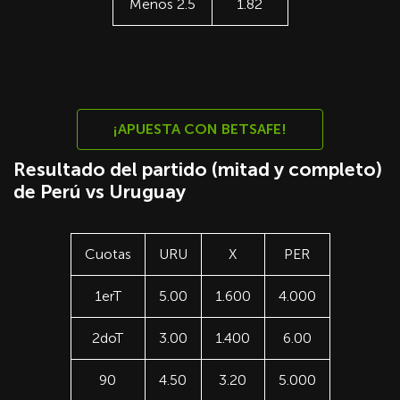
Menos 2.5
1.82
¡APUESTA CON BETSAFE!
Resultado del partido (mitad y completo)
de Perú vs Uruguay
Cuotas
URU
X
PER
1erT
5.00
1.600
4.000
2doT
3.00
1.400
6.00
90
4.50
3.20
5.000