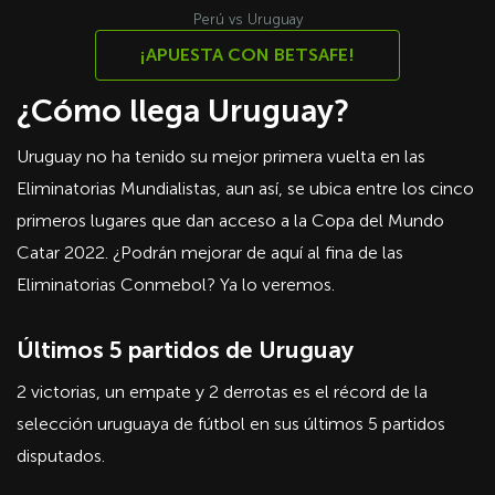
Perú vs Uruguay
¡APUESTA CON BETSAFE!
¿Cómo llega Uruguay?
Uruguay no ha tenido su mejor primera vuelta en las
Eliminatorias Mundialistas, aun así, se ubica entre los cinco
primeros lugares que dan acceso a la Copa del Mundo
Catar 2022. ¿Podrán mejorar de aquí al fina de las
Eliminatorias Conmebol? Ya lo veremos.
Últimos 5 partidos de Uruguay
2 victorias, un empate y 2 derrotas es el récord de la
selección uruguaya de fútbol en sus últimos 5 partidos
disputados.