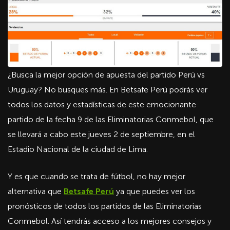
¿Busca la mejor opción de apuesta del partido Perú vs
Uruguay? No busques más. En Betsafe Perú podrás ver
todos los datos y estadísticas de este emocionante
partido de la fecha 9 de las Eliminatorias Conmebol, que
se llevará a cabo este jueves 2 de septiembre, en el
Estadio Nacional de la ciudad de Lima.
Y es que cuando se trata de fútbol, no hay mejor
alternativa que
Betsafe Perú
ya que puedes ver los
pronósticos de todos los partidos de las Eliminatorias
Conmebol. Así tendrás acceso a los mejores consejos y