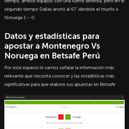
tiempo, ambos equipos con una fuerte defensa, pero en el
segundo tiempo Dallas anotó al 67`dándole el triunfo a
Noruega 1 – 0.
Datos y estadísticas para
apostar a Montenegro Vs
Noruega
en
Betsafe Perú
Por este espacio le vamos señalar la información más
relevante que necesita conocer y las estadísticas más
significativas para que elabore sus apuestas en Betsafe