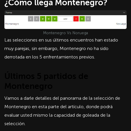
¿Cómo llega Montenegro?
Montenegro Vs Noruega
Las selecciones en sus últimos encuentros han estado
muy parejas, sin embargo, Montenegro no ha sido
derrotada en los 5 enfrentamientos previos.
Últimos 5 partidos de
Montenegro
Vamos a darle detalles del panorama de la selección de
Montenegro en esta parte del artículo, donde podrá
evaluar usted mismo la capacidad de goleada de la
selección.