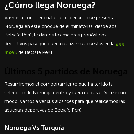
¿Cómo llega
Noruega
?
Vamos a conocer cual es el escenario que presenta
Noruega en este choque de eliminatorias, desde acá
Betsafe Perú, le damos los mejores pronósticos
deportivos para que pueda realizar su apuestas en la
app
móvil
de Betsafe Perú.
Últimos 5 partidos de Noruega
Resumiremos el comportamiento que ha tenido la
selección de Noruega dentro y fuera de casa. Del mismo
modo, vamos a ver sus alcances para que realicemos las
apuestas deportivas de Betsafe Perú
Noruega Vs Turquía