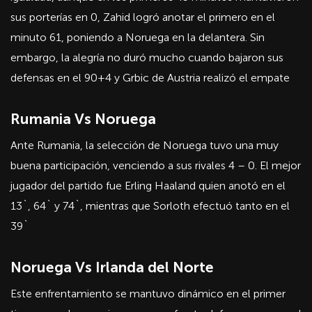
sus porterías en 0, Zahid logró anotar el primero en el
minuto 61, poniendo a Noruega en la delantera. Sin
embargo, la alegría no duró mucho cuando bajaron sus
defensas en el 90+4 y Grbic de Austria realizó el empate
Rumania Vs Noruega
Ante Rumania, la selección de Noruega tuvo una muy
buena participación, venciendo a sus rivales 4 – 0. El mejor
jugador del partido fue Erling Haaland quien anotó en el
13`, 64` y 74`, mientras que Sorloth efectuó tanto en el
39`
Noruega Vs Irlanda del Norte
Este enfrentamiento se mantuvo dinámico en el primer