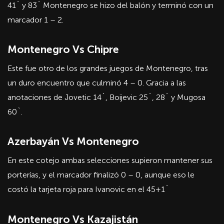
41` y 83` Montenegro se hizo del balón y terminó con un
marcador 1 – 2.
Montenegro Vs Chipre
Este fue otro de los grandes juegos de Montenegro, tras
un duro encuentro que culminó 4 – 0. Gracia a las
anotaciones de Jovetic 14`, Boijevic 25`, 28` y Mugosa
60`.
Azerbayán Vs Montenegro
En este cotejo ambas selecciones supieron mantener sus
porterías, y el marcador finalizó 0 – 0, aunque eso le
costó la tarjeta roja para Ivanovic en el 45+1`
Montenegro Vs Kazajistán