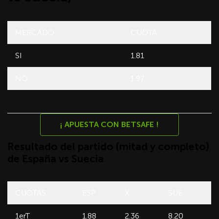
MERCADO
CUOTA
SI
1.81
NO
1.97
¡ APUESTA CON BETSAFE !
Resultado del partido (mitad y completo)
de España vs Suecia
CUOTAS
ESP
X
SUE
1erT
1.88
2.36
8.20