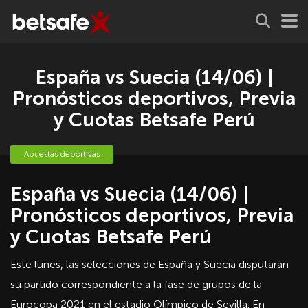
España vs Suecia (14/06) |
Pronósticos deportivos, Previa
y Cuotas Betsafe Perú
Apuestas deportivas
España vs Suecia (14/06) |
Pronósticos deportivos, Previa
y Cuotas Betsafe Perú
Este lunes, las selecciones de España y Suecia disputarán
su partido correspondiente a la fase de grupos de la
Eurocopa 2021 en el estadio Olímpico de Sevilla. En