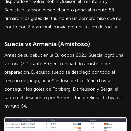
disputado en Solna. Robin Quaison al minuto 23 y
Sebastian Larsson desde el punto penal al minuto 58
firmaron los goles del triunfo en un compromiso que no
contó con Zlatan Ibrahimovic por una lesión de rodilla.
Suecia vs Armenia (Amistoso)
Antes de su debut en la Eurocopa 2021, Suecia logró una
victoria (3-1) ante Armenia en partido amistoso de
preparación. El equipo sueco se desplegó por todo el
terreno de juego, adueñándose de la esférica hasta
conseguir los goles de Forsberg, Danielsson y Berga, el
tanto del descuento por Armenia fue de Bichakhchyan al
minuto 64.