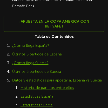
Betsafe Perú
¡ APUESTA EN LA COPA AMERICA CON
BETSAFE !
Tabla de Contenidos
¿Cómo llega España?
Últimos 5 partidos de España
¿Cómo llega Suecia?
Últimos 5 partidos de Suecia
Datos y estadísticas para apostar al España vs Suecia
Historial de partidos entre ellos
Estadísticas España
Estadísticas Suecia