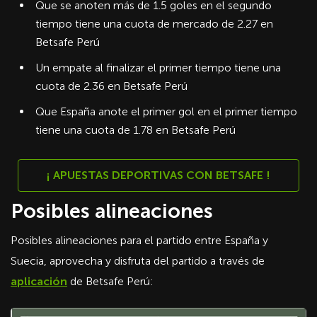
Que se anoten más de 1.5 goles en el segundo
tiempo tiene una cuota de mercado de 2.27 en
Betsafe Perú
Un empate al finalizar el primer tiempo tiene una
cuota de 2.36 en Betsafe Perú
Que España anote el primer gol en el primer tiempo
tiene una cuota de 1.78 en Betsafe Perú
¡ APUESTAS DEPORTIVAS CON BETSAFE !
Posibles alineaciones
Posibles alineaciones para el partido entre España y
Suecia, aprovecha y disfruta del partido a través de
aplicación
de Betsafe Perú: