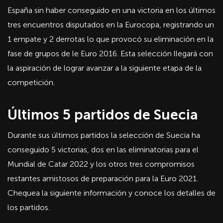
España sin haber conseguido en una victoria en los últimos
tres encuentros disputados en la Eurocopa, registrando un
1 empate y 2 derrotas lo que provocó su eliminación en la
fase de grupos de le Euro 2016. Esta selección llegará con
la aspiración de lograr avanzar a la siguiente etapa de la
competición.
Últimos 5 partidos de Suecia
Durante sus últimos partidos la selección de Suecia ha
conseguido 5 victorias, dos en las eliminatorias para el
Mundial de Catar 2022 y los otros tres compromisos
restantes amistosos de preparación para la Euro 2021.
Chequea la siguiente información y conoce los detalles de
los partidos.