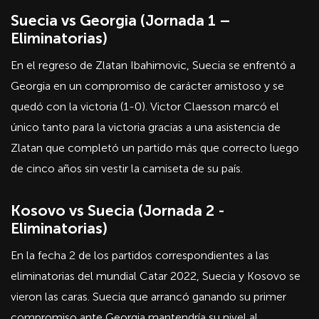
Suecia vs Georgia (Jornada 1 –
Eliminatorias)
En el regreso de Zlatan Ibahimovic, Suecia se enfrentó a
Georgia en un compromiso de carácter amistoso y se
quedó con la victoria (1-0). Victor Claesson marcó el
único tanto para la victoria gracias a una asistencia de
Zlatan que completó un partido más que correcto luego
de cinco años sin vestir la camiseta de su país.
Kosovo vs Suecia (Jornada 2 -
Eliminatorias)
En la fecha 2 de los partidos correspondientes a las
eliminatorias del mundial Catar 2022, Suecia y Kosovo se
vieron las caras. Suecia que arrancó ganando su primer
compromiso ante Georgia mantendría su nivel al