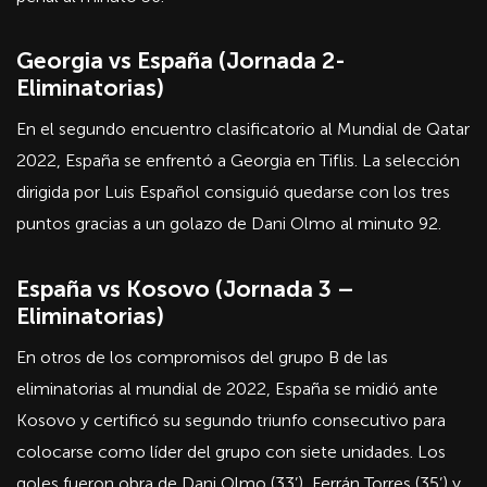
Georgia vs España (Jornada 2-
Eliminatorias)
En el segundo encuentro clasificatorio al Mundial de Qatar
2022, España se enfrentó a Georgia en Tiflis. La selección
dirigida por Luis Español consiguió quedarse con los tres
puntos gracias a un golazo de Dani Olmo al minuto 92.
España vs Kosovo (Jornada 3 –
Eliminatorias)
En otros de los compromisos del grupo B de las
eliminatorias al mundial de 2022, España se midió ante
Kosovo y certificó su segundo triunfo consecutivo para
colocarse como líder del grupo con siete unidades. Los
goles fueron obra de Dani Olmo (33’), Ferrán Torres (35’) y