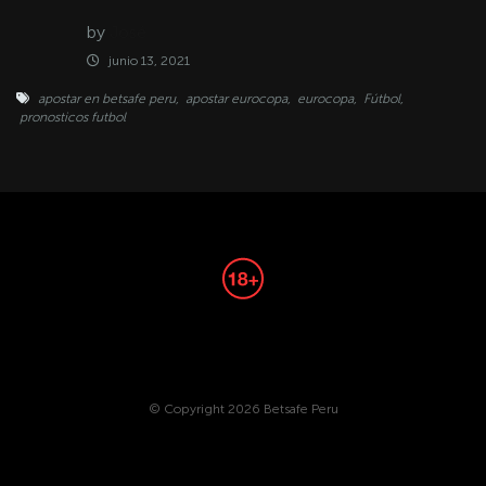
by
José
junio 13, 2021
apostar en betsafe peru
,
apostar eurocopa
,
eurocopa
,
Fútbol
,
pronosticos futbol
© Copyright 2026 Betsafe Peru