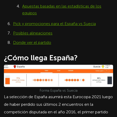
Apuestas basadas en las estadísticas de los
equipos
Pick y promociones para el España vs Suecia
Posibles alineaciones
Donde ver el partido
¿Cómo llega España?
Forma España vs Suecia
La selección de España asumirá esta Eurocopa 2021 luego
de haber perdido sus últimos 2 encuentros en la
competición disputada en el año 2016, el primer partido