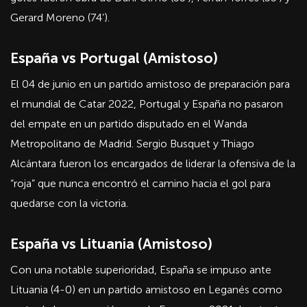
Gerard Moreno (74’).
España vs Portugal (Amistoso)
El 04 de junio en un partido amistoso de preparación para
el mundial de Catar 2022, Portugal y España no pasaron
del empate en un partido disputado en el Wanda
Metropolitano de Madrid. Sergio Busquet y Thiago
Alcántara fueron los encargados de liderar la ofensiva de la
“roja” que nunca encontró el camino hacia el gol para
quedarse con la victoria.
España vs Lituania (Amistoso)
Con una notable superioridad, España se impuso ante
Lituania (4-0) en un partido amistoso en Leganés como