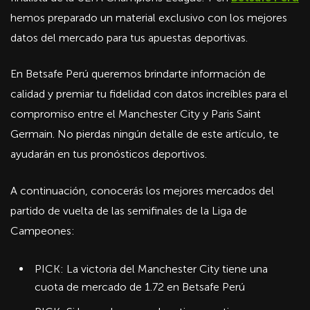
hemos preparado un material exclusivo con los mejores
datos del mercado para tus apuestas deportivas.
En Betsafe Perú queremos brindarte información de
calidad y premiar tu fidelidad con datos increíbles para el
compromiso entre el Manchester City y Paris Saint
Germain. No pierdas ningún detalle de este artículo, te
ayudarán en tus pronósticos deportivos.
A continuación, conocerás los mejores mercados del
partido de vuelta de las semifinales de la Liga de
Campeones:
PICK: La victoria del Manchester City tiene una
cuota de mercado de 1.72 en Betsafe Perú