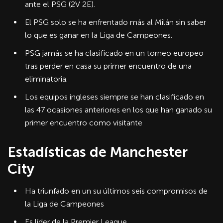
ante el PSG (2V 2E).
El PSG solo se ha enfrentado más al Milán sin saber
lo que es ganar en la Liga de Campeones.
PSG jamás se ha clasificado en un torneo europeo
tras perder en casa su primer encuentro de una
eliminatoria.
Los equipos ingleses siempre se han clasificado en
las 47 ocasiones anteriores en los que han ganado su
primer encuentro como visitante
Estadísticas de
Manchester
City
Ha triunfado en un su últimos seis compromisos de
la Liga de Campeones
Es líder de la Premier League