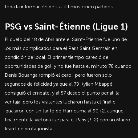
toda la información de sus últimos cinco partidos.
PSG vs Saint-Étienne (Ligue 1)
El duelo del 18 de Abril ante el Saint-Étienne fue uno de
los más complicados para el Paris Saint Germain en
condición de local. El primer tiempo careció de
oportunidades de gol, y no fue hasta el minuto 78 cuando
Denis Bouanga rompió el cero, pero fueron solo
segundos de felicidad ya que al 79 Kylian Mbappé
consiguió el empate, y al 87 desde el punto penal la
ventaja, pero los visitantes lucharon hasta el final e
igualaron con un tanto de Hamouma al 90+2, aunque
finalmente la victoria fue para el Paris (3-2) con un Mauro
Icardi de protagonista.