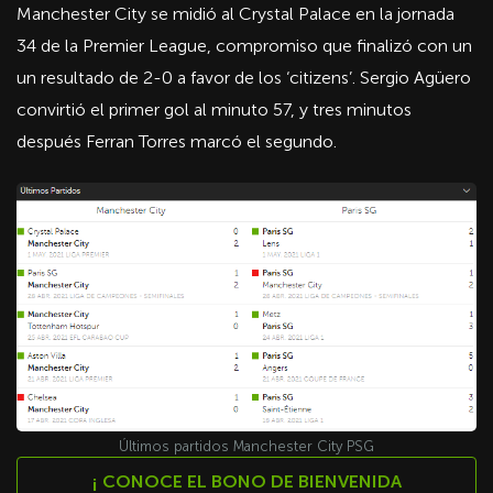
Manchester City se midió al Crystal Palace en la jornada
34 de la Premier League, compromiso que finalizó con un
un resultado de 2-0 a favor de los ‘citizens’. Sergio Agüero
convirtió el primer gol al minuto 57, y tres minutos
después Ferran Torres marcó el segundo.
Últimos partidos Manchester City PSG
¡ CONOCE EL BONO DE BIENVENIDA