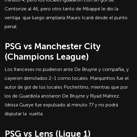
Centonze al 46, pero otro tanto de Mbappé le dio la
ventaja que luego ampliaría Mauro Icardi desde el punto
penal.
PSG vs Manchester City
(Champions League)
Los franceses no pudieron ante De Bruyne y compañía, y
cayeron derrotados 2-1 como locales. Marquinhos fue el
autor de gol de los locales Pochettino, mientras que por
los de Guardiola anotaron De Bruyne y Riyad Mahrez.
Idrissa Gueye fue expulsado al minuto 77 y no podrá
disputar la vuelta.
PSG vs Lens (Ligue 1)