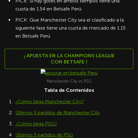
PICK: Si hay goles en ambos tiempos tiene una
cuota de 1.54 en Betsafe Perú
PICK: Que Manchester City sea el clasificado a la
siguiente fase tiene una cuota de mercado de 1.15
en Betsafe Perú
¡ APUESTA EN LA CHAMPIONS LEAGUE
CON BETSAFE !
Manchester City vs PSG
Tabla de Contenidos
¿Cómo llega Manchester City?
Últimos 5 partidos de Manchester City
¿Cómo llega PSG?
Últimos 5 partidos de PSG