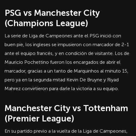
PSG vs Manchester City
(Champions League)
La serie de Liga de Campeones ante el PSG inició con
buen pie, los ingleses se impusieron con marcador de 2-1
ante el equipo francés, y en condición de visitante. Los de
Mauricio Pochettino fueron los encargados de abrir el
marcador, gracias a un tanto de Marquinhos al minuto 15,
pero ya en la segunda mitad Kevin De Bruyne y Riyad
Mahrez convirtieron para darle la victoria a su equipo.
Manchester City vs Tottenham
(Premier League)
En su partido previo a la vuelta de la Liga de Campeones,