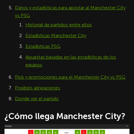
Datos y estadísticas para apostar al Manchester City
vs PSG
Historial de partidos entre ellos
Estadísticas Manchester City
Estadísticas PSG
Apuestas basadas en las estadísticas de los
equipos
Pick y promociones para el Manchester City vs PSG
Posibles alineaciones
Donde ver el partido
¿Cómo llega
Manchester City
?