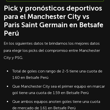
Pick y pronósticos deportivos
para el
Manchester City
vs
Paris Saint Germai
n
en
Betsafe
Perú
En los siguientes datos te brindamos los mejores datos
para elegir los picks del compromiso entre Manchester
City y PSG.
Total de goles con rango de 2-5 tiene una cuota de
1.60 en Betsafe Perú
Que Manchester City sea el primer equipo en marcar
gol tiene una cuota de 1.59 en Betsafe Perú
Que ambos equipos anoten goles tiene una cuota
de mercado de 1.61 en Betsafe Perú