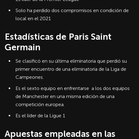
Solo ha perdido dos compromisos en condición de
local en el 2021
Estadísticas de
Paris Saint
Germain
Se clasificó en su última eliminatoria que perdió su
primer encuentro de una eliminatoria de la Liga de
Campeones.
Es el sexto equipo en enfrentarse a los dos equipos
de Manchester en una misma edición de una
competición europea.
Es el líder de la Ligue 1
Apuestas empleadas en las