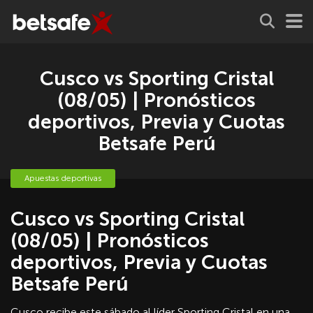
Cusco vs Sporting Cristal
(08/05) | Pronósticos
deportivos, Previa y Cuotas
Betsafe Perú
Apuestas deportivas
Cusco vs Sporting Cristal
(08/05) | Pronósticos
deportivos, Previa y Cuotas
Betsafe Perú
Cusco recibe este sábado al líder Sporting Cristal en una