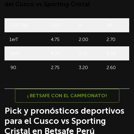
del
Cusco vs Sporting Cristal
CUOTAS
CUS
X
SP
1erT
4.75
2.00
2.70
2doT
4.00
2.35
2.50
90
2.75
3.20
2.60
¡ BETSAFE CON EL CAMPEONATO!
Pick y pronósticos deportivos
para el
Cusco vs Sporting
Cristal
en
Betsafe Perú