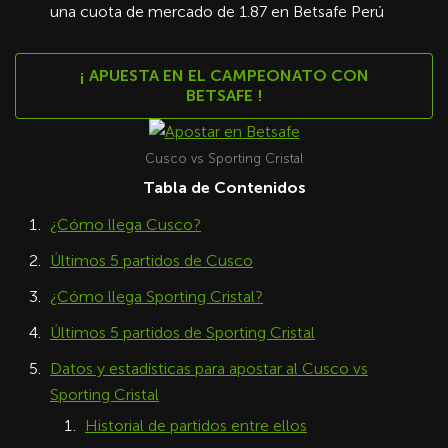
una cuota de mercado de 1.87 en Betsafe Perú
¡ APUESTA EN EL CAMPEONATO CON
BETSAFE !
Cusco vs Sporting Cristal
Tabla de Contenidos
¿Cómo llega Cusco?
Últimos 5 partidos de Cusco
¿Cómo llega Sporting Cristal?
Últimos 5 partidos de Sporting Cristal
Datos y estadísticas para apostar al Cusco vs
Sporting Cristal
Historial de partidos entre ellos