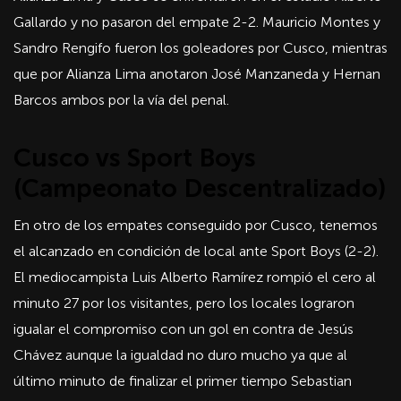
Gallardo y no pasaron del empate 2-2. Mauricio Montes y
Sandro Rengifo fueron los goleadores por Cusco, mientras
que por Alianza Lima anotaron José Manzaneda y Hernan
Barcos ambos por la vía del penal.
Cusco vs Sport Boys
(Campeonato Descentralizado)
En otro de los empates conseguido por Cusco, tenemos
el alcanzado en condición de local ante Sport Boys (2-2).
El mediocampista Luis Alberto Ramírez rompió el cero al
minuto 27 por los visitantes, pero los locales lograron
igualar el compromiso con un gol en contra de Jesús
Chávez aunque la igualdad no duro mucho ya que al
último minuto de finalizar el primer tiempo Sebastian