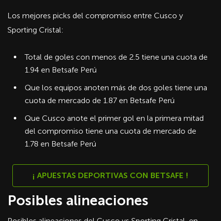
Los mejores picks del compromiso entre Cusco y
Sporting Cristal:
Total de goles con menos de 2.5 tiene una cuota de
1.94 en Betsafe Perú
Que los equipos anoten más de dos goles tiene una
cuota de mercado de 1.87 en Betsafe Perú
Que Cusco anote el primer gol en la primera mitad
del compromiso tiene una cuota de mercado de
1.78 en Betsafe Perú
¡ APUESTAS DEPORTIVAS CON BETSAFE !
Posibles alineaciones
Posibles alineaciones del Cusco vs Sporting Cristal, en