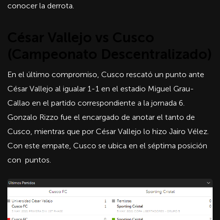
conocer la derrota.
César Vallejo vs Cusco
(Campeonato Descentralizado)
En el último compromiso, Cusco rescató un punto ante
César Vallejo al igualar 1-1 en el estadio Miguel Grau-
Callao en el partido correspondiente a la jornada 6.
Gonzalo Rizzo fue el encargado de anotar el tanto de
Cusco, mientras que por César Vallejo lo hizo Jairo Vélez.
Con este empate, Cusco se ubica en el séptima posición
con puntos.