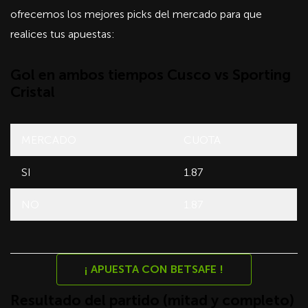
ofrecemos los mejores picks del mercado para que
realices tus apuestas:
Gol en ambos tiempos
Cusco vs Sporting
Cristal
MERCADO
CUOTA
SI
1.87
NO
1.87
¡ APUESTA CON BETSAFE !
Resultado del partido (mitad y completo)