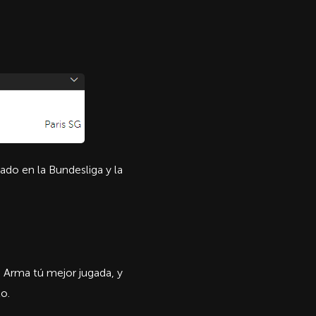
ado en la Bundesliga y la
 Arma tú mejor jugada, y
o.