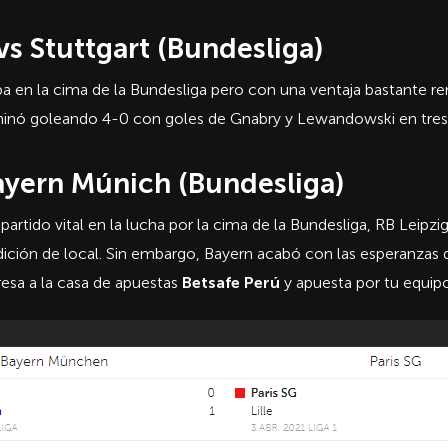
s Stuttgart (Bundesliga)
a en la cima de la Bundesliga pero con una ventaja bastante rem
minó goleando 4-0 con goles de Gnabry y Lewandowski en tres
ayern Múnich (Bundesliga)
artido vital en la lucha por la cima de la Bundesliga, RB Leipzi
dición de local. Sin embargo, Bayern acabó con las esperanzas 
resa a la casa de apuestas
Betsafe Perú
y apuesta por tu equipo