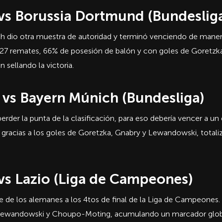
vs Borussia Dortmund (Bundeslig
ch dio otra muestra de autoridad y terminó venciendo de mane
de 27 remates, 66% de posesión de balón y con goles de Goret
 sellando la victoria.
vs Bayern Múnich (Bundesliga)
erder la punta de la clasificación, para eso debería vencer a un 
ia gracias a los goles de Goretzka, Gnabry y Lewandowski, tota
vs Lazio (Liga de Campeones)
se de los alemanes a los 4tos de final de la Liga de Campeones. E
e Lewandowski y Choupo-Moting, acumulando un marcador glob