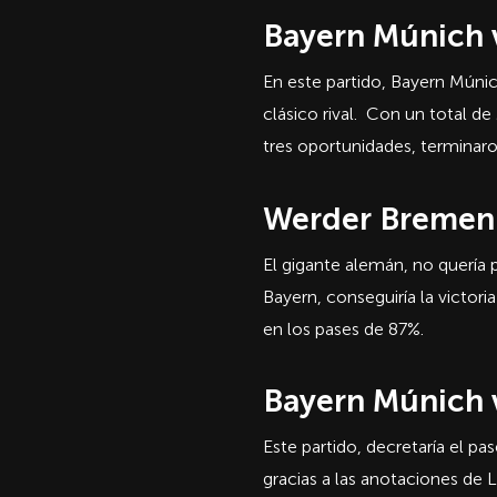
Bayern Múnich 
En este partido, Bayern Múni
clásico rival. Con un total 
tres oportunidades, terminaron
Werder Bremen 
El gigante alemán, no quería p
Bayern, conseguiría la victor
en los pases de 87%.
Bayern Múnich 
Este partido, decretaría el pa
gracias a las anotaciones d