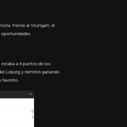
ota. Frente al Stuttgart, el
 oportunidades.
g estaba a 4 puntos de los
del Leipzig y terminó ganando
 favorito.