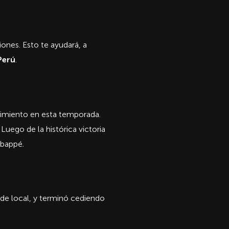
ones. Esto te ayudará, a
Perú
.
dimiento en esta temporada.
Luego de la histórica victoria
Mbappé.
de local, y terminó cediendo