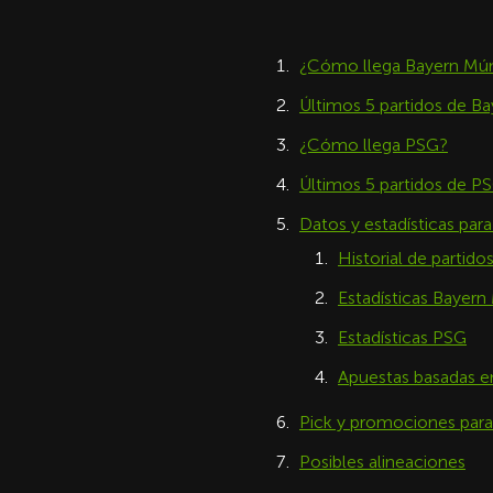
¿Cómo llega Bayern Mú
Últimos 5 partidos de B
¿Cómo llega PSG?
Últimos 5 partidos de P
Datos y estadísticas par
Historial de partido
Estadísticas Bayern
Estadísticas PSG
Apuestas basadas en
Pick y promociones para
Posibles alineaciones