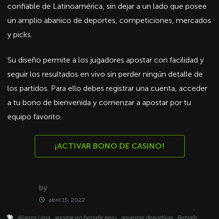
confiable de Latinoamérica, sin dejar a un lado que posee
un amplio abanico de deportes, competiciones, mercados
y picks.
Su diseño permite a los jugadores apostar con facilidad y
seguir los resultados en vivo sin perder ningún detalle de
los partidos. Para ello debes registrar una cuenta, acceder
a tu bono de bienvenida y comenzar a apostar por tu
equipo favorito.
¡ACTIVAR BONO DE CASINO!
by
José
abril 15, 2022
Alianza Lima
,
apostar en betsafe peru
,
apuestas deportivas
,
Betsafe