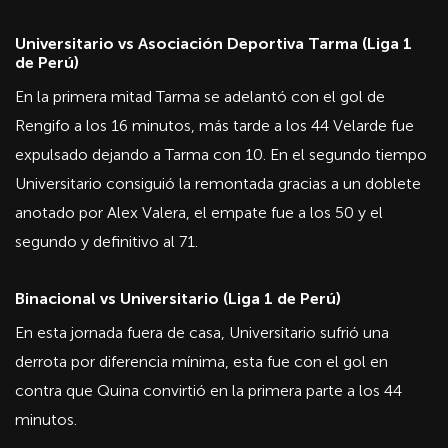
Universitario vs Asociación Deportiva Tarma (Liga 1
de Perú)
En la primera mitad Tarma se adelantó con el gol de
Rengifo a los 16 minutos, más tarde a los 44 Velarde fue
expulsado dejando a Tarma con 10. En el segundo tiempo
Universitario consiguió la remontada gracias a un doblete
anotado por Alex Valera, el empate fue a los 50 y el
segundo y definitivo al 71.
Binacional vs Universitario (Liga 1 de Perú)
En esta jornada fuera de casa, Universitario sufrió una
derrota por diferencia mínima, esta fue con el gol en
contra que Quina convirtió en la primera parte a los 44
minutos.