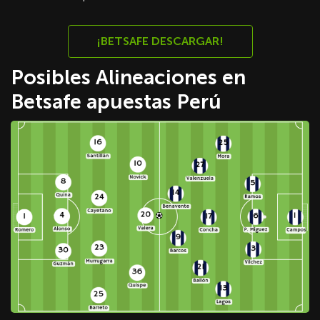
¡BETSAFE DESCARGAR!
Posibles Alineaciones en
Betsafe apuestas Perú