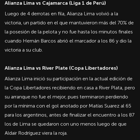
Alianza Lima vs Cajamarca (Liga 1 de Perú)
Luego de 4 derrotas en fila, Alianza Lima volvió a la
victoria, un partido en el que mantuvieron más del 70% de
la posesión de la pelota y no fue hasta los minutos finales
cuando Hernán Barcos abrió el marcador a los 86 y dio la
victoria a su club.
Alianza Lima vs River Plate (Copa Libertadores)
Alianza Lima inició su participación en la actual edición de
la Copa Libertadores recibiendo en casa a River Plata, pero
su arranque no fue el mejor, pues terminaron perdiendo
por la mínima con el gol anotado por Matías Suarez al 65
para los argentinos, antes de finalizar el encuentro a los 87
los de Lima se quedaron con uno menos luego de que
Aldair Rodríguez viera la roja.