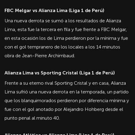
FBC Melgar vs Alianza Lima (Liga 1 de Perú)
Una nueva derrota se sumó a los resultados de Alianza
Lima, esta fue la tercera en fila y fue frente a FBC Melgar,
en esta ocasión los de Lima perdieron por la mínima y fue
con el gol tempranero de los locales a los 14 minutos
obra de Jean-Pierre Archimbaud.
Alianza Lima vs Sporting Cristal (Liga 1 de Perú)
Frente a su eterno rival Sporting Cristal y en casa, Alianza
Lima sufrió una nueva derrota en la temporada, un partido
que los blanquimorados perdieron por diferencia mínima y
fue con el gol anotado por Alejandro Hohberg desde el
punto penal al minuto 40.