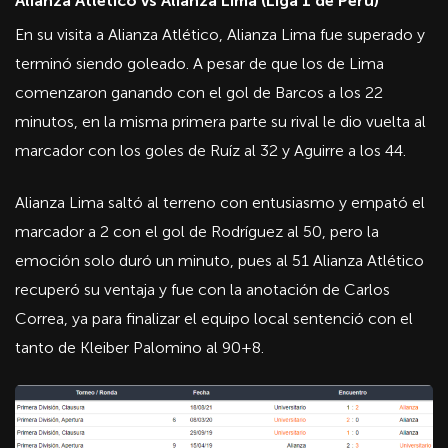
Alianza Atlético vs Alianza Lima (Liga 1 de Perú)
En su visita a Alianza Atlético, Alianza Lima fue superado y
terminó siendo goleado. A pesar de que los de Lima
comenzaron ganando con el gol de Barcos a los 22
minutos, en la misma primera parte su rival le dio vuelta al
marcador con los goles de Ruíz al 32 y Aguirre a los 44.
Alianza Lima saltó al terreno con entusiasmo y empató el
marcador a 2 con el gol de Rodríguez al 50, pero la
emoción solo duró un minuto, pues al 51 Alianza Atlético
recuperó su ventaja y fue con la anotación de Carlos
Correa, ya para finalizar el equipo local sentenció con el
tanto de Kleiber Palomino al 90+8.