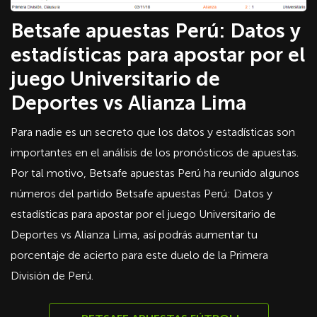
Betsafe apuestas Perú: Datos y
estadísticas para apostar por el
juego Universitario de
Deportes vs Alianza Lima
Para nadie es un secreto que los datos y estadísticas son
importantes en el análisis de los pronósticos de apuestas.
Por tal motivo, Betsafe apuestas Perú ha reunido algunos
números del partido Betsafe apuestas Perú: Datos y
estadísticas para apostar por el juego Universitario de
Deportes vs Alianza Lima, así podrás aumentar tu
porcentaje de acierto para este duelo de la Primera
División de Perú.