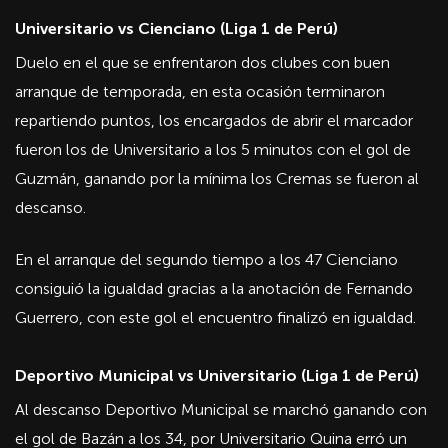
Universitario vs Cienciano (Liga 1 de Perú)
Duelo en el que se enfrentaron dos clubes con buen
arranque de temporada, en esta ocasión terminaron
repartiendo puntos, los encargados de abrir el marcador
fueron los de Universitario a los 5 minutos con el gol de
Guzmán, ganando por la mínima los Cremas se fueron al
descanso.
En el arranque del segundo tiempo a los 47 Cienciano
consiguió la igualdad gracias a la anotación de Fernando
Guerrero, con este gol el encuentro finalizó en igualdad.
Deportivo Municipal vs Universitario (Liga 1 de Perú)
Al descanso Deportivo Municipal se marchó ganando con
el gol de Bazán a los 34, por Universitario Quina erró un