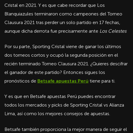
Cristal en 2021. Y es que cabe recordar que Los
Blanquiazules terminaron como campeones del Torneo
Clausura 2021 tras perder un solo partido en 17 fechas,
aunque dicha derrota fue precisamente ante
Los Celestes
Por su parte, Sporting Cristal viene de ganar los últimos
dos torneos cortos y ocupó la segunda posición en el
recién terminado Torneo Clausura 2021. ¿Quieres descifrar
el ganador de este partido? Entonces sigues los
pronósticos de
Betsafe apuestas Perú
tiene para ti.
Y es que en Betsafe apuestas Perú puedes encontrar
todos los mercados y picks de Sporting Cristal vs Alianza
Lima, así como los mejores consejos de apuestas.
Betsafe también proporciona la mejor manera de seguir el