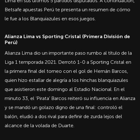
Lima en sus últimos 5 partidos disputados. A continuación,
Betsafe apuestas Perú te presenta un resumen de cómo
le fue a los Blanquiazules en esos juegos.
Alianza Lima vs Sporting Cristal (Primera División de
Perú)
Alianza Lima dio un importante paso rumbo al título de la
Liga 1 temporada 2021. Derrotó 1-0 a Sporting Cristal en
la primera final del torneo con el gol de Hernán Barcos,
quien hizo estallar de alegría a los hinchas blanquiazules
que asistieron este domingo al Estadio Nacional. En el
minuto 33, el ‘Pirata’ Barcos reiteró su influencia en Alianza
y se mandó un golazo digno de una final: controló el
balón, eludió a dos rival para definir de zurda lejos del
alcance de la volada de Duarte.