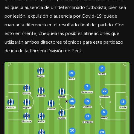
es que la ausencia de un determinado futbolista, bien sea
por lesión, expulsión o ausencia por Covid-19, puede
marcar la diferencia en el resultado final del partido. Con
esto en mente, chequea las posibles alineaciones que
utilizarán ambos directores técnicos para este partidazo
de ida de la Primera División de Perú.