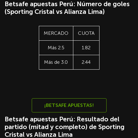
Betsafe apuestas Perú: Número de goles
(Sporting Cristal vs Alianza Lima)
MERCADO
CUOTA
Más 2.5
1.82
Más de 3.0
2.44
¡BETSAFE APUESTAS!
Betsafe apuestas Perú: Resultado del
partido (mitad y completo) de Sporting
Cristal vs Alianza Lima