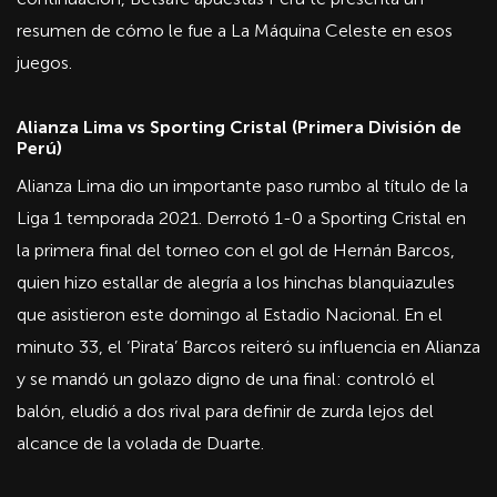
resumen de cómo le fue a La Máquina Celeste en esos
juegos.
Alianza Lima vs Sporting Cristal (Primera División de
Perú)
Alianza Lima dio un importante paso rumbo al título de la
Liga 1 temporada 2021. Derrotó 1-0 a Sporting Cristal en
la primera final del torneo con el gol de Hernán Barcos,
quien hizo estallar de alegría a los hinchas blanquiazules
que asistieron este domingo al Estadio Nacional. En el
minuto 33, el ‘Pirata’ Barcos reiteró su influencia en Alianza
y se mandó un golazo digno de una final: controló el
balón, eludió a dos rival para definir de zurda lejos del
alcance de la volada de Duarte.