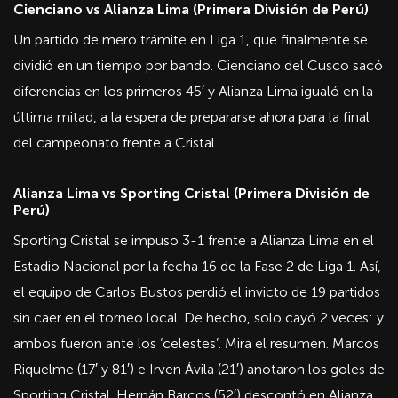
Cienciano vs Alianza Lima (Primera División de Perú)
Un partido de mero trámite en Liga 1, que finalmente se
dividió en un tiempo por bando. Cienciano del Cusco sacó
diferencias en los primeros 45′ y Alianza Lima igualó en la
última mitad, a la espera de prepararse ahora para la final
del campeonato frente a Cristal.
Alianza Lima vs Sporting Cristal (Primera División de
Perú)
Sporting Cristal se impuso 3-1 frente a Alianza Lima en el
Estadio Nacional por la fecha 16 de la Fase 2 de Liga 1. Así,
el equipo de Carlos Bustos perdió el invicto de 19 partidos
sin caer en el torneo local. De hecho, solo cayó 2 veces: y
ambos fueron ante los ‘celestes’. Mira el resumen. Marcos
Riquelme (17′ y 81′) e Irven Ávila (21′) anotaron los goles de
Sporting Cristal. Hernán Barcos (52′) descontó en Alianza