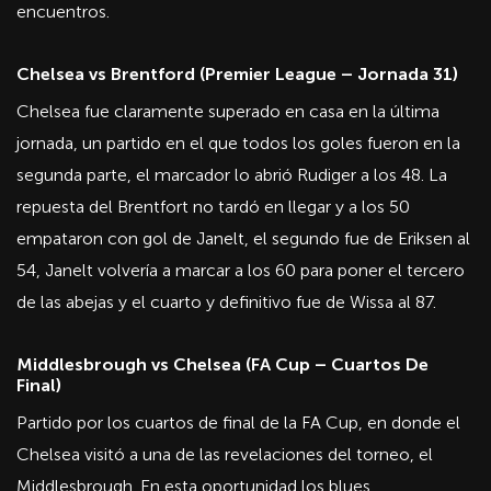
encuentros.
Chelsea vs Brentford (Premier League – Jornada 31)
Chelsea fue claramente superado en casa en la última
jornada, un partido en el que todos los goles fueron en la
segunda parte, el marcador lo abrió Rudiger a los 48. La
repuesta del Brentfort no tardó en llegar y a los 50
empataron con gol de Janelt, el segundo fue de Eriksen al
54, Janelt volvería a marcar a los 60 para poner el tercero
de las abejas y el cuarto y definitivo fue de Wissa al 87.
Middlesbrough vs Chelsea (FA Cup – Cuartos De
Final)
Partido por los cuartos de final de la FA Cup, en donde el
Chelsea visitó a una de las revelaciones del torneo, el
Middlesbrough. En esta oportunidad los blues