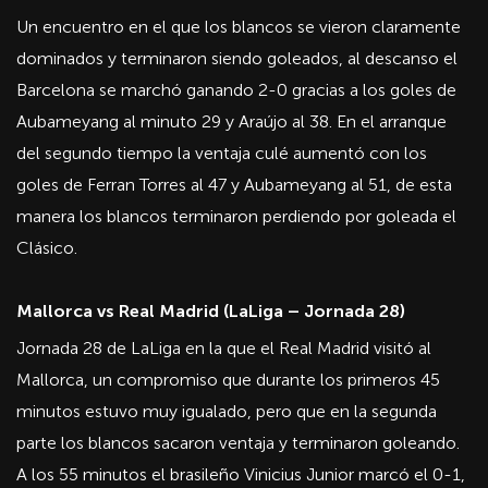
Un encuentro en el que los blancos se vieron claramente
dominados y terminaron siendo goleados, al descanso el
Barcelona se marchó ganando 2-0 gracias a los goles de
Aubameyang al minuto 29 y Araújo al 38. En el arranque
del segundo tiempo la ventaja culé aumentó con los
goles de Ferran Torres al 47 y Aubameyang al 51, de esta
manera los blancos terminaron perdiendo por goleada el
Clásico.
Mallorca vs Real Madrid (LaLiga – Jornada 28)
Jornada 28 de LaLiga en la que el Real Madrid visitó al
Mallorca, un compromiso que durante los primeros 45
minutos estuvo muy igualado, pero que en la segunda
parte los blancos sacaron ventaja y terminaron goleando.
A los 55 minutos el brasileño Vinicius Junior marcó el 0-1,