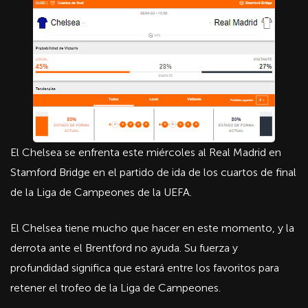
El Chelsea se enfrenta este miércoles al Real Madrid en
Stamford Bridge en el partido de ida de los cuartos de final
de la Liga de Campeones de la UEFA.
El Chelsea tiene mucho que hacer en este momento, y la
derrota ante el Brentford no ayuda. Su fuerza y
profundidad significa que estará entre los favoritos para
retener el trofeo de la Liga de Campeones.