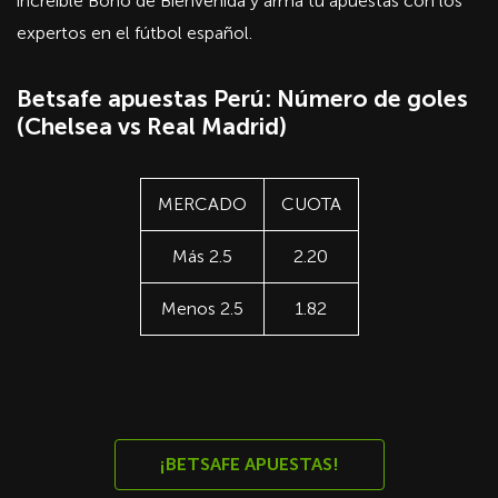
increíble Bono de Bienvenida y arma tu apuestas con los
expertos en el fútbol español.
Betsafe apuestas Perú: Número de goles
(Chelsea vs Real Madrid)
MERCADO
CUOTA
Más 2.5
2.20
Menos 2.5
1.82
¡BETSAFE APUESTAS!