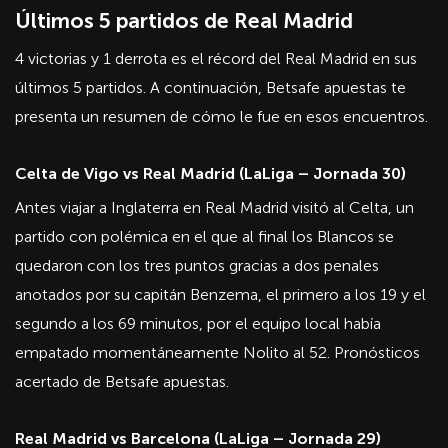
Últimos 5 partidos de Real Madrid
4 victorias y 1 derrota es el récord del Real Madrid en sus
últimos 5 partidos. A continuación, Betsafe apuestas te
presenta un resumen de cómo le fue en esos encuentros.
Celta de Vigo vs Real Madrid (LaLiga – Jornada 30)
Antes viajar a Inglaterra en Real Madrid visitó al Celta, un
partido con polémica en el que al final los Blancos se
quedaron con los tres puntos gracias a dos penales
anotados por su capitán Benzema, el primero a los 19 y el
segundo a los 69 minutos, por el equipo local había
empatado momentáneamente Nolito al 52. Pronósticos
acertado de Betsafe apuestas.
Real Madrid vs Barcelona (LaLiga – Jornada 29)