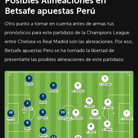
Posibles Alineaciones en
Betsafe apuestas Perú
Otro punto a tomar en cuenta antes de armas tus
pronósticos para este partidazo de la Champions League
entre Chelsea vs Real Madrid son las alineaciones. Por eso,
Betsafe apuestas Perú se ha tomado la libertad de
presentarte las posibles alineaciones de este partidazo.