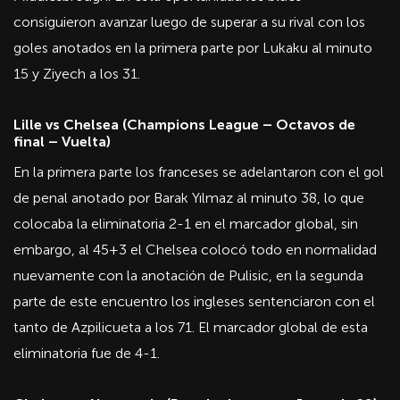
consiguieron avanzar luego de superar a su rival con los
goles anotados en la primera parte por Lukaku al minuto
15 y Ziyech a los 31.
Lille vs Chelsea (Champions League – Octavos de
final – Vuelta)
En la primera parte los franceses se adelantaron con el gol
de penal anotado por Barak Yılmaz al minuto 38, lo que
colocaba la eliminatoria 2-1 en el marcador global, sin
embargo, al 45+3 el Chelsea colocó todo en normalidad
nuevamente con la anotación de Pulisic, en la segunda
parte de este encuentro los ingleses sentenciaron con el
tanto de Azpilicueta a los 71. El marcador global de esta
eliminatoria fue de 4-1.