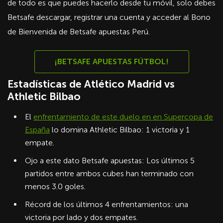
de todo es que puedes hacerlo desde tu móvil, solo debes
Betsafe descargar, registrar una cuenta y acceder al Bono
de Bienvenida de Betsafe apuestas Perú.
¡BETSAFE APUESTAS FÚTBOL!
Estadísticas de Atlético Madrid vs
Athletic Bilbao
El
enfrentamiento de este duelo en en Supercopa de
España
lo domina Athletic Bilbao: 1 victoria y 1
empate.
Ojo a este dato Betsafe apuestas: Los últimos 5
partidos entre ambos cubes han terminado con
menos 3.0 goles.
Récord de los últimos 4 enfrentamientos: una
victoria por lado y dos empates.