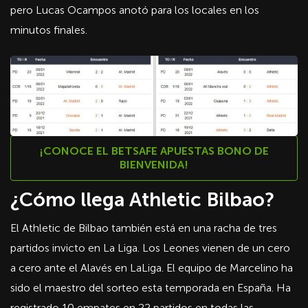
pero Lucas Ocampos anotó para los locales en los
minutos finales.
¡CONOCE EL BETSAFE APUESTAS BONO DE
BIENVENIDA!
¿Cómo llega Athletic Bilbao?
El Athletic de Bilbao también está en una racha de tres
partidos invicto en La Liga. Los Leones vienen de un cero
a cero ante el Alavés en LaLiga. El equipo de Marcelino ha
sido el maestro del sorteo esta temporada en España. Ha
registrado 10 empates en 22 partidos en todas las