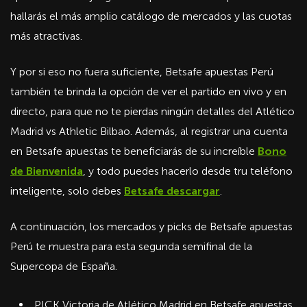
hallarás el más amplio catálogo de mercados y las cuotas
más atractivas.
Y por si eso no fuera suficiente, Betsafe apuestas Perú
también te brinda la opción de ver el partido en vivo y en
directo, para que no te pierdas ningún detalles del Atlético
Madrid vs Athletic Bilbao. Además, al registrar una cuenta
en Betsafe apuestas te beneficiarás de su increíble
Bono
de Bienvenida
, y todo puedes hacerlo desde tru teléfono
inteligente, solo debes
Betsafe descargar
.
A continuación, los mercados y picks de Betsafe apuestas
Perú te muestra para esta segunda semifinal de la
Supercopa de España.
PICK Victoria de Atlético Madrid en Betsafe apuestas