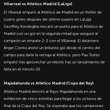
Villarreal vs Atlético Madrid (LaLiga)
El Villareal empató al Atlético de Madrid en un thriller de
cuatro goles después del último suspiro en LaLiga.
Geoffrey Kondogbia rescató un punto para el Atlético de
Madrid con un gol en la segunda mitad que aseguró al
campeón un empate 2-2 con el Villarreal. El delantero
Ángel Correa anotó un brillante gol desde el centro del
campo para darle la ventaja al Atlético, pero Pau Torres
empató tras aprovechar un rebote tras un lanzamiento de
falta en el minuto 29.
Majadahonda vs Atlético Madrid (Copa del Rey)
Atlético Madrid derrotó al Rayo Majadahonda en una
exhibición de cinco estrellas para llegar a los octavos de
final de la Copa del Rey. Se esperaba que los campeones