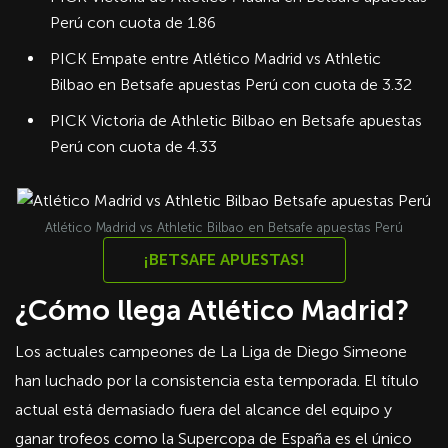
Perú con cuota de 1.86
PICK Empate entre Atlético Madrid vs Athletic
Bilbao en Betsafe apuestas Perú con cuota de 3.32
PICK Victoria de Athletic Bilbao en Betsafe apuestas
Perú con cuota de 4.33
Atlético Madrid vs Athletic Bilbao en Betsafe apuestas Perú
¡BETSAFE APUESTAS!
¿Cómo llega Atlético Madrid?
Los actuales campeones de La Liga de Diego Simeone
han luchado por la consistencia esta temporada. El título
actual está demasiado fuera del alcance del equipo y
ganar trofeos como la Supercopa de España es el único