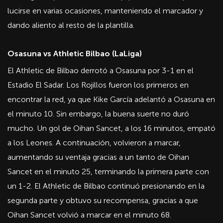
lucirse en varias ocasiones, manteniendo el marcador y
dando aliento al resto de la plantilla.
Osasuna vs Athletic Bilbao (LaLiga)
El Athletic de Bilbao derrotó a Osasuna por 3-1 en el
Estadio El Sadar. Los Rojillos fueron los primeros en
encontrar la red, ya que Kike García adelantó a Osasuna en
el minuto 10. Sin embargo, la buena suerte no duró
mucho. Un gol de Oihan Sancet, a los 16 minutos, empató
a los Leones. A continuación, volvieron a marcar,
aumentando su ventaja gracias a un tanto de Oihan
Sancet en el minuto 25, terminando la primera parte con
un 1-2. El Athletic de Bilbao continuó presionando en la
segunda parte y obtuvo su recompensa, gracias a que
Oihan Sancet volvió a marcar en el minuto 68.