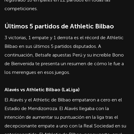
competiciones.
Últimos 5 partidos de Athletic Bilbao
3 victorias, 1 empate y 1 derrota es el récord de Athletic
Bilbao en sus últimos 5 partidos disputados. A
continuación, Betsafe apuestas Perú y su increíble Bono
de Bienvenida te presenta un resumen de cómo le fue a
los merengues en esos juegos.
Alavés vs Athletic Bilbao (LaLiga)
El Alavés y el Athletic de Bilbao empataron a cero en el
Estadio de Mendizorroza. El Alavés llegaba con la
intención de aumentar su puntuación en la liga tras el
decepcionante empate a uno con la Real Sociedad en su