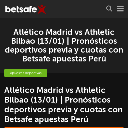
Atlético Madrid vs Athletic
Bilbao (13/01) | Pronósticos
deportivos previa y cuotas con
Betsafe apuestas Perú
Apuestas deportivas
Atlético Madrid vs Athletic
Bilbao (13/01) | Pronósticos
deportivos previa y cuotas con
Betsafe apuestas Perú