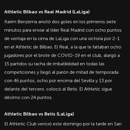
Athletic Bilbao vs Real Madrid (LaLiga)
Karim Benzema anotó dos goles en los primeros siete
minutos para enviar al líder Real Madrid con ocho puntos
de ventaja en la cima de LaLiga con una victoria por 2-1
en el Athletic de Bilbao. El Real, a la que le faltaban ocho
jugadores por el brote de COVID-19 en el club, alargó a
15 partidos su racha de imbatibilidad en todas las
competiciones y llegó al parón de mitad de temporada
con 46 puntos, ocho por encima del Sevilla y 13 por
delante del tercero. colocó al Betis. El Athletic sigue
décimo con 24 puntos.
Athletic Bilbao vs Betis (LaLiga)
El Athletic Club venció este domingo por la tarde en San