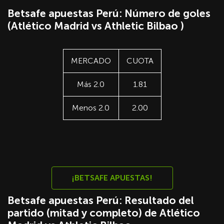
Betsafe apuestas Perú: Número de goles
(Atlético Madrid vs Athletic Bilbao )
MERCADO
CUOTA
Más 2.0
1.81
Menos 2.0
2.00
¡BETSAFE APUESTAS!
Betsafe apuestas Perú: Resultado del
partido (mitad y completo) de Atlético