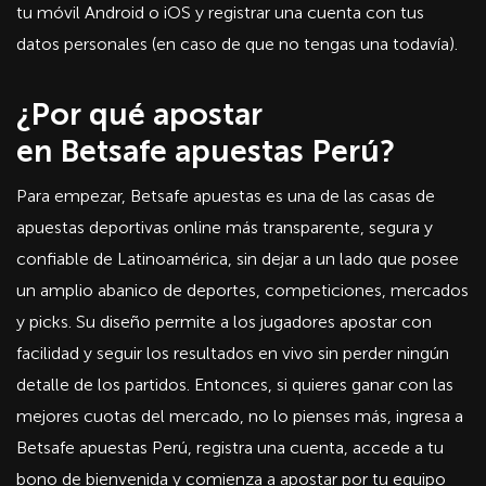
tu móvil Android o iOS y registrar una cuenta con tus
datos personales (en caso de que no tengas una todavía).
¿Por qué apostar
en Betsafe apuestas Perú?
Para empezar, Betsafe apuestas es una de las casas de
apuestas deportivas online más transparente, segura y
confiable de Latinoamérica, sin dejar a un lado que posee
un amplio abanico de deportes, competiciones, mercados
y picks. Su diseño permite a los jugadores apostar con
facilidad y seguir los resultados en vivo sin perder ningún
detalle de los partidos. Entonces, si quieres ganar con las
mejores cuotas del mercado, no lo pienses más, ingresa a
Betsafe apuestas Perú, registra una cuenta, accede a tu
bono de bienvenida y comienza a apostar por tu equipo