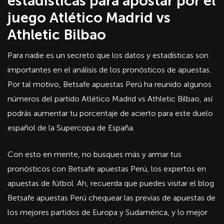
estadísticas para apostar por el
juego Atlético Madrid vs
Athletic Bilbao
Para nadie es un secreto que los datos y estadísticas son
importantes en el análisis de los pronósticos de apuestas.
Por tal motivo, Betsafe apuestas Perú ha reunido algunos
números del partido Atlético Madrid vs Athletic Bilbao, así
podrás aumentar tu porcentaje de acierto para este duelo
español de la Supercopa de España.
Con esto en mente, no busques más y armar tus
pronósticos con Betsafe apuestas Perú, los expertos en
apuestas de fútbol. Ah, recuerda que puedes visitar el blog
Betsafe apuestas Perú chequear las previas de apuestas de
los mejores partidos de Europa y Sudamérica, y lo mejor