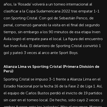
años, la ‘Rosada’ volverá a un torneo internacional al
clasificar a la Copa Sudamericana 2022 tras empatar 1-1
con Sporting Cristal. Con gol de Sebastián Penco, de
penal, comenzó ganando la visita en el final del segundo
tiempo, sin embargo a los 90 minutos de esa etapa Irven
Ávila logró el empate para el local. La figura del encuentro
fue Irven Ávila. El delantero de Sporting Cristal convirtió 1
gol y pateó 3 veces al arco ante Sport Boys.
Alianza Lima vs Sporting Cristal (Primera División de
Perú)
Sporting Cristal se impuso 3-1 frente a Alianza Lima en el
Estadio Nacional por la fecha 16 de la Fase 2 de Liga 1. Así,
el equipo de Carlos Bustos perdió el invicto de 19 partidos
sin caer en el torneo local. De hecho, solo cayó 2 veces: y
ambos fueron ante los ‘celestes’. Mira el resumen. Marcos