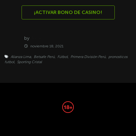
¡ACTIVAR BONO DE CASINO!
by
José
noviembre 18, 2021
Alianza Lima
,
Betsafe Perú
,
Fútbol
,
Primera División Perú
,
pronosticos
futbol
,
Sporting Cristal