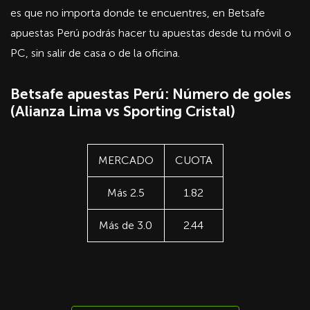
es que no importa donde te encuentres, en Betsafe
apuestas Perú podrás hacer tu apuestas desde tu móvil o
PC, sin salir de casa o de la oficina.
Betsafe apuestas Perú: Número de goles
(Alianza Lima vs Sporting Cristal)
MERCADO
CUOTA
Más 2.5
1.82
Más de 3.0
2.44