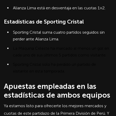
Alianza Lima está en desventaja en las cuotas 1×2.
Estadísticas de Sporting Cristal
Sporting Cristal suma cuatro partidos seguidos sin
perder ante Alianza Lima.
La Máquina Celeste ha marcado al menos un gol en
cada uno de sus últimos 5 partidos como visitante.
Sporting Cristal solo ha perdido un partido de
visitante en esta temporada.
Apuestas empleadas en las
estadísticas de ambos equipos
Ya estamos listo para ofrecerte los mejores mercados y
cuotas de este partidazo de la Primera División de Perú. Y