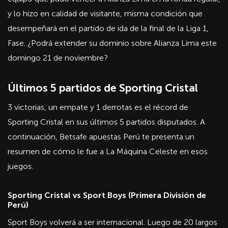
y lo hizo en calidad de visitante, misma condición que
desempeñará en el partido de ida de la final de la Liga 1,
Fase. ¿Podrá extender su dominio sobre Alianza Lima este
domingo 21 de noviembre?
Últimos 5 partidos de Sporting Cristal
3 victorias, un empate y 1 derrotas es el récord de
Sporting Cristal en sus últimos 5 partidos disputados. A
continuación, Betsafe apuestas Perú te presenta un
resumen de cómo le fue a La Máquina Celeste en esos
juegos.
Sporting Cristal vs Sport Boys (Primera División de
Perú)
Sport Boys volverá a ser internacional. Luego de 20 largos