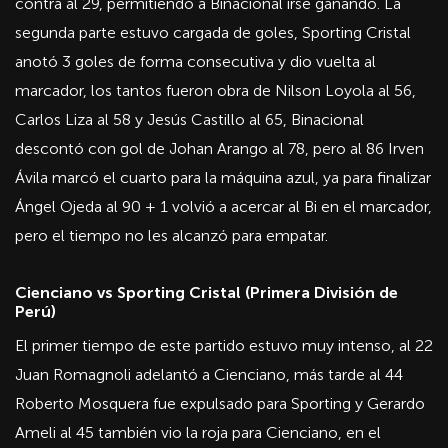
contra al 29, permitiendo a Binacional irse ganando. La
segunda parte estuvo cargada de goles, Sporting Cristal
anotó 3 goles de forma consecutiva y dio vuelta al
marcador, los tantos fueron obra de Nilson Loyola al 56,
Carlos Liza al 58 y Jesús Castillo al 65, Binacional
descontó con gol de Johan Arango al 78, pero al 86 Irven
Ávila marcó el cuarto para la máquina azul, ya para finalizar
Ángel Ojeda al 90 + 1 volvió a acercar al Bi en el marcador,
pero el tiempo no les alcanzó para empatar.
Cienciano vs Sporting Cristal (Primera División de
Perú)
El primer tiempo de este partido estuvo muy intenso, al 22
Juan Romagnoli adelantó a Cienciano, más tarde al 44
Roberto Mosquera fue expulsado para Sporting y Gerardo
Ameli al 45 también vio la roja para Cienciano, en el