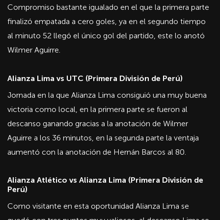
Compromiso bastante igualado en el que la primera parte
finalizó empatada a cero goles, ya en el segundo tiempo
al minuto 52 llegó el único gol del partido, este lo anotó
Wilmer Aguirre.
Alianza Lima vs UTC (Primera División de Perú)
Jornada en la que Alianza Lima consiguió una muy buena
victoria como local, en la primera parte se fueron al
descanso ganando gracias a la anotación de Wilmer
Aguirre a los 36 minutos, en la segunda parte la ventaja
aumentó con la anotación de Hernán Barcos al 80.
Alianza Atlético vs Alianza Lima (Primera División de
Perú)
Como visitante en esta oportunidad Alianza Lima se