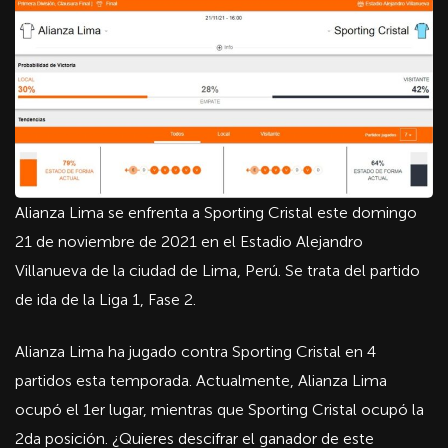
Alianza Lima se enfrenta a Sporting Cristal este domingo
21 de noviembre de 2021 en el Estadio Alejandro
Villanueva de la ciudad de Lima, Perú. Se trata del partido
de ida de la Liga 1, Fase 2.
Alianza Lima ha jugado contra Sporting Cristal en 4
partidos esta temporada. Actualmente, Alianza Lima
ocupó el 1er lugar, mientras que Sporting Cristal ocupó la
2da posición. ¿Quieres descifrar el ganador de este