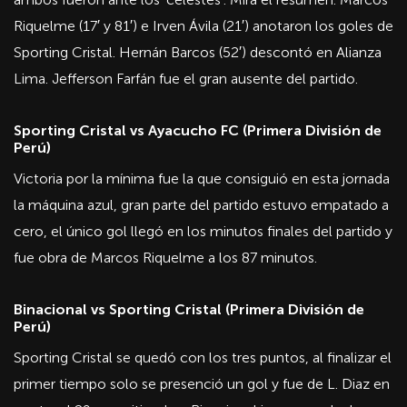
Riquelme (17′ y 81′) e Irven Ávila (21′) anotaron los goles de
Sporting Cristal. Hernán Barcos (52′) descontó en Alianza
Lima. Jefferson Farfán fue el gran ausente del partido.
Sporting Cristal vs Ayacucho FC (Primera División de
Perú)
Victoria por la mínima fue la que consiguió en esta jornada
la máquina azul, gran parte del partido estuvo empatado a
cero, el único gol llegó en los minutos finales del partido y
fue obra de Marcos Riquelme a los 87 minutos.
Binacional vs Sporting Cristal (Primera División de
Perú)
Sporting Cristal se quedó con los tres puntos, al finalizar el
primer tiempo solo se presenció un gol y fue de L. Diaz en