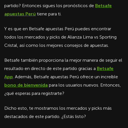
partido? Entonces sigues los pronósticos de
Betsafe
apuestas Perú
tiene para ti.
Y es que en Betsafe apuestas Perú puedes encontrar
todos los mercados y picks de Alianza Lima vs Sporting
Cristal, así como los mejores consejos de apuestas.
Betsafe también proporciona la mejor manera de seguir el
resultado en directo de este partido gracias a
Betsafe
App
. Además, Betsafe apuestas Perú ofrece un increíble
bono
de bienvenida
para los usuarios nuevos. Entonces,
¿qué esperas para registrarte?
Dicho esto, te mostramos los mercados y picks más
destacados de este partido. ¿Estás listo?