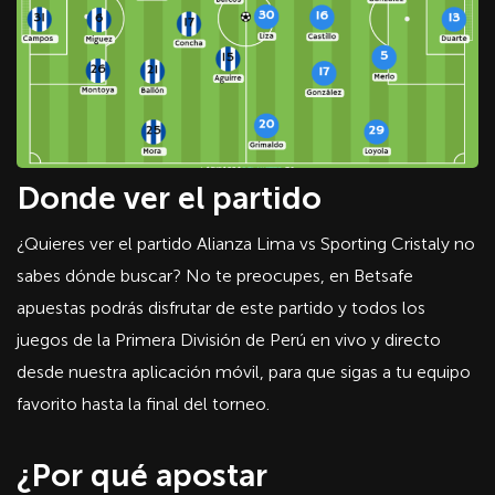
Donde ver el partido
¿Quieres ver el partido Alianza Lima vs Sporting Cristaly no
sabes dónde buscar? No te preocupes, en Betsafe
apuestas podrás disfrutar de este partido y todos los
juegos de la Primera División de Perú en vivo y directo
desde nuestra aplicación móvil, para que sigas a tu equipo
favorito hasta la final del torneo.
¿Por qué apostar