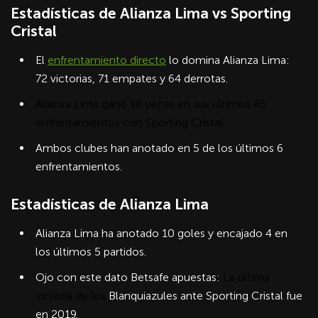
Estadísticas de Alianza Lima vs Sporting
Cristal
El
enfrentamiento directo
lo domina Alianza Lima:
72 victorias, 71 empates y 64 derrotas.
Alianza Lima ganó 18 veces en sus últimos 45
enfrentamientos con Sporting Cristal.
Ambos clubes han anotado en 5 de los últimos 6
enfrentamientos.
Estadísticas de Alianza Lima
Alianza Lima ha anotado 10 goles y encajado 4 en
los últimos 5 partidos.
Ojo con este dato Betsafe apuestas:
La última
victoria de los
Blanquiazules ante Sporting Cristal fue
en 2019.