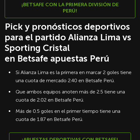
¡BETSAFE CON LA PRIMERA DIVISIÓN DE
PERÚ!
Pick y pronósticos deportivos
para el partido Alianza Lima vs
Sporting Cristal
en Betsafe apuestas Perú
Si Alianza Lima es la primera en marcar 2 goles tiene
una cuota de mercado 2.40 en Betsafe Perú.
Que ambos equipos anoten más de 2.5 tiene una
cuota de 2.02 en Betsafe Perú.
Más de 0.5 goles en el primer tiempo tiene una
cuota de 1.87 en Betsafe Perú.
¡APUESTAS DEPORTIVAS CON BETSAFE!