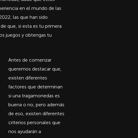
periencia en el mundo de las
2022, las que han sido
n de que, si esta es tu primera
tos juegos y obtengas tu
Antes de comenzar
queremos destacar que,
existen diferentes
factores que determinan
si una tragamonedas es
buena o no, pero además
de eso, existen diferentes
criterios personales que
nos ayudarán a