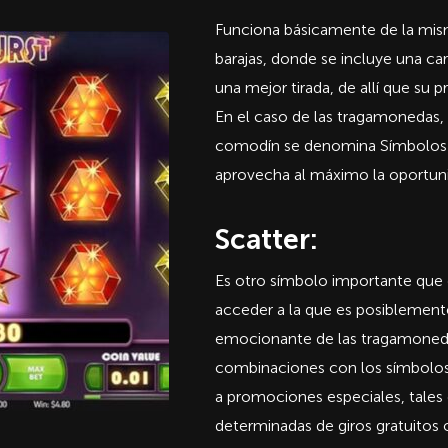
Funciona básicamente de la mis
barajas, donde se incluye una ca
una mejor tirada, de allí que su 
En el caso de las tragamonedas
comodín se denomina Símbolos 
aprovecha al máximo la oportun
Scatter:
Es otro símbolo importante qu
acceder a la que es posiblement
emocionante de las tragamonedas,
combinaciones con los símbolo
a promociones especiales, tales
determinadas de giros gratuitos 