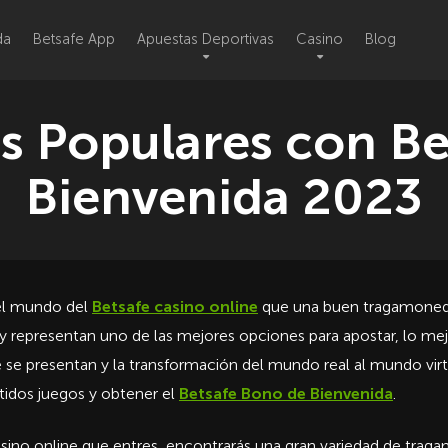
da
Betsafe App
Apuestas Deportivas
Casino
Blog
 Populares con Be
Bienvenida 2023
el mundo del
Betsafe casino online
que una buen tragamoneda
 representan uno de las mejores opciones para apostar, lo me
 se presentan y la transformación del mundo real al mundo vi
rtidos juegos y obtener el
Betsafe Bono de Bienvenida
.
asino online que entres, encontrarás una gran variedad de tra