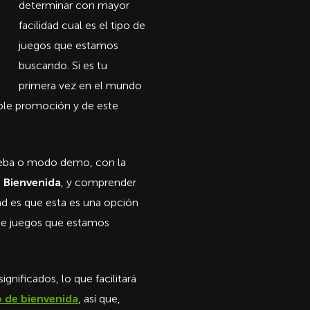
determinar con mayor
facilidad cual es el tipo de
juegos que estamos
buscando. Si es tu
primera vez en el mundo
íble promoción y de este
ueba o modo demo, con la
 Bienvenida
, y comprender
ad es que esta es una opción
po de juegos que estamos
ificados, lo que facilitará
 de bienvenida
, así que,