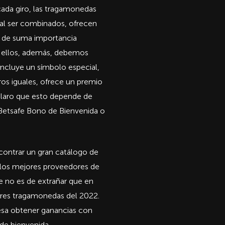
ada giro, las tragamonedas
 al ser combinados, ofrecen
a de suma importancia
e ellos, además, debemos
incluye un símbolo especial,
ros iguales, ofrece un premio
 claro que esto depende de
 Betsafe Bono de Bienvenida o
ntrar un gran catálogo de
 los mejores proveedores de
e no es de extrañar que en
jores tragamonedas del 2022.
eresa obtener ganancias con
de bienvenida.