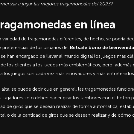
omenzar a jugar las mejores tragamonedas del 2023?
 tragamonedas en línea
 variedad de tragamonedas diferentes, de hecho, se podría deci
preferencias de los usuarios del
Betsafe bono de bienvenida
e han encargado de llevar al mundo digital los juegos más clás
so de los clientes a los juegos más emblemáticos, pero, además 
ra los juegos son cada vez más innovadores y más entretenidos
a alta, se puede decir que en general, las tragamonedas funcion
os jugadores solo deben hacer girar los tambores con el botón p
idad de giros que se desean realizar de forma automática, establ
al o de la cantidad de giros que se desean realizar y de cómo 