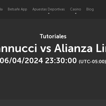
da
Betsafe App
Apuestas Deportivas
Casino
Blog
Tutoriales
nnucci vs Alianza L
06/04/2024 23:30:00
(UTC-05:00